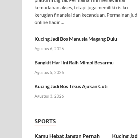
kemudahan akses, tetapi juga memiliki risiko
kerugian finansial dan kecanduan. Permainan jud
online hadir …
Kucing Jadi Bos Manusia Magang Dulu
Agustus 6, 2026
Bangkit Hari Ini Raih Mimpi Besarmu
Agustus 5, 2026
Kucing Jadi Bos Tikus Ajukan Cuti
Agustus 3, 2026
SPORTS
Kamu Hebat Jangan Pernah
Kucing Jad