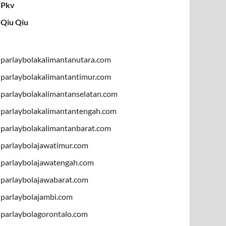
Pkv
Qiu Qiu
parlaybolakalimantanutara.com
parlaybolakalimantantimur.com
parlaybolakalimantanselatan.com
parlaybolakalimantantengah.com
parlaybolakalimantanbarat.com
parlaybolajawatimur.com
parlaybolajawatengah.com
parlaybolajawabarat.com
parlaybolajambi.com
parlaybolagorontalo.com