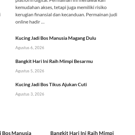
kemudahan akses, tetapi juga memiliki risiko
i
kerugian finansial dan kecanduan. Permainan judi
online hadir …
Kucing Jadi Bos Manusia Magang Dulu
Agustus 6, 2026
Bangkit Hari Ini Raih Mimpi Besarmu
Agustus 5, 2026
Kucing Jadi Bos Tikus Ajukan Cuti
Agustus 3, 2026
i Bos Manusia
Bangkit Hari Ini Raih Mimpi