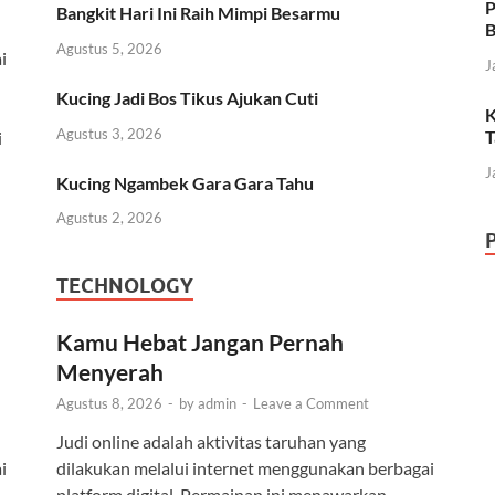
P
Bangkit Hari Ini Raih Mimpi Besarmu
B
Agustus 5, 2026
i
J
Kucing Jadi Bos Tikus Ajukan Cuti
K
Agustus 3, 2026
T
i
J
Kucing Ngambek Gara Gara Tahu
Agustus 2, 2026
TECHNOLOGY
Kamu Hebat Jangan Pernah
Menyerah
Agustus 8, 2026
-
by
admin
-
Leave a Comment
Judi online adalah aktivitas taruhan yang
i
dilakukan melalui internet menggunakan berbagai
platform digital. Permainan ini menawarkan