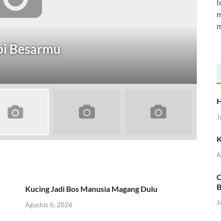
I
m
m
mpi Besarmu
K
Ag
H
J
K
A
C
B
Kucing Jadi Bos Manusia Magang Dulu
J
Agustus 6, 2026