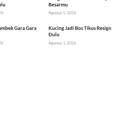
lu
Besarmu
26
Agustus 5, 2026
ambek Gara Gara
Kucing Jadi Bos Tikus Resign
Dulu
26
Agustus 1, 2026