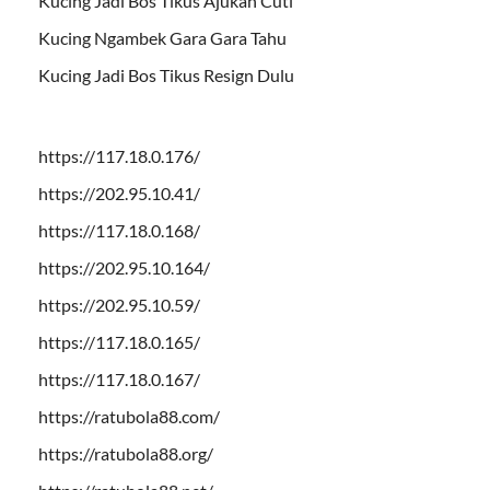
Kucing Jadi Bos Tikus Ajukan Cuti
Kucing Ngambek Gara Gara Tahu
Kucing Jadi Bos Tikus Resign Dulu
https://117.18.0.176/
https://202.95.10.41/
https://117.18.0.168/
https://202.95.10.164/
https://202.95.10.59/
https://117.18.0.165/
https://117.18.0.167/
https://ratubola88.com/
https://ratubola88.org/