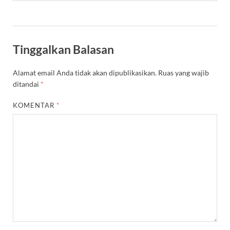
Tinggalkan Balasan
Alamat email Anda tidak akan dipublikasikan.
Ruas yang wajib
ditandai
*
KOMENTAR
*