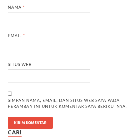
NAMA
*
EMAIL
*
SITUS WEB
SIMPAN NAMA, EMAIL, DAN SITUS WEB SAYA PADA
PERAMBAN INI UNTUK KOMENTAR SAYA BERIKUTNYA.
CARI