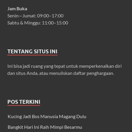
Jam Buka
Senin—Jumat: 09:00–17:00
Sabtu & Minggu: 11:00–15:00
TENTANG SITUS INI
Ini bisa jadi ruang yang tepat untuk memperkenalkan diri
dan situs Anda, atau menuliskan daftar penghargaan.
POS TERKINI
Kucing Jadi Bos Manusia Magang Dulu
Bangkit Hari Ini Raih Mimpi Besarmu