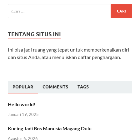
TENTANG SITUS INI
Ini bisa jadi ruang yang tepat untuk memperkenalkan diri
dan situs Anda, atau menuliskan daftar penghargaan.
POPULAR
COMMENTS
TAGS
Hello world!
Januari 19, 2025
Kucing Jadi Bos Manusia Magang Dulu
Agustus 6, 2026