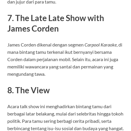
dan jujur dari para tamu.
7. The Late Late Show with
James Corden
James Corden dikenal dengan segmen
Carpool Karaoke
, di
mana bintang tamu terkenal ikut bernyanyi bersama
Corden dalam perjalanan mobil. Selain itu, acara ini juga
memiliki wawancara yang santai dan permainan yang
mengundang tawa.
8. The View
Acara talk show ini menghadirkan bintang tamu dari
berbagai latar belakang, mulai dari selebritas hingga tokoh
politik. Para tamu sering berbagi cerita pribadi, serta
berbincang tentang isu-isu sosial dan budaya yang hangat.