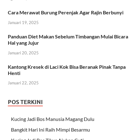
Cara Merawat Burung Perenjak Agar Rajin Berbunyi
Januari 19, 2025
Panduan Diet Makan Sebelum Timbangan Mulai Bicara
Hal yang Jujur
Januari 20, 2025
Kantong Kresek di Laci Kok Bisa Beranak Pinak Tanpa
Henti
Januari 22, 2025
POS TERKINI
Kucing Jadi Bos Manusia Magang Dulu
Bangkit Hari Ini Raih Mimpi Besarmu