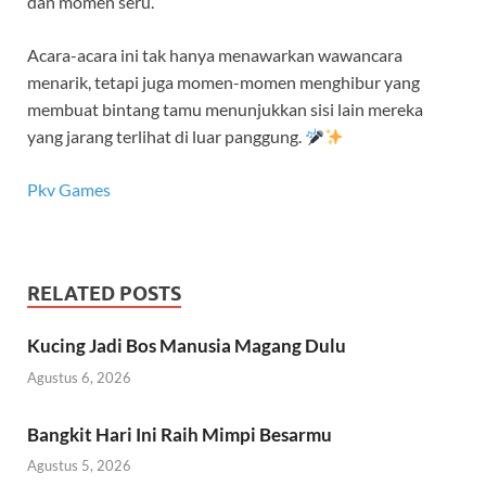
dan momen seru.
Acara-acara ini tak hanya menawarkan wawancara
menarik, tetapi juga momen-momen menghibur yang
membuat bintang tamu menunjukkan sisi lain mereka
yang jarang terlihat di luar panggung.
Pkv Games
RELATED POSTS
Kucing Jadi Bos Manusia Magang Dulu
Agustus 6, 2026
Bangkit Hari Ini Raih Mimpi Besarmu
Agustus 5, 2026