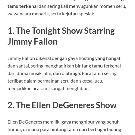
tamu terkenal
dan sering kali menyuguhkan momen seru,
wawancara menarik, serta kejutan spesial:
1. The Tonight Show Starring
Jimmy Fallon
Jimmy Fallon dikenal dengan gaya hosting yang hangat
dan santai, sering menghadirkan bintang tamu terkenal
dari dunia musik, film, dan olahraga. Para tamu sering
terlibat dalam permainan seru dan sketsa lucu,
menjadikan acara ini sangat menghibur.
2. The Ellen DeGeneres Show
Ellen DeGeneres memiliki gaya menghibur yang penuh
humor, di mana para bintang tamu dari berbagai bidang