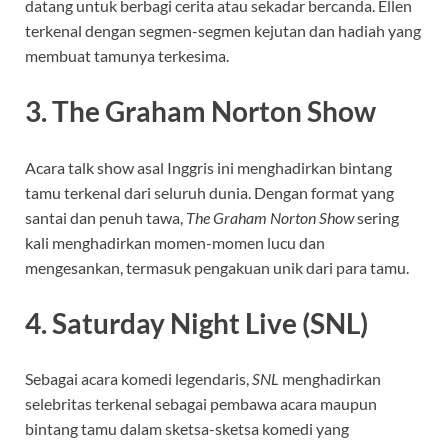
datang untuk berbagi cerita atau sekadar bercanda. Ellen
terkenal dengan segmen-segmen kejutan dan hadiah yang
membuat tamunya terkesima.
3. The Graham Norton Show
Acara talk show asal Inggris ini menghadirkan bintang
tamu terkenal dari seluruh dunia. Dengan format yang
santai dan penuh tawa,
The Graham Norton Show
sering
kali menghadirkan momen-momen lucu dan
mengesankan, termasuk pengakuan unik dari para tamu.
4. Saturday Night Live (SNL)
Sebagai acara komedi legendaris,
SNL
menghadirkan
selebritas terkenal sebagai pembawa acara maupun
bintang tamu dalam sketsa-sketsa komedi yang