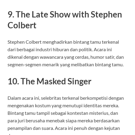
9. The Late Show with Stephen
Colbert
Stephen Colbert menghadirkan bintang tamu terkenal
dari berbagai industri hiburan dan politik. Acara ini
dikenal dengan wawancara yang cerdas, humor satir, dan
segmen-segmen menarik yang melibatkan bintang tamu.
10. The Masked Singer
Dalam acara ini, selebritas terkenal berkompetisi dengan
mengenakan kostum yang menutupi identitas mereka.
Bintang tamu tampil sebagai kontestan misterius, dan
para juri berusaha menebak siapa mereka berdasarkan
penampilan dan suara. Acara ini penuh dengan kejutan