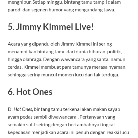
menghibur. Setiap minggu, bintang tamu tampil dalam
parodi dan segmen humor yang mengundang tawa.
5. Jimmy Kimmel Live!
Acara yang dipandu oleh Jimmy Kimmel ini sering
menampilkan bintang tamu dari dunia hiburan, politik,
hingga olahraga. Dengan wawancara yang santai namun
cerdas, Kimmel membuat para tamunya merasa nyaman,
sehingga sering muncul momen lucu dan tak terduga.
6. Hot Ones
Di
Hot Ones
, bintang tamu terkenal akan makan sayap
ayam pedas sambil diwawancarai. Pertanyaan yang
semakin sulit seiring dengan bertambahnya tingkat
kepedasan menjadikan acara ini penuh dengan reaksi lucu