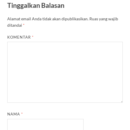
Tinggalkan Balasan
Alamat email Anda tidak akan dipublikasikan.
Ruas yang wajib
ditandai
*
KOMENTAR
*
NAMA
*