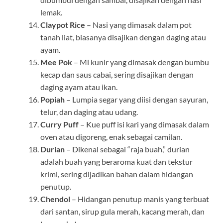
lemak.
Claypot Rice
– Nasi yang dimasak dalam pot
tanah liat, biasanya disajikan dengan daging atau
ayam.
Mee Pok
– Mi kunir yang dimasak dengan bumbu
kecap dan saus cabai, sering disajikan dengan
daging ayam atau ikan.
Popiah
– Lumpia segar yang diisi dengan sayuran,
telur, dan daging atau udang.
Curry Puff
– Kue puff isi kari yang dimasak dalam
oven atau digoreng, enak sebagai camilan.
Durian
– Dikenal sebagai “raja buah,” durian
adalah buah yang beraroma kuat dan tekstur
krimi, sering dijadikan bahan dalam hidangan
penutup.
Chendol
– Hidangan penutup manis yang terbuat
dari santan, sirup gula merah, kacang merah, dan