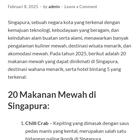
Februari 8, 2025
-
by
admin
-
Leave a Comment
Singapura, sebuah negara kota yang terkenal dengan
kemajuan teknologi, kebudayaan yang beragam, dan
keindahan alam buatan serta alami, menawarkan banyak
pengalaman kuliner mewah, destinasi wisata menarik, dan
akomodasi mewah. Pada tahun 2025, berikut adalah 20
makanan mewah yang dapat dinikmati di Singapura,
destinasi wahana menarik, serta hotel bintang 5 yang
terkenal:
20 Makanan Mewah di
Singapura:
Chilli Crab
– Kepiting yang dimasak dengan saus
pedas manis yang kental, merupakan salah satu
hidangan paling ikonik di Singapura