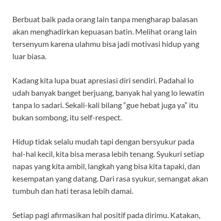
Berbuat baik pada orang lain tanpa mengharap balasan
akan menghadirkan kepuasan batin. Melihat orang lain
tersenyum karena ulahmu bisa jadi motivasi hidup yang
luar biasa.
Kadang kita lupa buat apresiasi diri sendiri. Padahal lo
udah banyak banget berjuang, banyak hal yang lo lewatin
tanpa lo sadari. Sekali-kali bilang “gue hebat juga ya” itu
bukan sombong, itu self-respect.
Hidup tidak selalu mudah tapi dengan bersyukur pada
hal-hal kecil, kita bisa merasa lebih tenang. Syukuri setiap
napas yang kita ambil, langkah yang bisa kita tapaki, dan
kesempatan yang datang. Dari rasa syukur, semangat akan
tumbuh dan hati terasa lebih damai.
Setiap pagi afirmasikan hal positif pada dirimu. Katakan,