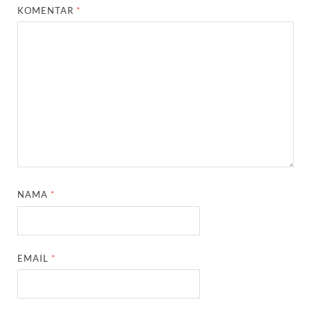
KOMENTAR
*
NAMA
*
EMAIL
*