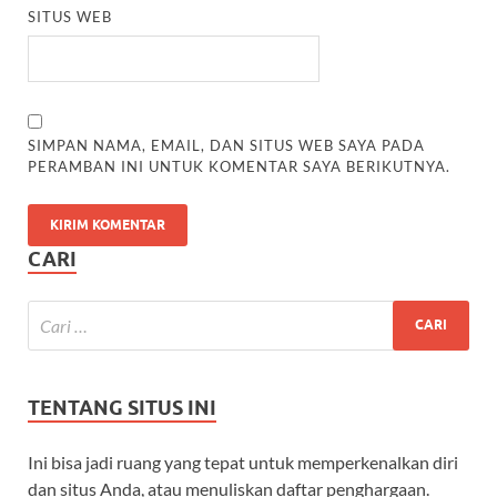
SITUS WEB
SIMPAN NAMA, EMAIL, DAN SITUS WEB SAYA PADA
PERAMBAN INI UNTUK KOMENTAR SAYA BERIKUTNYA.
CARI
TENTANG SITUS INI
Ini bisa jadi ruang yang tepat untuk memperkenalkan diri
dan situs Anda, atau menuliskan daftar penghargaan.