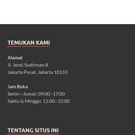
TEMUKAN KAMI
Alamat
Jl. Jend. Sudirman 8
Jakarta Pusat, Jakarta 10110
Jam Buka
Senin—Jumat: 09:00–17:00
Sabtu & Minggu: 11:00–15:00
TENTANG SITUS INI