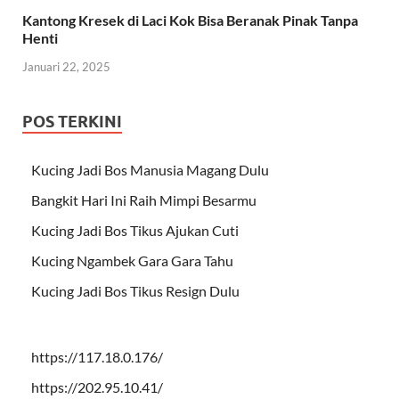
Kantong Kresek di Laci Kok Bisa Beranak Pinak Tanpa
Henti
Januari 22, 2025
POS TERKINI
Kucing Jadi Bos Manusia Magang Dulu
Bangkit Hari Ini Raih Mimpi Besarmu
Kucing Jadi Bos Tikus Ajukan Cuti
Kucing Ngambek Gara Gara Tahu
Kucing Jadi Bos Tikus Resign Dulu
https://117.18.0.176/
https://202.95.10.41/