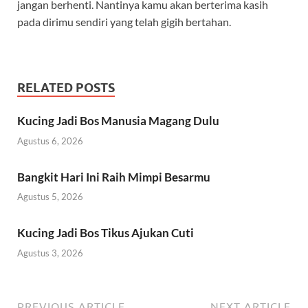
jangan berhenti. Nantinya kamu akan berterima kasih
pada dirimu sendiri yang telah gigih bertahan.
RELATED POSTS
Kucing Jadi Bos Manusia Magang Dulu
Agustus 6, 2026
Bangkit Hari Ini Raih Mimpi Besarmu
Agustus 5, 2026
Kucing Jadi Bos Tikus Ajukan Cuti
Agustus 3, 2026
PREVIOUS ARTICLE
NEXT ARTICLE