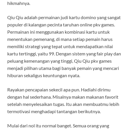
hikmahnya.
Qiu Qiu adalah permainan judi kartu domino yang sangat
populer di kalangan pecinta taruhan online pkv games.
Permainan ini menggunakan kombinasi kartu untuk
menentukan pemenang, di mana setiap pemain harus
memiliki strategi yang tepat untuk mendapatkan nilai
kartu tertinggi, yaitu 99. Dengan sistem yang fair play dan
peluang kemenangan yang tinggi, Qiu Qiu pkv games
menjadi pilihan utama bagi banyak pemain yang mencari
hiburan sekaligus keuntungan nyata.
Rayakan pencapaian sekecil apa pun. Hadiahi dirimu
dengan hal sederhana. Misalnya makan makanan favorit
setelah menyelesaikan tugas. Itu akan membuatmu lebih
termotivasi menghadapi tantangan berikutnya.
Mulai dari nol itu normal banget. Semua orang yang