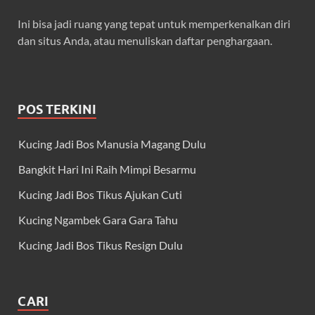
Ini bisa jadi ruang yang tepat untuk memperkenalkan diri
dan situs Anda, atau menuliskan daftar penghargaan.
POS TERKINI
Kucing Jadi Bos Manusia Magang Dulu
Bangkit Hari Ini Raih Mimpi Besarmu
Kucing Jadi Bos Tikus Ajukan Cuti
Kucing Ngambek Gara Gara Tahu
Kucing Jadi Bos Tikus Resign Dulu
CARI