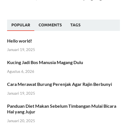
POPULAR
COMMENTS
TAGS
Hello world!
Januari 19, 2025
Kucing Jadi Bos Manusia Magang Dulu
Agustus 6, 2026
Cara Merawat Burung Perenjak Agar Rajin Berbunyi
Januari 19, 2025
Panduan Diet Makan Sebelum Timbangan Mulai Bicara
Hal yang Jujur
Januari 20, 2025