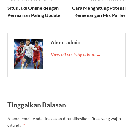
Situs Judi Online dengan
Cara Menghitung Potensi
Permainan Paling Update
Kemenangan Mix Parlay
About admin
View all posts by admin →
Tinggalkan Balasan
Alamat email Anda tidak akan dipublikasikan.
Ruas yang wajib
ditandai
*