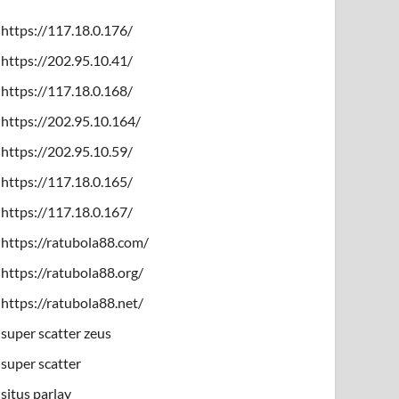
https://117.18.0.176/
https://202.95.10.41/
https://117.18.0.168/
https://202.95.10.164/
https://202.95.10.59/
https://117.18.0.165/
https://117.18.0.167/
https://ratubola88.com/
https://ratubola88.org/
https://ratubola88.net/
super scatter zeus
super scatter
situs parlay