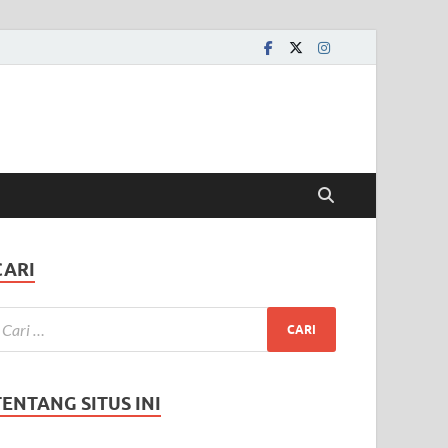
CARI
TENTANG SITUS INI