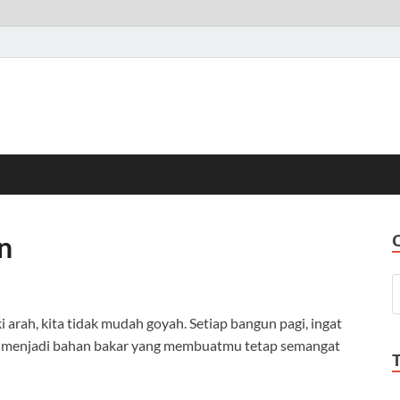
n
 arah, kita tidak mudah goyah. Setiap bangun pagi, ingat
itu menjadi bahan bakar yang membuatmu tetap semangat