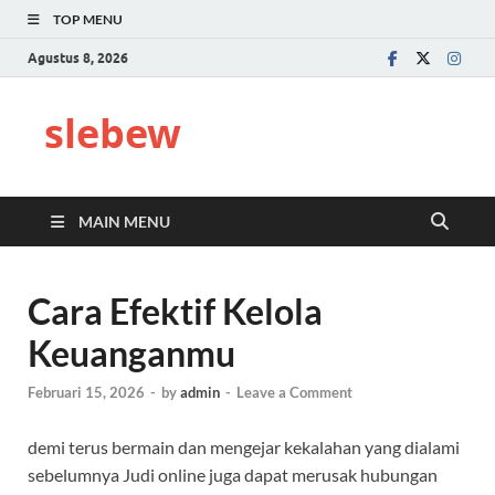
TOP MENU
Agustus 8, 2026
slebew
MAIN MENU
Cara Efektif Kelola
Keuanganmu
Februari 15, 2026
-
by
admin
-
Leave a Comment
demi terus bermain dan mengejar kekalahan yang dialami
sebelumnya Judi online juga dapat merusak hubungan