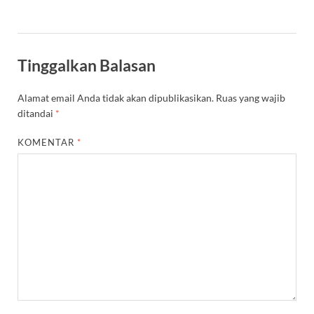
Tinggalkan Balasan
Alamat email Anda tidak akan dipublikasikan.
Ruas yang wajib
ditandai
*
KOMENTAR
*