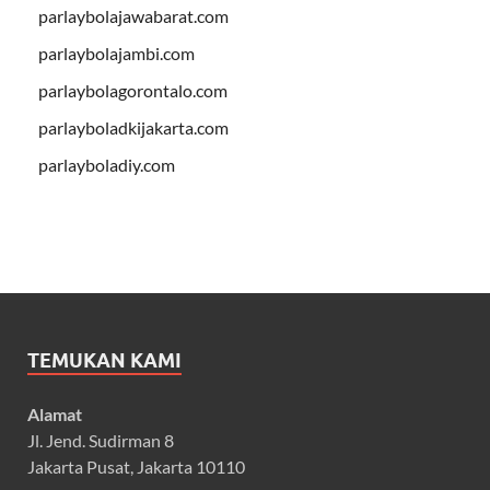
parlaybolajawabarat.com
parlaybolajambi.com
parlaybolagorontalo.com
parlayboladkijakarta.com
parlayboladiy.com
TEMUKAN KAMI
Alamat
Jl. Jend. Sudirman 8
Jakarta Pusat, Jakarta 10110