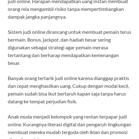
judi online. Harapan mendapatkan uang instan membuat
orang rela mengambil risiko tanpa mempertimbangkan
dampak jangka panjangnya.
Sistem judi online dirancang untuk membuat pemain terus
bermain. Bonus, jackpot, dan hadiah besar sering
digunakan sebagai strategi agar pemain merasa
tertantang dan berharap mendapatkan kemenangan
besar.
Banyak orang tertarik judi online karena dianggap praktis
dan cepat menghasilkan uang. Cukup dengan modal kecil,
pemain sudah bisa ikut bertaruh kapan saja tanpa harus
datang ke tempat perjudian fisik.
Anak muda menjadi kelompok yang rentan terpapar judi
online. Kurangnya literasi digital dan pengaruh lingkungan
membuat mereka mudah tergoda oleh iklan dan promosi