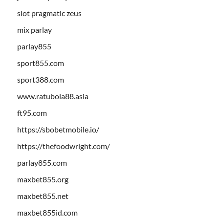
slot pragmatic zeus
mix parlay
parlay855
sport855.com
sport388.com
www.ratubola88.asia
ft95.com
https://sbobetmobile.io/
https://thefoodwright.com/
parlay855.com
maxbet855.org
maxbet855.net
maxbet855id.com