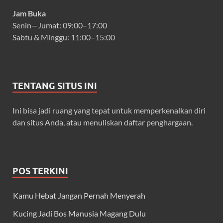
Jam Buka
Senin—Jumat: 09:00–17:00
Sabtu & Minggu: 11:00–15:00
TENTANG SITUS INI
Ini bisa jadi ruang yang tepat untuk memperkenalkan diri
dan situs Anda, atau menuliskan daftar penghargaan.
POS TERKINI
Kamu Hebat Jangan Pernah Menyerah
Kucing Jadi Bos Manusia Magang Dulu