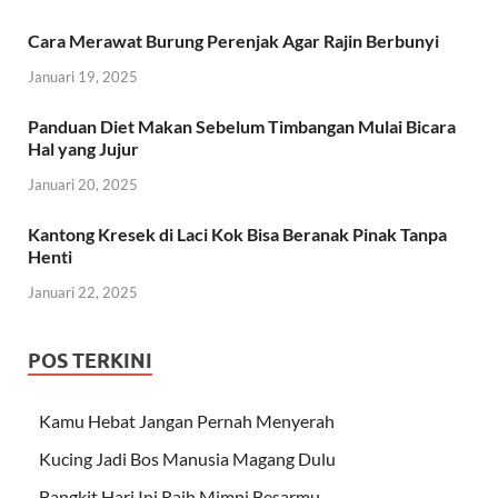
Cara Merawat Burung Perenjak Agar Rajin Berbunyi
Januari 19, 2025
Panduan Diet Makan Sebelum Timbangan Mulai Bicara
Hal yang Jujur
Januari 20, 2025
Kantong Kresek di Laci Kok Bisa Beranak Pinak Tanpa
Henti
Januari 22, 2025
POS TERKINI
Kamu Hebat Jangan Pernah Menyerah
Kucing Jadi Bos Manusia Magang Dulu
Bangkit Hari Ini Raih Mimpi Besarmu