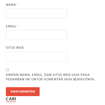
NAMA
*
EMAIL
*
SITUS WEB
SIMPAN NAMA, EMAIL, DAN SITUS WEB SAYA PADA
PERAMBAN INI UNTUK KOMENTAR SAYA BERIKUTNYA.
CARI