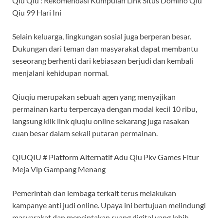
Qiu Qiu : Rekomendasi Kumpulan Link Situs Domino Qiu
Qiu 99 Hari Ini
Selain keluarga, lingkungan sosial juga berperan besar.
Dukungan dari teman dan masyarakat dapat membantu
seseorang berhenti dari kebiasaan berjudi dan kembali
menjalani kehidupan normal.
Qiuqiu merupakan sebuah agen yang menyajikan
permainan kartu terpercaya dengan modal kecil 10 ribu,
langsung klik link qiuqiu online sekarang juga rasakan
cuan besar dalam sekali putaran permainan.
QIUQIU # Platform Alternatif Adu Qiu Pkv Games Fitur
Meja Vip Gampang Menang
Pemerintah dan lembaga terkait terus melakukan
kampanye anti judi online. Upaya ini bertujuan melindungi
masyarakat dan menciptakan ruang digital yang lebih