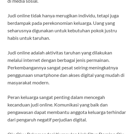
di media sosial.
Judi online tidak hanya merugikan individu, tetapi juga
berdampak pada perekonomian keluarga. Uang yang
seharusnya digunakan untuk kebutuhan pokok justru
habis untuk taruhan.
Judi online adalah aktivitas taruhan yang dilakukan
melalui internet dengan berbagai jenis permainan.
Perkembangannya sangat pesat seiring meningkatnya
penggunaan smartphone dan akses digital yang mudah di
masyarakat modern.
Peran keluarga sangat penting dalam mencegah
kecanduan judi online. Komunikasi yang baik dan
pengawasan dapat membantu anggota keluarga terhindar
dari pengaruh negatif perjudian digital.