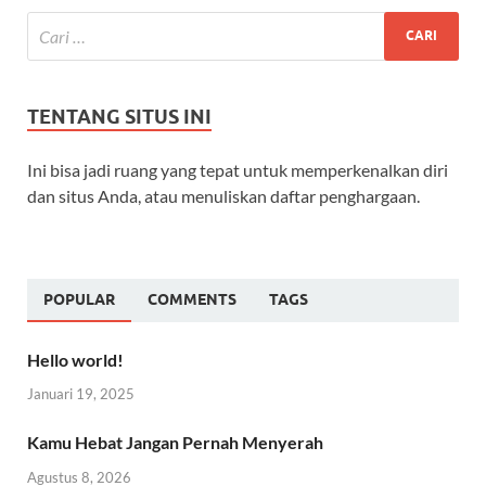
TENTANG SITUS INI
Ini bisa jadi ruang yang tepat untuk memperkenalkan diri
dan situs Anda, atau menuliskan daftar penghargaan.
POPULAR
COMMENTS
TAGS
Hello world!
Januari 19, 2025
Kamu Hebat Jangan Pernah Menyerah
Agustus 8, 2026