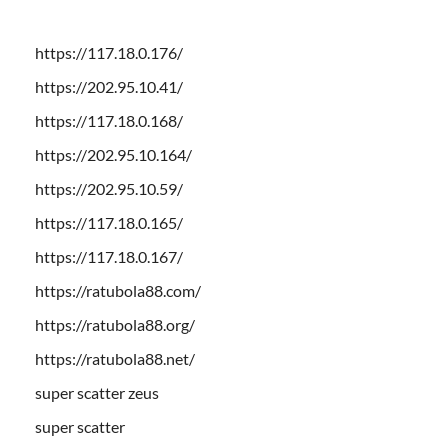
https://117.18.0.176/
https://202.95.10.41/
https://117.18.0.168/
https://202.95.10.164/
https://202.95.10.59/
https://117.18.0.165/
https://117.18.0.167/
https://ratubola88.com/
https://ratubola88.org/
https://ratubola88.net/
super scatter zeus
super scatter