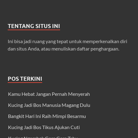
TENTANG SITUS INI
Ini bisa jadi ruang yang tepat untuk memperkenalkan diri
dan situs Anda, atau menuliskan daftar penghargaan.
POS TERKINI
Kamu Hebat Jangan Pernah Menyerah
Kucing Jadi Bos Manusia Magang Dulu
Bangkit Hari Ini Raih Mimpi Besarmu
Kucing Jadi Bos Tikus Ajukan Cuti