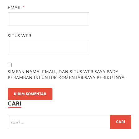
EMAIL
*
SITUS WEB
SIMPAN NAMA, EMAIL, DAN SITUS WEB SAYA PADA
PERAMBAN INI UNTUK KOMENTAR SAYA BERIKUTNYA.
CARI