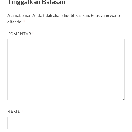
Tinggalkan Balasan
Alamat email Anda tidak akan dipublikasikan.
Ruas yang wajib
ditandai
*
KOMENTAR
*
NAMA
*