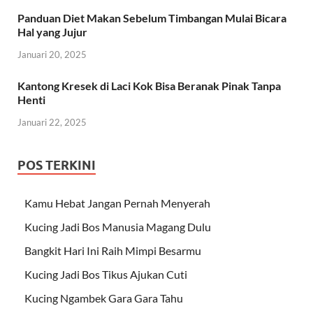
Panduan Diet Makan Sebelum Timbangan Mulai Bicara
Hal yang Jujur
Januari 20, 2025
Kantong Kresek di Laci Kok Bisa Beranak Pinak Tanpa
Henti
Januari 22, 2025
POS TERKINI
Kamu Hebat Jangan Pernah Menyerah
Kucing Jadi Bos Manusia Magang Dulu
Bangkit Hari Ini Raih Mimpi Besarmu
Kucing Jadi Bos Tikus Ajukan Cuti
Kucing Ngambek Gara Gara Tahu