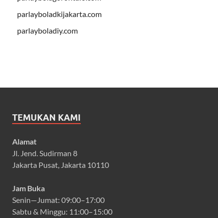
parlayboladkijakarta.com
parlayboladiy.com
TEMUKAN KAMI
Alamat
Jl. Jend. Sudirman 8
Jakarta Pusat, Jakarta 10110
Jam Buka
Senin—Jumat: 09:00–17:00
Sabtu & Minggu: 11:00–15:00