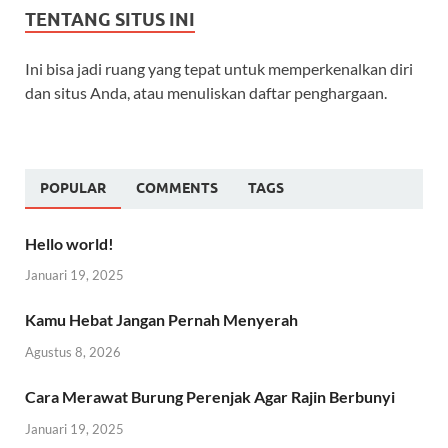
TENTANG SITUS INI
Ini bisa jadi ruang yang tepat untuk memperkenalkan diri
dan situs Anda, atau menuliskan daftar penghargaan.
POPULAR
COMMENTS
TAGS
Hello world!
Januari 19, 2025
Kamu Hebat Jangan Pernah Menyerah
Agustus 8, 2026
Cara Merawat Burung Perenjak Agar Rajin Berbunyi
Januari 19, 2025