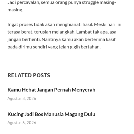
Jadi percayalah, semua orang punya struggle masing-
masing.
Ingat proses tidak akan menghianati hasil. Meski hari ini
terasa berat, teruslah melangkah. Lambat tak apa, asal
jangan berhenti. Nantinya kamu akan berterima kasih
pada dirimu sendiri yang telah gigih bertahan.
RELATED POSTS
Kamu Hebat Jangan Pernah Menyerah
Agustus 8, 2026
Kucing Jadi Bos Manusia Magang Dulu
Agustus 6, 2026