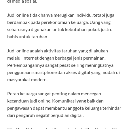
di media sosial.
Judi online tidak hanya merugikan individu, tetapi juga
berdampak pada perekonomian keluarga. Uang yang
seharusnya digunakan untuk kebutuhan pokok justru
habis untuk taruhan.
Judi online adalah aktivitas taruhan yang dilakukan
melalui internet dengan berbagai jenis permainan.
Perkembangannya sangat pesat seiring meningkatnya
penggunaan smartphone dan akses digital yang mudah di
masyarakat modern.
Peran keluarga sangat penting dalam mencegah
kecanduan judi online. Komunikasi yang baik dan
pengawasan dapat membantu anggota keluarga terhindar
dari pengaruh negatif perjudian digital.