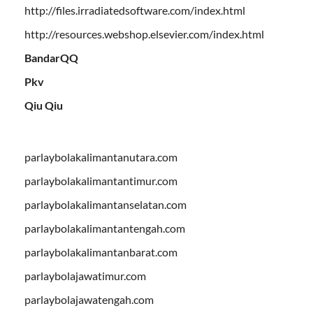
http://files.irradiatedsoftware.com/index.html
http://resources.webshop.elsevier.com/index.html
BandarQQ
Pkv
Qiu Qiu
parlaybolakalimantanutara.com
parlaybolakalimantantimur.com
parlaybolakalimantanselatan.com
parlaybolakalimantantengah.com
parlaybolakalimantanbarat.com
parlaybolajawatimur.com
parlaybolajawatengah.com