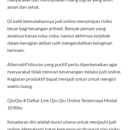
aman dan sehat.
Di balik kemudahannya judi online menyimpan risiko
besar bagi keuangan pribadi. Banyak pemain yang
awalnya hanya coba-coba, namun akhirnya terjebak
dalam kerugian akibat sulit mengendalikan keinginan
bermain.
Alternatif hiburan yang positif perlu diperkenalkan agar
masyarakat tidak mencari kesenangan melalui judi online.
Kegiatan produktif dapat menjadi solusi untuk mengisi
waktu luang.
QiuQiu # Daftar Link Qiu Qiu Online Terpercaya Modal
10 Ribu
Kesadaran diri adalah kunci utama untuk menjauhi judi
online. Memahami batas kemampuan finansial dan risiko