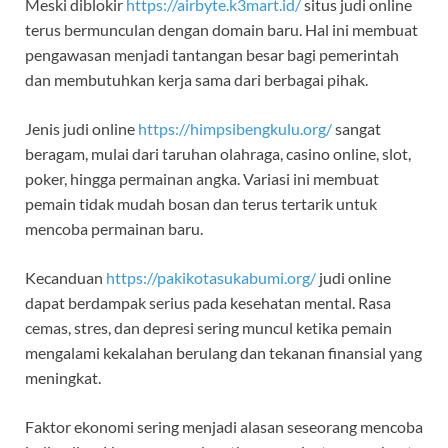
Meski diblokir
https://airbyte.k3mart.id/
situs judi online
terus bermunculan dengan domain baru. Hal ini membuat
pengawasan menjadi tantangan besar bagi pemerintah
dan membutuhkan kerja sama dari berbagai pihak.
Jenis judi online
https://himpsibengkulu.org/
sangat
beragam, mulai dari taruhan olahraga, casino online, slot,
poker, hingga permainan angka. Variasi ini membuat
pemain tidak mudah bosan dan terus tertarik untuk
mencoba permainan baru.
Kecanduan
https://pakikotasukabumi.org/
judi online
dapat berdampak serius pada kesehatan mental. Rasa
cemas, stres, dan depresi sering muncul ketika pemain
mengalami kekalahan berulang dan tekanan finansial yang
meningkat.
Faktor ekonomi sering menjadi alasan seseorang mencoba