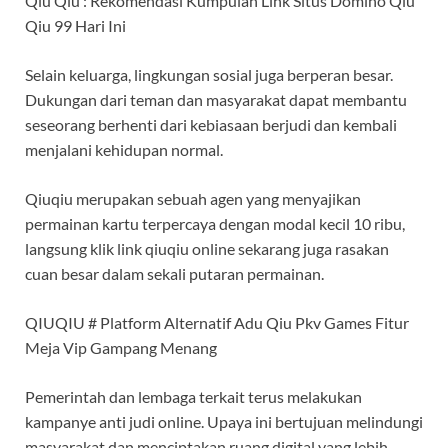
Qiu Qiu : Rekomendasi Kumpulan Link Situs Domino Qiu
Qiu 99 Hari Ini
Selain keluarga, lingkungan sosial juga berperan besar.
Dukungan dari teman dan masyarakat dapat membantu
seseorang berhenti dari kebiasaan berjudi dan kembali
menjalani kehidupan normal.
Qiuqiu merupakan sebuah agen yang menyajikan
permainan kartu terpercaya dengan modal kecil 10 ribu,
langsung klik link qiuqiu online sekarang juga rasakan
cuan besar dalam sekali putaran permainan.
QIUQIU # Platform Alternatif Adu Qiu Pkv Games Fitur
Meja Vip Gampang Menang
Pemerintah dan lembaga terkait terus melakukan
kampanye anti judi online. Upaya ini bertujuan melindungi
masyarakat dan menciptakan ruang digital yang lebih