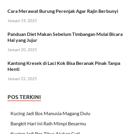
Cara Merawat Burung Perenjak Agar Rajin Berbunyi
Januari 19, 2025
Panduan Diet Makan Sebelum Timbangan Mulai Bicara
Hal yang Jujur
Januari 20, 2025
Kantong Kresek di Laci Kok Bisa Beranak Pinak Tanpa
Henti
Januari 22, 2025
POS TERKINI
Kucing Jadi Bos Manusia Magang Dulu
Bangkit Hari Ini Raih Mimpi Besarmu
Kucing Jadi Bos Tikus Ajukan Cuti