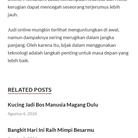
kerugian dapat mencegah seseorang terjerumus lebih
jauh.
Judi online mungkin terlihat menguntungkan di awal,
namun dampaknya sering merugikan dalam jangka
panjang. Oleh karena itu, bijak dalam menggunakan
teknologi adalah langkah penting untuk masa depan yang
lebih baik.
RELATED POSTS
Kucing Jadi Bos Manusia Magang Dulu
Agustus 6, 2026
Bangkit Hari Ini Raih Mimpi Besarmu