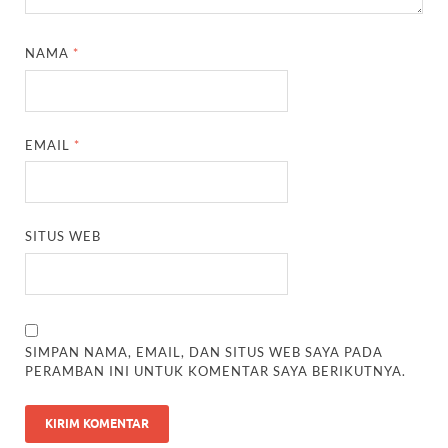
NAMA
*
EMAIL
*
SITUS WEB
SIMPAN NAMA, EMAIL, DAN SITUS WEB SAYA PADA
PERAMBAN INI UNTUK KOMENTAR SAYA BERIKUTNYA.