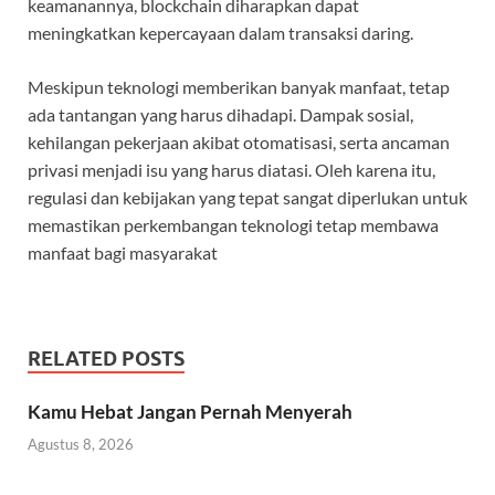
keamanannya, blockchain diharapkan dapat
meningkatkan kepercayaan dalam transaksi daring.
Meskipun teknologi memberikan banyak manfaat, tetap
ada tantangan yang harus dihadapi. Dampak sosial,
kehilangan pekerjaan akibat otomatisasi, serta ancaman
privasi menjadi isu yang harus diatasi. Oleh karena itu,
regulasi dan kebijakan yang tepat sangat diperlukan untuk
memastikan perkembangan teknologi tetap membawa
manfaat bagi masyarakat
RELATED POSTS
Kamu Hebat Jangan Pernah Menyerah
Agustus 8, 2026