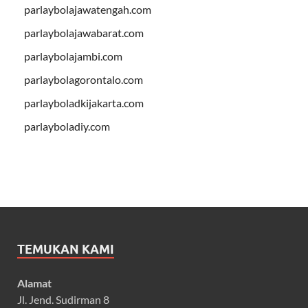
parlaybolajawatengah.com
parlaybolajawabarat.com
parlaybolajambi.com
parlaybolagorontalo.com
parlayboladkijakarta.com
parlayboladiy.com
TEMUKAN KAMI
Alamat
Jl. Jend. Sudirman 8