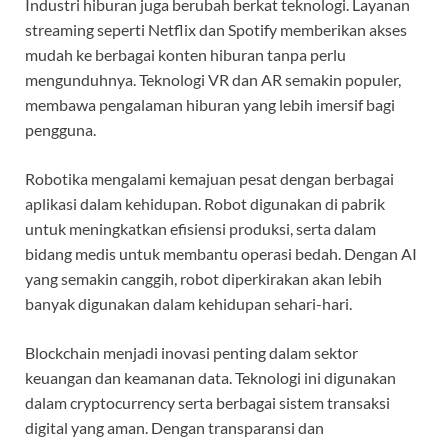
Industri hiburan juga berubah berkat teknologi. Layanan
streaming seperti Netflix dan Spotify memberikan akses
mudah ke berbagai konten hiburan tanpa perlu
mengunduhnya. Teknologi VR dan AR semakin populer,
membawa pengalaman hiburan yang lebih imersif bagi
pengguna.
Robotika mengalami kemajuan pesat dengan berbagai
aplikasi dalam kehidupan. Robot digunakan di pabrik
untuk meningkatkan efisiensi produksi, serta dalam
bidang medis untuk membantu operasi bedah. Dengan AI
yang semakin canggih, robot diperkirakan akan lebih
banyak digunakan dalam kehidupan sehari-hari.
Blockchain menjadi inovasi penting dalam sektor
keuangan dan keamanan data. Teknologi ini digunakan
dalam cryptocurrency serta berbagai sistem transaksi
digital yang aman. Dengan transparansi dan