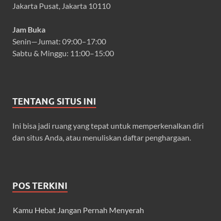
Jakarta Pusat, Jakarta 10110
Jam Buka
Senin—Jumat: 09:00–17:00
Sabtu & Minggu: 11:00–15:00
TENTANG SITUS INI
Ini bisa jadi ruang yang tepat untuk memperkenalkan diri
dan situs Anda, atau menuliskan daftar penghargaan.
POS TERKINI
Kamu Hebat Jangan Pernah Menyerah