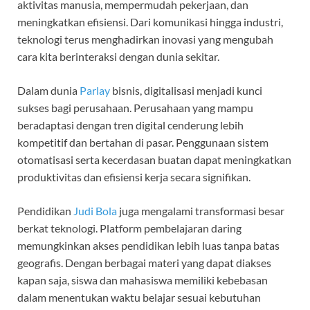
aktivitas manusia, mempermudah pekerjaan, dan
meningkatkan efisiensi. Dari komunikasi hingga industri,
teknologi terus menghadirkan inovasi yang mengubah
cara kita berinteraksi dengan dunia sekitar.
Dalam dunia
Parlay
bisnis, digitalisasi menjadi kunci
sukses bagi perusahaan. Perusahaan yang mampu
beradaptasi dengan tren digital cenderung lebih
kompetitif dan bertahan di pasar. Penggunaan sistem
otomatisasi serta kecerdasan buatan dapat meningkatkan
produktivitas dan efisiensi kerja secara signifikan.
Pendidikan
Judi Bola
juga mengalami transformasi besar
berkat teknologi. Platform pembelajaran daring
memungkinkan akses pendidikan lebih luas tanpa batas
geografis. Dengan berbagai materi yang dapat diakses
kapan saja, siswa dan mahasiswa memiliki kebebasan
dalam menentukan waktu belajar sesuai kebutuhan