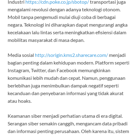
Industri
https://cdn.poke.co.jp/sbotop/
transportasi juga
mengalami revolusi dengan adanya teknologi otonom.
Mobil tanpa pengemudi mulai diuji coba di berbagai
negara. Teknologi ini diharapkan dapat mengurangi angka
kecelakaan lalu lintas serta meningkatkan efisiensi dalam
mobilitas masyarakat di masa depan.
Media sosial
http://sorigin.kms2.sharecare.com/
menjadi
bagian penting dalam kehidupan modern. Platform seperti
Instagram, Twitter, dan Facebook memungkinkan
komunikasi lebih mudah dan cepat. Namun, penggunaan
berlebihan juga menimbulkan dampak negatif seperti
kecanduan dan penyebaran informasi yang tidak akurat
atau hoaks.
Keamanan siber menjadi perhatian utama di era digital.
Serangan siber semakin canggih, mengancam data pribadi
dan informasi penting perusahaan. Oleh karena itu, sistem