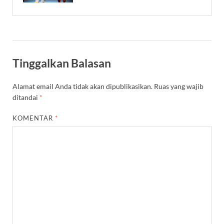
Tinggalkan Balasan
Alamat email Anda tidak akan dipublikasikan.
Ruas yang wajib
ditandai
*
KOMENTAR
*