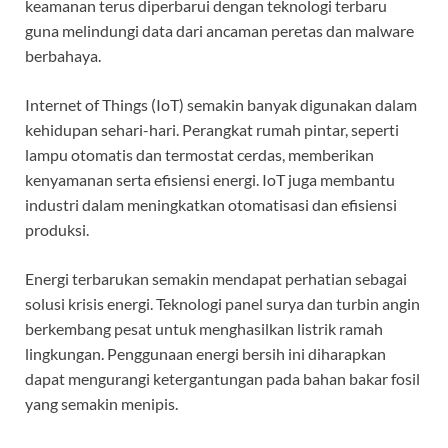
keamanan terus diperbarui dengan teknologi terbaru
guna melindungi data dari ancaman peretas dan malware
berbahaya.
Internet of Things (IoT) semakin banyak digunakan dalam
kehidupan sehari-hari. Perangkat rumah pintar, seperti
lampu otomatis dan termostat cerdas, memberikan
kenyamanan serta efisiensi energi. IoT juga membantu
industri dalam meningkatkan otomatisasi dan efisiensi
produksi.
Energi terbarukan semakin mendapat perhatian sebagai
solusi krisis energi. Teknologi panel surya dan turbin angin
berkembang pesat untuk menghasilkan listrik ramah
lingkungan. Penggunaan energi bersih ini diharapkan
dapat mengurangi ketergantungan pada bahan bakar fosil
yang semakin menipis.