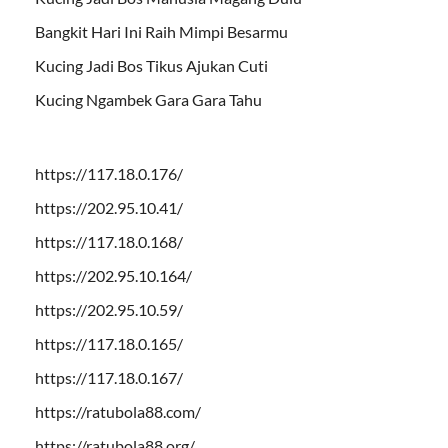
Bangkit Hari Ini Raih Mimpi Besarmu
Kucing Jadi Bos Tikus Ajukan Cuti
Kucing Ngambek Gara Gara Tahu
https://117.18.0.176/
https://202.95.10.41/
https://117.18.0.168/
https://202.95.10.164/
https://202.95.10.59/
https://117.18.0.165/
https://117.18.0.167/
https://ratubola88.com/
https://ratubola88.org/