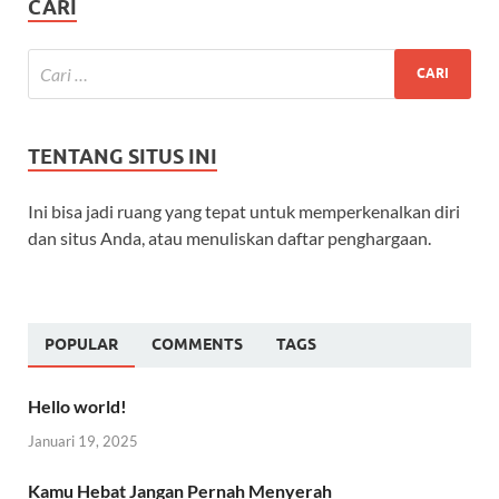
CARI
TENTANG SITUS INI
Ini bisa jadi ruang yang tepat untuk memperkenalkan diri
dan situs Anda, atau menuliskan daftar penghargaan.
POPULAR
COMMENTS
TAGS
Hello world!
Januari 19, 2025
Kamu Hebat Jangan Pernah Menyerah