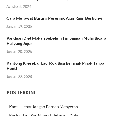
Agustus 8, 2026
Cara Merawat Burung Perenjak Agar Rajin Berbunyi
Januari 19, 2025
Panduan Diet Makan Sebelum Timbangan Mulai Bicara
Hal yang Jujur
Januari 20, 2025
Kantong Kresek di Laci Kok Bisa Beranak Pinak Tanpa
Henti
Januari 22, 2025
POS TERKINI
Kamu Hebat Jangan Pernah Menyerah
Kucing Jadi Bos Manusia Magang Dulu