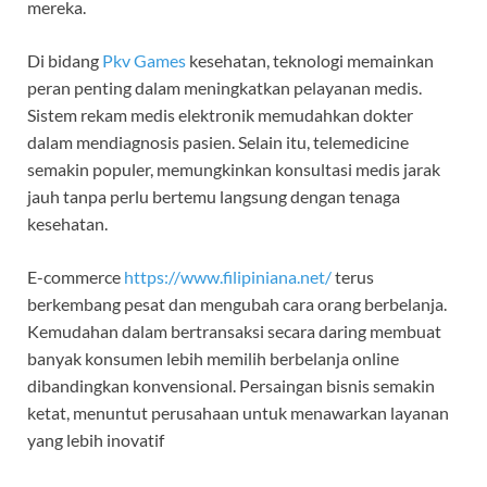
mereka.
Di bidang
Pkv Games
kesehatan, teknologi memainkan
peran penting dalam meningkatkan pelayanan medis.
Sistem rekam medis elektronik memudahkan dokter
dalam mendiagnosis pasien. Selain itu, telemedicine
semakin populer, memungkinkan konsultasi medis jarak
jauh tanpa perlu bertemu langsung dengan tenaga
kesehatan.
E-commerce
https://www.filipiniana.net/
terus
berkembang pesat dan mengubah cara orang berbelanja.
Kemudahan dalam bertransaksi secara daring membuat
banyak konsumen lebih memilih berbelanja online
dibandingkan konvensional. Persaingan bisnis semakin
ketat, menuntut perusahaan untuk menawarkan layanan
yang lebih inovatif