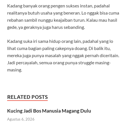
Kadang banyak orang pengen sukses instan, padahal
realitanya butuh usaha yang beneran. Lo nggak bisa cuma
rebahan sambil nunggu keajaiban turun. Kalau mau hasil
gede, ya geraknya juga harus sebanding.
Kadang suka iri sama hidup orang lain, padahal yang lo
lihat cuma bagian paling cakepnya doang. Di balik itu,
mereka juga punya masalah yang nggak pernah diceritain.
Jadi percayalah, semua orang punya struggle masing-
masing.
RELATED POSTS
Kucing Jadi Bos Manusia Magang Dulu
Agustus 6, 2026