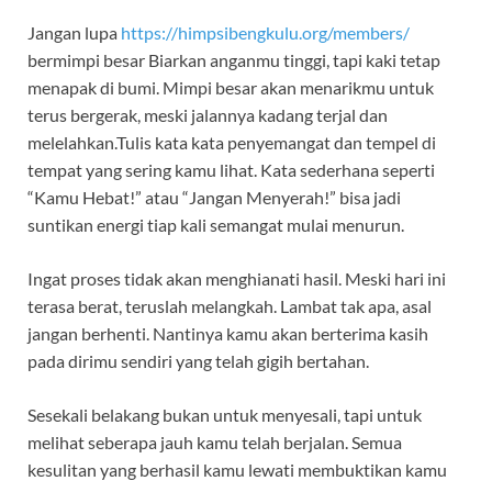
Jangan lupa
https://himpsibengkulu.org/members/
bermimpi besar Biarkan anganmu tinggi, tapi kaki tetap
menapak di bumi. Mimpi besar akan menarikmu untuk
terus bergerak, meski jalannya kadang terjal dan
melelahkan.Tulis kata kata penyemangat dan tempel di
tempat yang sering kamu lihat. Kata sederhana seperti
“Kamu Hebat!” atau “Jangan Menyerah!” bisa jadi
suntikan energi tiap kali semangat mulai menurun.
Ingat proses tidak akan menghianati hasil. Meski hari ini
terasa berat, teruslah melangkah. Lambat tak apa, asal
jangan berhenti. Nantinya kamu akan berterima kasih
pada dirimu sendiri yang telah gigih bertahan.
Sesekali belakang bukan untuk menyesali, tapi untuk
melihat seberapa jauh kamu telah berjalan. Semua
kesulitan yang berhasil kamu lewati membuktikan kamu