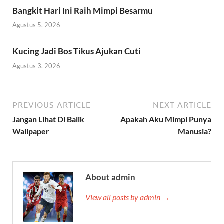
Bangkit Hari Ini Raih Mimpi Besarmu
Agustus 5, 2026
Kucing Jadi Bos Tikus Ajukan Cuti
Agustus 3, 2026
PREVIOUS ARTICLE
NEXT ARTICLE
Jangan Lihat Di Balik
Apakah Aku Mimpi Punya
Wallpaper
Manusia?
About admin
View all posts by admin →