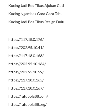
Kucing Jadi Bos Tikus Ajukan Cuti
Kucing Ngambek Gara Gara Tahu
Kucing Jadi Bos Tikus Resign Dulu
https://117.18.0.176/
https://202.95.10.41/
https://117.18.0.168/
https://202.95.10.164/
https://202.95.10.59/
https://117.18.0.165/
https://117.18.0.167/
https://ratubola88.com/
https://ratubola88.org/