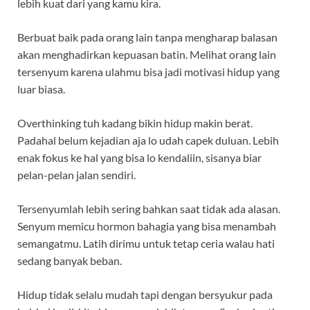
lebih kuat dari yang kamu kira.
Berbuat baik pada orang lain tanpa mengharap balasan
akan menghadirkan kepuasan batin. Melihat orang lain
tersenyum karena ulahmu bisa jadi motivasi hidup yang
luar biasa.
Overthinking tuh kadang bikin hidup makin berat.
Padahal belum kejadian aja lo udah capek duluan. Lebih
enak fokus ke hal yang bisa lo kendaliin, sisanya biar
pelan-pelan jalan sendiri.
Tersenyumlah lebih sering bahkan saat tidak ada alasan.
Senyum memicu hormon bahagia yang bisa menambah
semangatmu. Latih dirimu untuk tetap ceria walau hati
sedang banyak beban.
Hidup tidak selalu mudah tapi dengan bersyukur pada