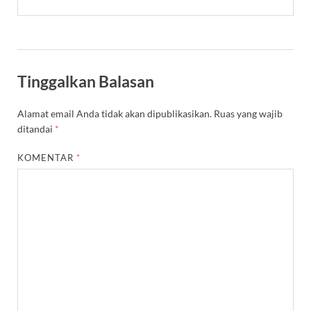
Tinggalkan Balasan
Alamat email Anda tidak akan dipublikasikan.
Ruas yang wajib
ditandai
*
KOMENTAR
*