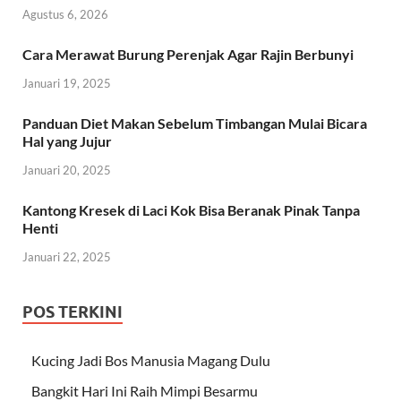
Agustus 6, 2026
Cara Merawat Burung Perenjak Agar Rajin Berbunyi
Januari 19, 2025
Panduan Diet Makan Sebelum Timbangan Mulai Bicara
Hal yang Jujur
Januari 20, 2025
Kantong Kresek di Laci Kok Bisa Beranak Pinak Tanpa
Henti
Januari 22, 2025
POS TERKINI
Kucing Jadi Bos Manusia Magang Dulu
Bangkit Hari Ini Raih Mimpi Besarmu