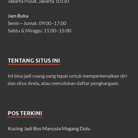
Jakarta Pusat, Jakarta 10110
Jam Buka
Senin—Jumat: 09:00–17:00
Sabtu & Minggu: 11:00–15:00
TENTANG SITUS INI
Ini bisa jadi ruang yang tepat untuk memperkenalkan diri
dan situs Anda, atau menuliskan daftar penghargaan.
POS TERKINI
Kucing Jadi Bos Manusia Magang Dulu