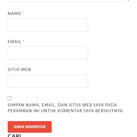
NAMA
*
EMAIL
*
SITUS WEB
SIMPAN NAMA, EMAIL, DAN SITUS WEB SAYA PADA
PERAMBAN INI UNTUK KOMENTAR SAYA BERIKUTNYA.
CARI