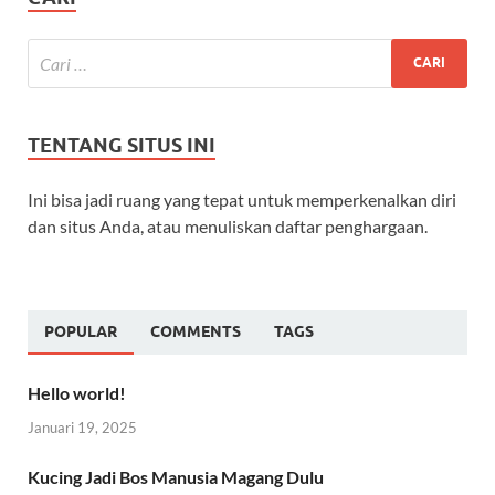
TENTANG SITUS INI
Ini bisa jadi ruang yang tepat untuk memperkenalkan diri
dan situs Anda, atau menuliskan daftar penghargaan.
POPULAR
COMMENTS
TAGS
Hello world!
Januari 19, 2025
Kucing Jadi Bos Manusia Magang Dulu