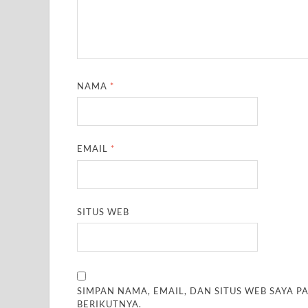
NAMA
*
EMAIL
*
SITUS WEB
SIMPAN NAMA, EMAIL, DAN SITUS WEB SAYA 
BERIKUTNYA.