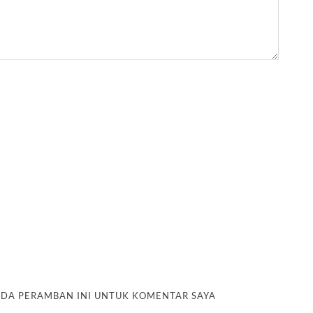
PADA PERAMBAN INI UNTUK KOMENTAR SAYA