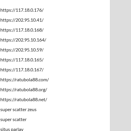
https://117.18.0.176/
https://202.95.10.41/
https://117.18.0.168/
https://202.95.10.164/
https://202.95.10.59/
https://117.18.0.165/
https://117.18.0.167/
https://ratubola88.com/
https://ratubola88.org/
https://ratubola88.net/
super scatter zeus
super scatter
situs parlay