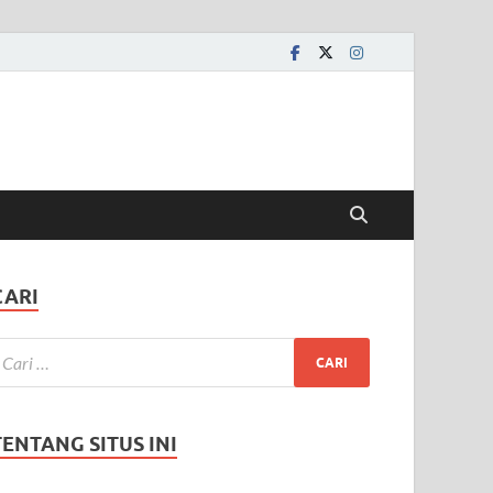
CARI
TENTANG SITUS INI