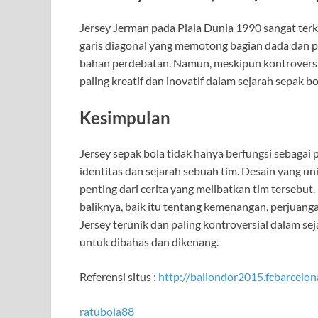
Jersey Jerman pada Piala Dunia 1990 sangat terk
garis diagonal yang memotong bagian dada dan p
bahan perdebatan. Namun, meskipun kontroversial
paling kreatif dan inovatif dalam sejarah sepak bo
Kesimpulan
Jersey sepak bola tidak hanya berfungsi sebagai 
identitas dan sejarah sebuah tim. Desain yang un
penting dari cerita yang melibatkan tim tersebut.
baliknya, baik itu tentang kemenangan, perjuanga
Jersey terunik dan paling kontroversial dalam se
untuk dibahas dan dikenang.
Referensi situs :
http://ballondor2015.fcbarcelo
ratubola88