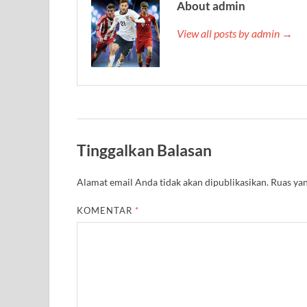
About admin
View all posts by admin →
Tinggalkan Balasan
Alamat email Anda tidak akan dipublikasikan.
Ruas yan
KOMENTAR
*