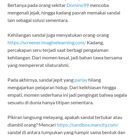
Bertanya pada orang sekitar
Domino99
mencoba
mengenali jejak, hingga kadang pasrah memakai sandal
lain sebagai solusi sementara.
Kehilangan sandal juga menyatukan orang-orang
https://screener.imaginelearning.com/
Kadang,
percakapan seru terjadi saat berbagi pengalaman
kehilangan. Dari momen kesal, jadi bahan tawa bersama
yang mempererat silaturahmi.
Pada akhirnya, sandal jepit yang
parlay
hilang
mengajarkan pelajaran hidup. Dari keikhlasan hingga
empati, momen sederhana ini jadi pengingat bahwa segala
sesuatu di dunia hanya titipan sementara.
Pikiran langsung melayang, apakah sandal tertukar atau
diambil orang? Mencari
https://sandbox.mancity.com/
sandal di antara tumpukan yang hampir sama bentuk dan