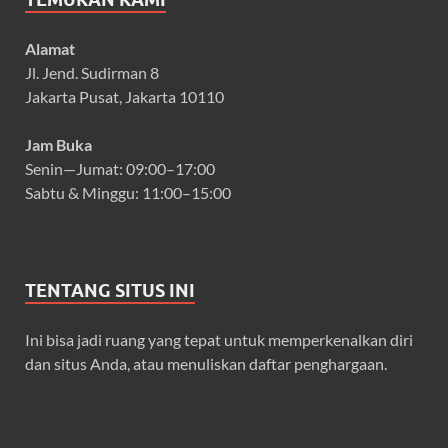
Alamat
Jl. Jend. Sudirman 8
Jakarta Pusat, Jakarta 10110
Jam Buka
Senin—Jumat: 09:00–17:00
Sabtu & Minggu: 11:00–15:00
TENTANG SITUS INI
Ini bisa jadi ruang yang tepat untuk memperkenalkan diri
dan situs Anda, atau menuliskan daftar penghargaan.