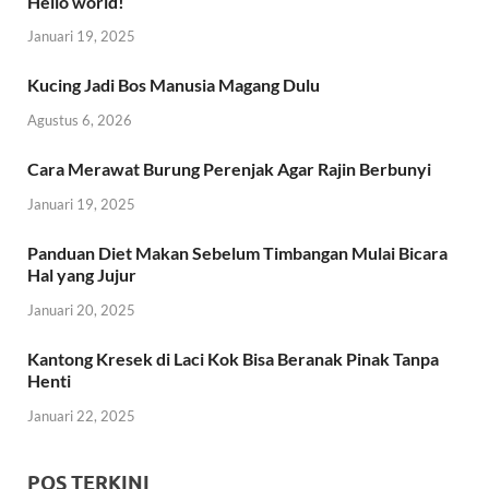
Hello world!
Januari 19, 2025
Kucing Jadi Bos Manusia Magang Dulu
Agustus 6, 2026
Cara Merawat Burung Perenjak Agar Rajin Berbunyi
Januari 19, 2025
Panduan Diet Makan Sebelum Timbangan Mulai Bicara
Hal yang Jujur
Januari 20, 2025
Kantong Kresek di Laci Kok Bisa Beranak Pinak Tanpa
Henti
Januari 22, 2025
POS TERKINI