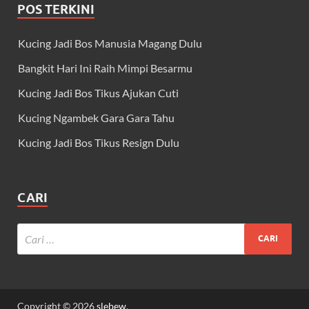
POS TERKINI
Kucing Jadi Bos Manusia Magang Dulu
Bangkit Hari Ini Raih Mimpi Besarmu
Kucing Jadi Bos Tikus Ajukan Cuti
Kucing Ngambek Gara Gara Tahu
Kucing Jadi Bos Tikus Resign Dulu
CARI
Copyright © 2026
slebew
.