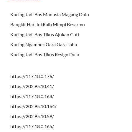
Kucing Jadi Bos Manusia Magang Dulu
Bangkit Hari Ini Raih Mimpi Besarmu
Kucing Jadi Bos Tikus Ajukan Cuti
Kucing Ngambek Gara Gara Tahu
Kucing Jadi Bos Tikus Resign Dulu
https://117.18.0.176/
https://202.95.10.41/
https://117.18.0.168/
https://202.95.10.164/
https://202.95.10.59/
https://117.18.0.165/