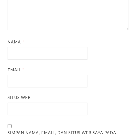
NAMA
*
EMAIL
*
SITUS WEB
SIMPAN NAMA, EMAIL, DAN SITUS WEB SAYA PADA