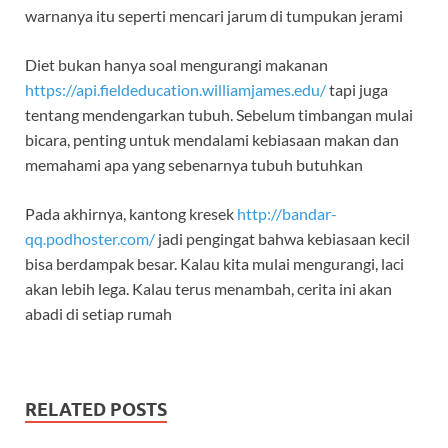
warnanya itu seperti mencari jarum di tumpukan jerami
Diet bukan hanya soal mengurangi makanan
https://api.fieldeducation.williamjames.edu/
tapi juga
tentang mendengarkan tubuh. Sebelum timbangan mulai
bicara, penting untuk mendalami kebiasaan makan dan
memahami apa yang sebenarnya tubuh butuhkan
Pada akhirnya, kantong kresek
http://bandar-
qq.podhoster.com/
jadi pengingat bahwa kebiasaan kecil
bisa berdampak besar. Kalau kita mulai mengurangi, laci
akan lebih lega. Kalau terus menambah, cerita ini akan
abadi di setiap rumah
RELATED POSTS