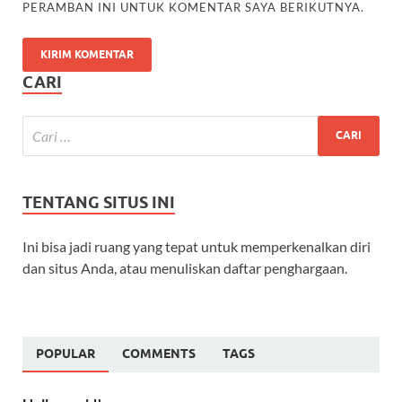
PERAMBAN INI UNTUK KOMENTAR SAYA BERIKUTNYA.
CARI
TENTANG SITUS INI
Ini bisa jadi ruang yang tepat untuk memperkenalkan diri
dan situs Anda, atau menuliskan daftar penghargaan.
POPULAR
COMMENTS
TAGS