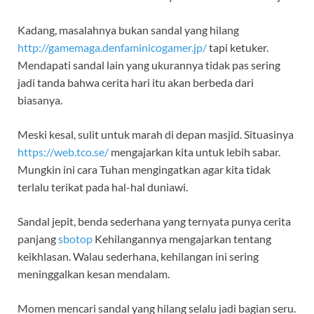
Kadang, masalahnya bukan sandal yang hilang
http://gamemaga.denfaminicogamer.jp/
tapi ketuker.
Mendapati sandal lain yang ukurannya tidak pas sering
jadi tanda bahwa cerita hari itu akan berbeda dari
biasanya.
Meski kesal, sulit untuk marah di depan masjid. Situasinya
https://web.tco.se/
mengajarkan kita untuk lebih sabar.
Mungkin ini cara Tuhan mengingatkan agar kita tidak
terlalu terikat pada hal-hal duniawi.
Sandal jepit, benda sederhana yang ternyata punya cerita
panjang
sbotop
Kehilangannya mengajarkan tentang
keikhlasan. Walau sederhana, kehilangan ini sering
meninggalkan kesan mendalam.
Momen mencari sandal yang hilang selalu jadi bagian seru.