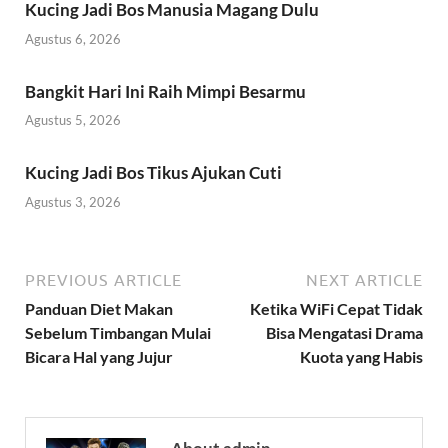
Kucing Jadi Bos Manusia Magang Dulu
Agustus 6, 2026
Bangkit Hari Ini Raih Mimpi Besarmu
Agustus 5, 2026
Kucing Jadi Bos Tikus Ajukan Cuti
Agustus 3, 2026
PREVIOUS ARTICLE
NEXT ARTICLE
Panduan Diet Makan
Ketika WiFi Cepat Tidak
Sebelum Timbangan Mulai
Bisa Mengatasi Drama
Bicara Hal yang Jujur
Kuota yang Habis