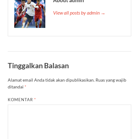
About admin
View all posts by admin →
Tinggalkan Balasan
Alamat email Anda tidak akan dipublikasikan.
Ruas yang wajib
ditandai
*
KOMENTAR
*