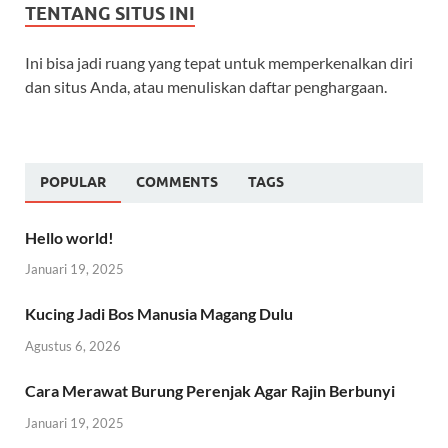
TENTANG SITUS INI
Ini bisa jadi ruang yang tepat untuk memperkenalkan diri
dan situs Anda, atau menuliskan daftar penghargaan.
POPULAR
COMMENTS
TAGS
Hello world!
Januari 19, 2025
Kucing Jadi Bos Manusia Magang Dulu
Agustus 6, 2026
Cara Merawat Burung Perenjak Agar Rajin Berbunyi
Januari 19, 2025