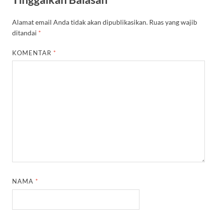
Alamat email Anda tidak akan dipublikasikan.
Ruas yang wajib
ditandai
*
KOMENTAR
*
NAMA
*