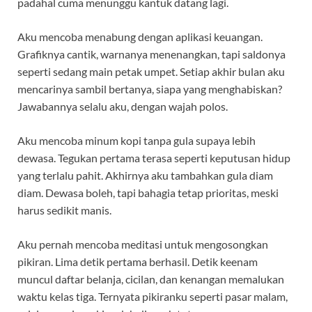
padahal cuma menunggu kantuk datang lagi.
Aku mencoba menabung dengan aplikasi keuangan.
Grafiknya cantik, warnanya menenangkan, tapi saldonya
seperti sedang main petak umpet. Setiap akhir bulan aku
mencarinya sambil bertanya, siapa yang menghabiskan?
Jawabannya selalu aku, dengan wajah polos.
Aku mencoba minum kopi tanpa gula supaya lebih
dewasa. Tegukan pertama terasa seperti keputusan hidup
yang terlalu pahit. Akhirnya aku tambahkan gula diam
diam. Dewasa boleh, tapi bahagia tetap prioritas, meski
harus sedikit manis.
Aku pernah mencoba meditasi untuk mengosongkan
pikiran. Lima detik pertama berhasil. Detik keenam
muncul daftar belanja, cicilan, dan kenangan memalukan
waktu kelas tiga. Ternyata pikiranku seperti pasar malam,