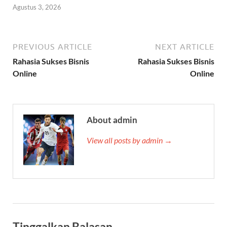
Agustus 3, 2026
PREVIOUS ARTICLE
NEXT ARTICLE
Rahasia Sukses Bisnis
Rahasia Sukses Bisnis
Online
Online
About admin
View all posts by admin →
Tinggalkan Balasan