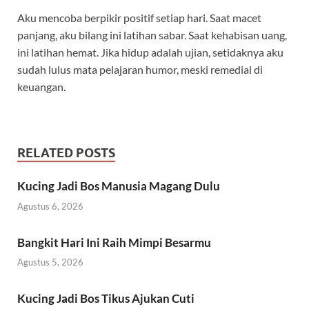
Aku mencoba berpikir positif setiap hari. Saat macet
panjang, aku bilang ini latihan sabar. Saat kehabisan uang,
ini latihan hemat. Jika hidup adalah ujian, setidaknya aku
sudah lulus mata pelajaran humor, meski remedial di
keuangan.
RELATED POSTS
Kucing Jadi Bos Manusia Magang Dulu
Agustus 6, 2026
Bangkit Hari Ini Raih Mimpi Besarmu
Agustus 5, 2026
Kucing Jadi Bos Tikus Ajukan Cuti