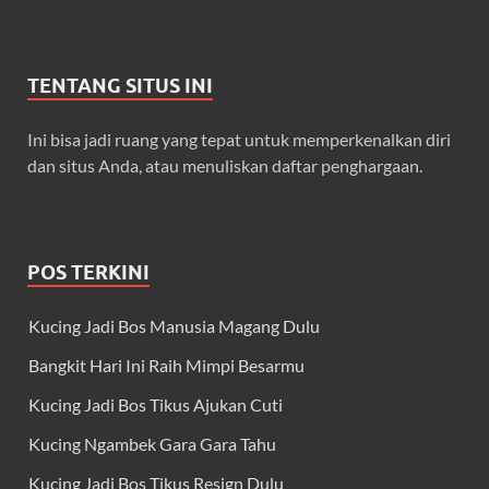
TENTANG SITUS INI
Ini bisa jadi ruang yang tepat untuk memperkenalkan diri
dan situs Anda, atau menuliskan daftar penghargaan.
POS TERKINI
Kucing Jadi Bos Manusia Magang Dulu
Bangkit Hari Ini Raih Mimpi Besarmu
Kucing Jadi Bos Tikus Ajukan Cuti
Kucing Ngambek Gara Gara Tahu
Kucing Jadi Bos Tikus Resign Dulu