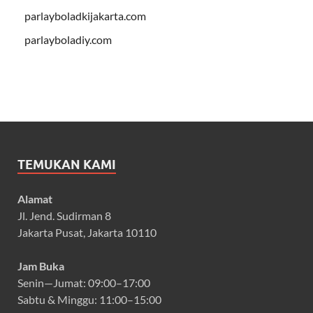
parlayboladkijakarta.com
parlayboladiy.com
TEMUKAN KAMI
Alamat
Jl. Jend. Sudirman 8
Jakarta Pusat, Jakarta 10110
Jam Buka
Senin—Jumat: 09:00–17:00
Sabtu & Minggu: 11:00–15:00