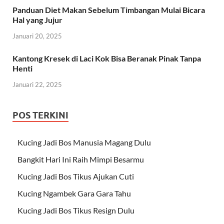
Panduan Diet Makan Sebelum Timbangan Mulai Bicara
Hal yang Jujur
Januari 20, 2025
Kantong Kresek di Laci Kok Bisa Beranak Pinak Tanpa
Henti
Januari 22, 2025
POS TERKINI
Kucing Jadi Bos Manusia Magang Dulu
Bangkit Hari Ini Raih Mimpi Besarmu
Kucing Jadi Bos Tikus Ajukan Cuti
Kucing Ngambek Gara Gara Tahu
Kucing Jadi Bos Tikus Resign Dulu