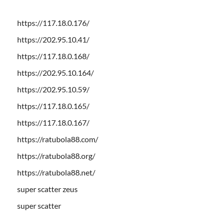
https://117.18.0.176/
https://202.95.10.41/
https://117.18.0.168/
https://202.95.10.164/
https://202.95.10.59/
https://117.18.0.165/
https://117.18.0.167/
https://ratubola88.com/
https://ratubola88.org/
https://ratubola88.net/
super scatter zeus
super scatter