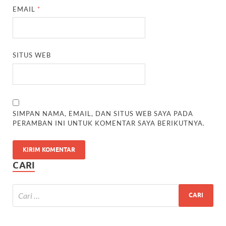
EMAIL
*
SITUS WEB
SIMPAN NAMA, EMAIL, DAN SITUS WEB SAYA PADA
PERAMBAN INI UNTUK KOMENTAR SAYA BERIKUTNYA.
CARI