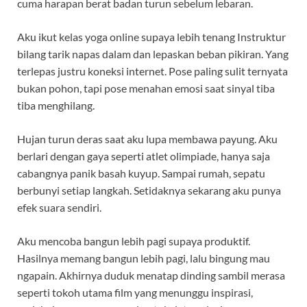
cuma harapan berat badan turun sebelum lebaran.
Aku ikut kelas yoga online supaya lebih tenang Instruktur
bilang tarik napas dalam dan lepaskan beban pikiran. Yang
terlepas justru koneksi internet. Pose paling sulit ternyata
bukan pohon, tapi pose menahan emosi saat sinyal tiba
tiba menghilang.
Hujan turun deras saat aku lupa membawa payung. Aku
berlari dengan gaya seperti atlet olimpiade, hanya saja
cabangnya panik basah kuyup. Sampai rumah, sepatu
berbunyi setiap langkah. Setidaknya sekarang aku punya
efek suara sendiri.
Aku mencoba bangun lebih pagi supaya produktif.
Hasilnya memang bangun lebih pagi, lalu bingung mau
ngapain. Akhirnya duduk menatap dinding sambil merasa
seperti tokoh utama film yang menunggu inspirasi,