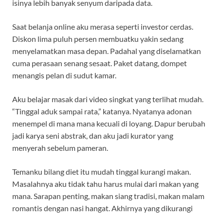
isinya lebih banyak senyum daripada data.
Saat belanja online aku merasa seperti investor cerdas.
Diskon lima puluh persen membuatku yakin sedang
menyelamatkan masa depan. Padahal yang diselamatkan
cuma perasaan senang sesaat. Paket datang, dompet
menangis pelan di sudut kamar.
Aku belajar masak dari video singkat yang terlihat mudah.
“Tinggal aduk sampai rata,” katanya. Nyatanya adonan
menempel di mana mana kecuali di loyang. Dapur berubah
jadi karya seni abstrak, dan aku jadi kurator yang
menyerah sebelum pameran.
Temanku bilang diet itu mudah tinggal kurangi makan.
Masalahnya aku tidak tahu harus mulai dari makan yang
mana. Sarapan penting, makan siang tradisi, makan malam
romantis dengan nasi hangat. Akhirnya yang dikurangi