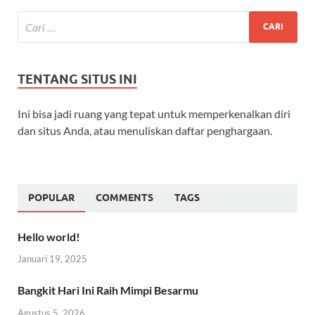
TENTANG SITUS INI
Ini bisa jadi ruang yang tepat untuk memperkenalkan diri
dan situs Anda, atau menuliskan daftar penghargaan.
POPULAR
COMMENTS
TAGS
Hello world!
Januari 19, 2025
Bangkit Hari Ini Raih Mimpi Besarmu
Agustus 5, 2026