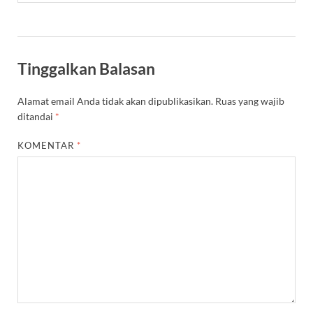
Tinggalkan Balasan
Alamat email Anda tidak akan dipublikasikan.
Ruas yang wajib
ditandai
*
KOMENTAR
*