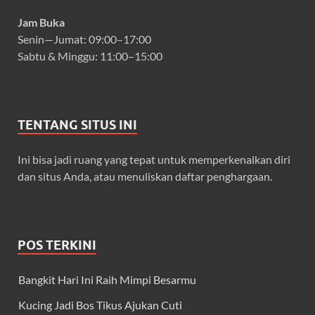
Jam Buka
Senin—Jumat: 09:00–17:00
Sabtu & Minggu: 11:00–15:00
TENTANG SITUS INI
Ini bisa jadi ruang yang tepat untuk memperkenalkan diri
dan situs Anda, atau menuliskan daftar penghargaan.
POS TERKINI
Bangkit Hari Ini Raih Mimpi Besarmu
Kucing Jadi Bos Tikus Ajukan Cuti