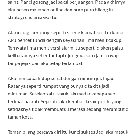
sains. Panci gosong jadi saksi perjuangan. Pada akhirnya
aku pesan makanan online dan pura pura bilang itu
strategi efisiensi waktu.
Alarm pagi berbunyi seperti sirene kiamat kecil di kamar.
Aku pencet tunda dengan keyakinan lima menit cukup.
Ternyata lima menit versi alarm itu seperti diskon palsu,
kelihatannya sebentar tapi ujungnya satu jam lenyap
tanpa jejak dan aku tetap terlambat.
Aku mencoba hidup sehat dengan minum jus hijau.
Rasanya seperti rumput yang punya cita cita jadi
minuman. Setelah satu teguk, aku sadar kenapa sapi
terlihat pasrah. Sejak itu aku kembali ke air putih, yang
setidaknya tidak membuatku merasa sedang merumput di
taman kota.
Teman bilang percaya diri itu kunci sukses Jadi aku masuk