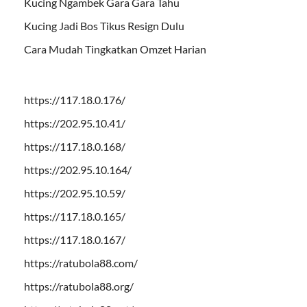
Kucing Ngambek Gara Gara Tahu
Kucing Jadi Bos Tikus Resign Dulu
Cara Mudah Tingkatkan Omzet Harian
https://117.18.0.176/
https://202.95.10.41/
https://117.18.0.168/
https://202.95.10.164/
https://202.95.10.59/
https://117.18.0.165/
https://117.18.0.167/
https://ratubola88.com/
https://ratubola88.org/