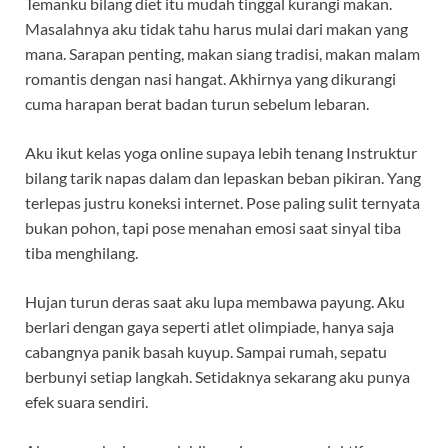
Temanku bilang diet itu mudah tinggal kurangi makan.
Masalahnya aku tidak tahu harus mulai dari makan yang
mana. Sarapan penting, makan siang tradisi, makan malam
romantis dengan nasi hangat. Akhirnya yang dikurangi
cuma harapan berat badan turun sebelum lebaran.
Aku ikut kelas yoga online supaya lebih tenang Instruktur
bilang tarik napas dalam dan lepaskan beban pikiran. Yang
terlepas justru koneksi internet. Pose paling sulit ternyata
bukan pohon, tapi pose menahan emosi saat sinyal tiba
tiba menghilang.
Hujan turun deras saat aku lupa membawa payung. Aku
berlari dengan gaya seperti atlet olimpiade, hanya saja
cabangnya panik basah kuyup. Sampai rumah, sepatu
berbunyi setiap langkah. Setidaknya sekarang aku punya
efek suara sendiri.