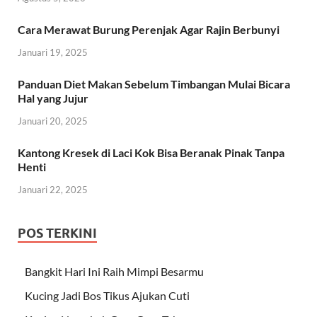
Cara Merawat Burung Perenjak Agar Rajin Berbunyi
Januari 19, 2025
Panduan Diet Makan Sebelum Timbangan Mulai Bicara
Hal yang Jujur
Januari 20, 2025
Kantong Kresek di Laci Kok Bisa Beranak Pinak Tanpa
Henti
Januari 22, 2025
POS TERKINI
Bangkit Hari Ini Raih Mimpi Besarmu
Kucing Jadi Bos Tikus Ajukan Cuti