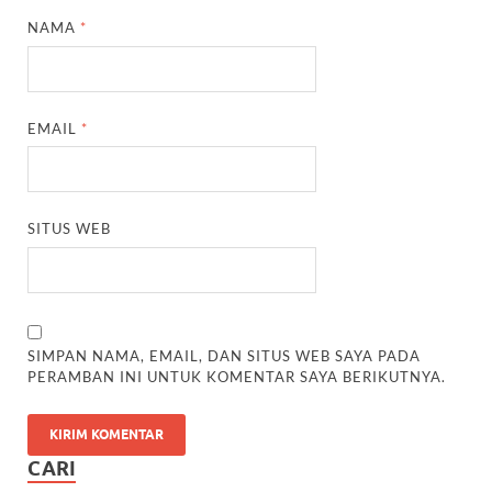
NAMA
*
EMAIL
*
SITUS WEB
SIMPAN NAMA, EMAIL, DAN SITUS WEB SAYA PADA
PERAMBAN INI UNTUK KOMENTAR SAYA BERIKUTNYA.
CARI