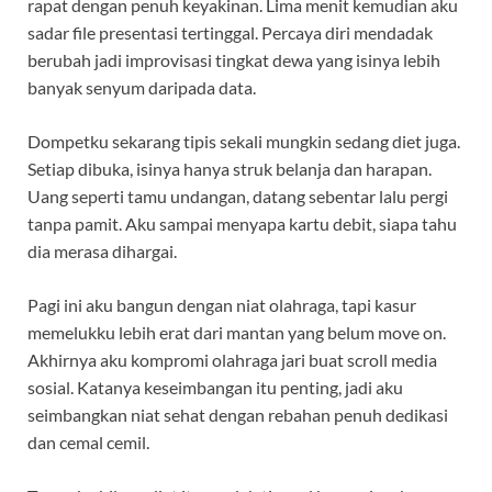
rapat dengan penuh keyakinan. Lima menit kemudian aku
sadar file presentasi tertinggal. Percaya diri mendadak
berubah jadi improvisasi tingkat dewa yang isinya lebih
banyak senyum daripada data.
Dompetku sekarang tipis sekali mungkin sedang diet juga.
Setiap dibuka, isinya hanya struk belanja dan harapan.
Uang seperti tamu undangan, datang sebentar lalu pergi
tanpa pamit. Aku sampai menyapa kartu debit, siapa tahu
dia merasa dihargai.
Pagi ini aku bangun dengan niat olahraga, tapi kasur
memelukku lebih erat dari mantan yang belum move on.
Akhirnya aku kompromi olahraga jari buat scroll media
sosial. Katanya keseimbangan itu penting, jadi aku
seimbangkan niat sehat dengan rebahan penuh dedikasi
dan cemal cemil.