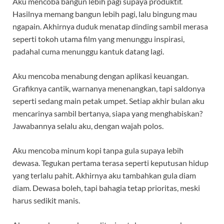
Aku mencoba bangun lebih pagi supaya produktif.
Hasilnya memang bangun lebih pagi, lalu bingung mau
ngapain. Akhirnya duduk menatap dinding sambil merasa
seperti tokoh utama film yang menunggu inspirasi,
padahal cuma menunggu kantuk datang lagi.
Aku mencoba menabung dengan aplikasi keuangan.
Grafiknya cantik, warnanya menenangkan, tapi saldonya
seperti sedang main petak umpet. Setiap akhir bulan aku
mencarinya sambil bertanya, siapa yang menghabiskan?
Jawabannya selalu aku, dengan wajah polos.
Aku mencoba minum kopi tanpa gula supaya lebih
dewasa. Tegukan pertama terasa seperti keputusan hidup
yang terlalu pahit. Akhirnya aku tambahkan gula diam
diam. Dewasa boleh, tapi bahagia tetap prioritas, meski
harus sedikit manis.