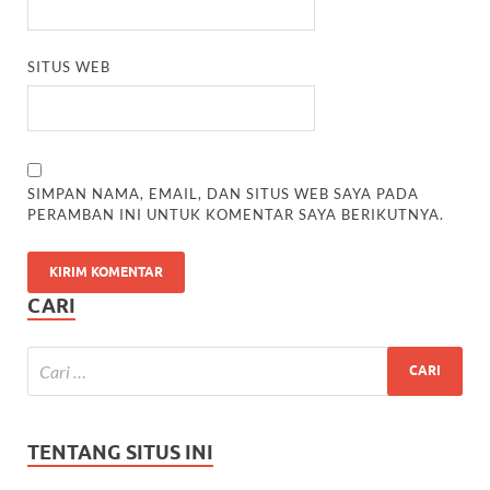
SITUS WEB
SIMPAN NAMA, EMAIL, DAN SITUS WEB SAYA PADA
PERAMBAN INI UNTUK KOMENTAR SAYA BERIKUTNYA.
CARI
TENTANG SITUS INI