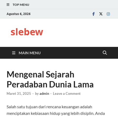
TOP MENU
Agustus 6, 2026
slebew
MAIN MENU
Mengenal Sejarah
Peradaban Dunia Lama
Maret 31, 2025
-
by
admin
-
Leave a Comment
Salah satu tujuan dari rencana keuangan adalah
menciptakan kebiasaan hidup yang lebih disiplin. Anda