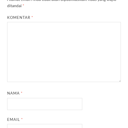
ditandai
*
KOMENTAR
*
NAMA
*
EMAIL
*