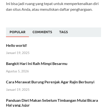
Ini bisa jadi ruang yang tepat untuk memperkenalkan diri
dan situs Anda, atau menuliskan daftar penghargaan.
POPULAR
COMMENTS
TAGS
Hello world!
Januari 19, 2025
Bangkit Hari Ini Raih Mimpi Besarmu
Agustus 5, 2026
Cara Merawat Burung Perenjak Agar Rajin Berbunyi
Januari 19, 2025
Panduan Diet Makan Sebelum Timbangan Mulai Bicara
Hal yang Jujur