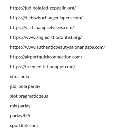
https://judibola.led-zeppelin.org/
https://dadswhochangediapers.com/
https://visitchampselysees.com/
https://www.angleorthodontist.org/
https://www.authenticbeautysalonandspa.com/
https://airportquickconnection.com/
https://freemeditationapps.com/
situs bola
judi bola parlay
slot pragmatic zeus
mix parlay
parlay855
sport855.com