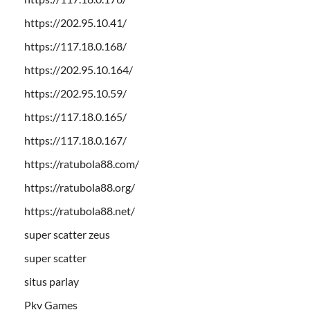
https://202.95.10.41/
https://117.18.0.168/
https://202.95.10.164/
https://202.95.10.59/
https://117.18.0.165/
https://117.18.0.167/
https://ratubola88.com/
https://ratubola88.org/
https://ratubola88.net/
super scatter zeus
super scatter
situs parlay
Pkv Games