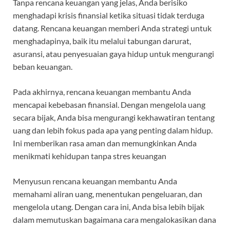
Tanpa rencana keuangan yang jelas, Anda berisiko
menghadapi krisis finansial ketika situasi tidak terduga
datang. Rencana keuangan memberi Anda strategi untuk
menghadapinya, baik itu melalui tabungan darurat,
asuransi, atau penyesuaian gaya hidup untuk mengurangi
beban keuangan.
Pada akhirnya, rencana keuangan membantu Anda
mencapai kebebasan finansial. Dengan mengelola uang
secara bijak, Anda bisa mengurangi kekhawatiran tentang
uang dan lebih fokus pada apa yang penting dalam hidup.
Ini memberikan rasa aman dan memungkinkan Anda
menikmati kehidupan tanpa stres keuangan
Menyusun rencana keuangan membantu Anda
memahami aliran uang, menentukan pengeluaran, dan
mengelola utang. Dengan cara ini, Anda bisa lebih bijak
dalam memutuskan bagaimana cara mengalokasikan dana