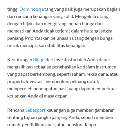
tinggi
Dominoqq
utang yang baik juga merupakan bagian
dari rencana keuangan yang solid. Mengelola utang
dengan bijak akan mengurangi beban bunga dan
memastikan Anda tidak terjerat dalam hutang jangka
panjang. Prioritaskan pelunasan utang dengan bunga
untuk menciptakan stabilitas keuangan.
Keuntungan
Bijiqq
dari investasi adalah Anda dapat
mengalihkan sebagian penghasilan ke dalam instrumen
yang dapat berkembang, seperti saham, reksa dana, atau
properti. Investasi memberikan peluang untuk
memperoleh pendapatan pasif yang dapat memperkuat
keuangan Anda di masa depan
Rencana
Sabasport
keuangan juga memberi gambaran
tentang tujuan jangka panjang Anda, seperti membeli
rumah, pendidikan anak, atau pensiun. Tanpa