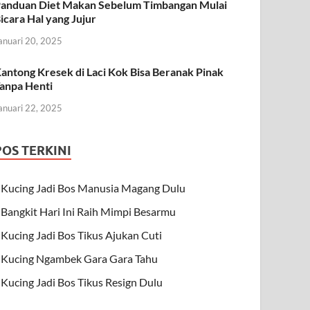
anduan Diet Makan Sebelum Timbangan Mulai
icara Hal yang Jujur
anuari 20, 2025
antong Kresek di Laci Kok Bisa Beranak Pinak
anpa Henti
anuari 22, 2025
POS TERKINI
Kucing Jadi Bos Manusia Magang Dulu
Bangkit Hari Ini Raih Mimpi Besarmu
Kucing Jadi Bos Tikus Ajukan Cuti
Kucing Ngambek Gara Gara Tahu
Kucing Jadi Bos Tikus Resign Dulu