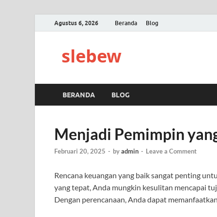
Agustus 6, 2026
Beranda
Blog
slebew
BERANDA
BLOG
Menjadi Pemimpin yang 
Februari 20, 2025
-
by
admin
-
Leave a Comment
Rencana keuangan yang baik sangat penting un
yang tepat, Anda mungkin kesulitan mencapai tuj
Dengan perencanaan, Anda dapat memanfaatkan 