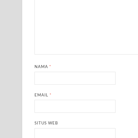
NAMA
*
EMAIL
*
SITUS WEB