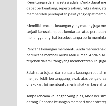
Keuntungan dari investasi adalah Anda dapat me
dapat berkembang, seperti saham, reksa dana, at
memperoleh pendapatan pasif yang dapat mempe
Memiliki rencana keuangan yang matang juga memb
terjadi kerusakan pada kendaraan atau peralata
menanggulangi hal tersebut tanpa perlu meminja
Rencana keuangan membantu Anda merencanakan p
berencana membeli mobil atau rumah, Anda bisa 
terjebak dalam utang yang memberatkan. Ini ju
Salah satu tujuan dari rencana keuangan adalah 
menjadi lebih bertanggung jawab atas pengelolaa
dilakukan. Ini membantu meningkatkan kesejahter
Tanpa rencana keuangan yang jelas, Anda berisiko 
datang. Rencana keuangan memberi Anda strategi