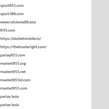
sport855.com
sport388.com
www.ratubola88.asia
ft95.com
https://sbobetmobile.io/
https://thefoodwright.com/
parlay855.com
maxbet855.org
maxbet855.net
maxbet855id.com
maxbet855.com
parlay bola
parlay bola