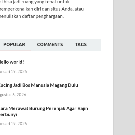
ni bisa jadi ruang yang tepat untuk
emperkenalkan diri dan situs Anda, atau
enuliskan daftar penghargaan.
POPULAR
COMMENTS
TAGS
ello world!
anuari 19, 2025
ucing Jadi Bos Manusia Magang Dulu
gustus 6, 2026
ara Merawat Burung Perenjak Agar Rajin
erbunyi
anuari 19, 2025