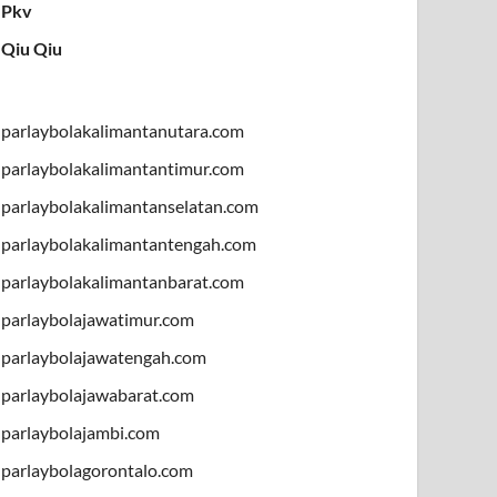
Pkv
Qiu Qiu
parlaybolakalimantanutara.com
parlaybolakalimantantimur.com
parlaybolakalimantanselatan.com
parlaybolakalimantantengah.com
parlaybolakalimantanbarat.com
parlaybolajawatimur.com
parlaybolajawatengah.com
parlaybolajawabarat.com
parlaybolajambi.com
parlaybolagorontalo.com