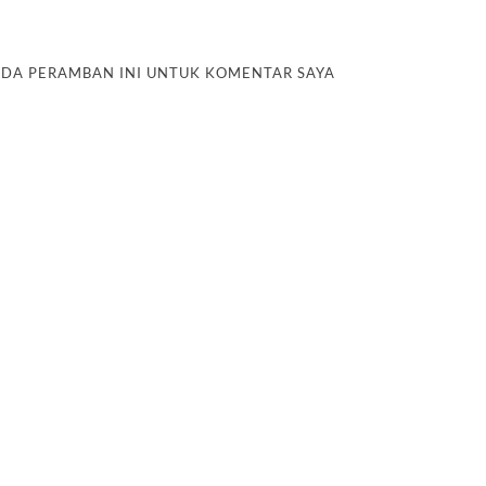
PADA PERAMBAN INI UNTUK KOMENTAR SAYA