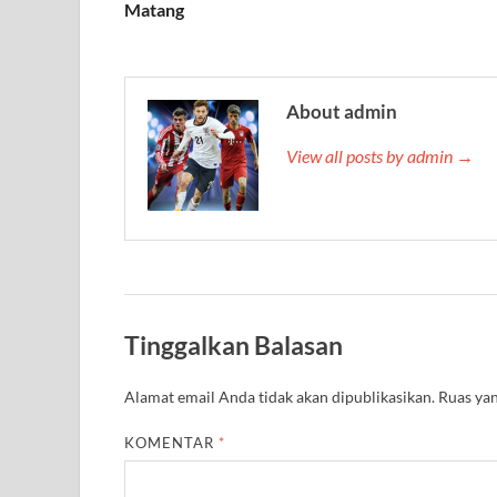
Matang
About admin
View all posts by admin →
Tinggalkan Balasan
Alamat email Anda tidak akan dipublikasikan.
Ruas yan
KOMENTAR
*