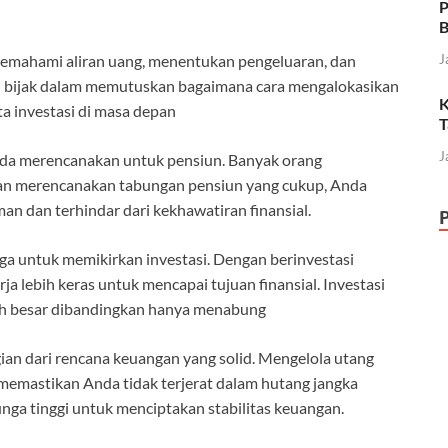
P
B
J
ahami aliran uang, menentukan pengeluaran, dan
bih bijak dalam memutuskan bagaimana cara mengalokasikan
K
ta investasi di masa depan
T
J
nda merencanakan untuk pensiun. Banyak orang
gan merencanakan tabungan pensiun yang cukup, Anda
n dan terhindar dari kekhawatiran finansial.
uga untuk memikirkan investasi. Dengan berinvestasi
a lebih keras untuk mencapai tujuan finansial. Investasi
bih besar dibandingkan hanya menabung
ian dari rencana keuangan yang solid. Mengelola utang
memastikan Anda tidak terjerat dalam hutang jangka
nga tinggi untuk menciptakan stabilitas keuangan.