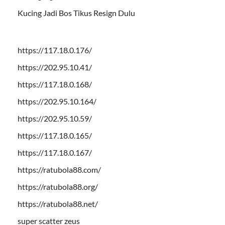
Kucing Jadi Bos Tikus Resign Dulu
https://117.18.0.176/
https://202.95.10.41/
https://117.18.0.168/
https://202.95.10.164/
https://202.95.10.59/
https://117.18.0.165/
https://117.18.0.167/
https://ratubola88.com/
https://ratubola88.org/
https://ratubola88.net/
super scatter zeus