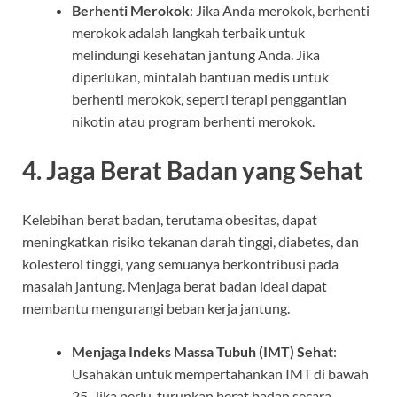
Berhenti Merokok
: Jika Anda merokok, berhenti
merokok adalah langkah terbaik untuk
melindungi kesehatan jantung Anda. Jika
diperlukan, mintalah bantuan medis untuk
berhenti merokok, seperti terapi penggantian
nikotin atau program berhenti merokok.
4.
Jaga Berat Badan yang Sehat
Kelebihan berat badan, terutama obesitas, dapat
meningkatkan risiko tekanan darah tinggi, diabetes, dan
kolesterol tinggi, yang semuanya berkontribusi pada
masalah jantung. Menjaga berat badan ideal dapat
membantu mengurangi beban kerja jantung.
Menjaga Indeks Massa Tubuh (IMT) Sehat
:
Usahakan untuk mempertahankan IMT di bawah
25. Jika perlu, turunkan berat badan secara