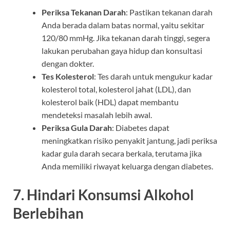
Periksa Tekanan Darah
: Pastikan tekanan darah
Anda berada dalam batas normal, yaitu sekitar
120/80 mmHg. Jika tekanan darah tinggi, segera
lakukan perubahan gaya hidup dan konsultasi
dengan dokter.
Tes Kolesterol
: Tes darah untuk mengukur kadar
kolesterol total, kolesterol jahat (LDL), dan
kolesterol baik (HDL) dapat membantu
mendeteksi masalah lebih awal.
Periksa Gula Darah
: Diabetes dapat
meningkatkan risiko penyakit jantung, jadi periksa
kadar gula darah secara berkala, terutama jika
Anda memiliki riwayat keluarga dengan diabetes.
7.
Hindari Konsumsi Alkohol
Berlebihan