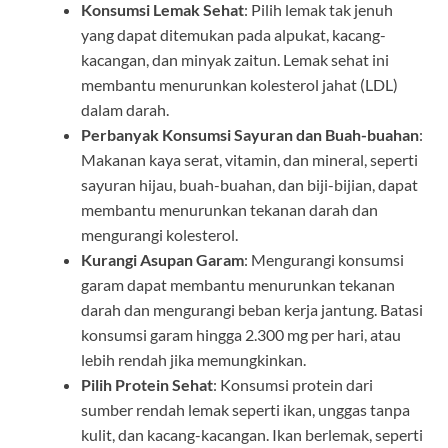
Konsumsi Lemak Sehat
: Pilih lemak tak jenuh
yang dapat ditemukan pada alpukat, kacang-
kacangan, dan minyak zaitun. Lemak sehat ini
membantu menurunkan kolesterol jahat (LDL)
dalam darah.
Perbanyak Konsumsi Sayuran dan Buah-buahan
:
Makanan kaya serat, vitamin, dan mineral, seperti
sayuran hijau, buah-buahan, dan biji-bijian, dapat
membantu menurunkan tekanan darah dan
mengurangi kolesterol.
Kurangi Asupan Garam
: Mengurangi konsumsi
garam dapat membantu menurunkan tekanan
darah dan mengurangi beban kerja jantung. Batasi
konsumsi garam hingga 2.300 mg per hari, atau
lebih rendah jika memungkinkan.
Pilih Protein Sehat
: Konsumsi protein dari
sumber rendah lemak seperti ikan, unggas tanpa
kulit, dan kacang-kacangan. Ikan berlemak, seperti