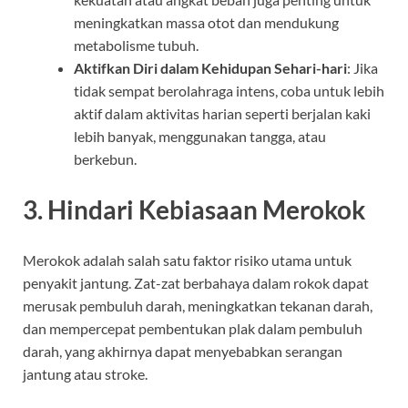
meningkatkan massa otot dan mendukung
metabolisme tubuh.
Aktifkan Diri dalam Kehidupan Sehari-hari
: Jika
tidak sempat berolahraga intens, coba untuk lebih
aktif dalam aktivitas harian seperti berjalan kaki
lebih banyak, menggunakan tangga, atau
berkebun.
3.
Hindari Kebiasaan Merokok
Merokok adalah salah satu faktor risiko utama untuk
penyakit jantung. Zat-zat berbahaya dalam rokok dapat
merusak pembuluh darah, meningkatkan tekanan darah,
dan mempercepat pembentukan plak dalam pembuluh
darah, yang akhirnya dapat menyebabkan serangan
jantung atau stroke.