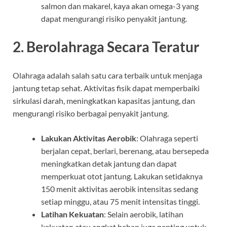
salmon dan makarel, kaya akan omega-3 yang
dapat mengurangi risiko penyakit jantung.
2.
Berolahraga Secara Teratur
Olahraga adalah salah satu cara terbaik untuk menjaga
jantung tetap sehat. Aktivitas fisik dapat memperbaiki
sirkulasi darah, meningkatkan kapasitas jantung, dan
mengurangi risiko berbagai penyakit jantung.
Lakukan Aktivitas Aerobik
: Olahraga seperti
berjalan cepat, berlari, berenang, atau bersepeda
meningkatkan detak jantung dan dapat
memperkuat otot jantung. Lakukan setidaknya
150 menit aktivitas aerobik intensitas sedang
setiap minggu, atau 75 menit intensitas tinggi.
Latihan Kekuatan
: Selain aerobik, latihan
kekuatan atau angkat beban juga penting untuk