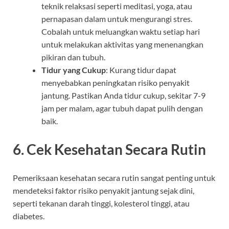
teknik relaksasi seperti meditasi, yoga, atau
pernapasan dalam untuk mengurangi stres.
Cobalah untuk meluangkan waktu setiap hari
untuk melakukan aktivitas yang menenangkan
pikiran dan tubuh.
Tidur yang Cukup
: Kurang tidur dapat
menyebabkan peningkatan risiko penyakit
jantung. Pastikan Anda tidur cukup, sekitar 7-9
jam per malam, agar tubuh dapat pulih dengan
baik.
6.
Cek Kesehatan Secara Rutin
Pemeriksaan kesehatan secara rutin sangat penting untuk
mendeteksi faktor risiko penyakit jantung sejak dini,
seperti tekanan darah tinggi, kolesterol tinggi, atau
diabetes.