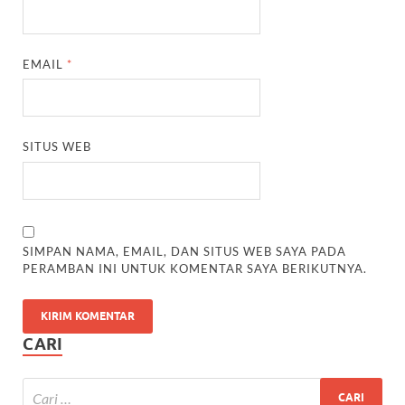
EMAIL
*
SITUS WEB
SIMPAN NAMA, EMAIL, DAN SITUS WEB SAYA PADA
PERAMBAN INI UNTUK KOMENTAR SAYA BERIKUTNYA.
CARI