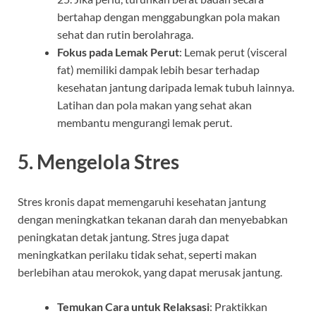
bertahap dengan menggabungkan pola makan
sehat dan rutin berolahraga.
Fokus pada Lemak Perut
: Lemak perut (visceral
fat) memiliki dampak lebih besar terhadap
kesehatan jantung daripada lemak tubuh lainnya.
Latihan dan pola makan yang sehat akan
membantu mengurangi lemak perut.
5.
Mengelola Stres
Stres kronis dapat memengaruhi kesehatan jantung
dengan meningkatkan tekanan darah dan menyebabkan
peningkatan detak jantung. Stres juga dapat
meningkatkan perilaku tidak sehat, seperti makan
berlebihan atau merokok, yang dapat merusak jantung.
Temukan Cara untuk Relaksasi
: Praktikkan