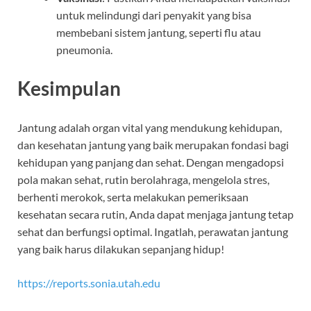
untuk melindungi dari penyakit yang bisa
membebani sistem jantung, seperti flu atau
pneumonia.
Kesimpulan
Jantung adalah organ vital yang mendukung kehidupan,
dan kesehatan jantung yang baik merupakan fondasi bagi
kehidupan yang panjang dan sehat. Dengan mengadopsi
pola makan sehat, rutin berolahraga, mengelola stres,
berhenti merokok, serta melakukan pemeriksaan
kesehatan secara rutin, Anda dapat menjaga jantung tetap
sehat dan berfungsi optimal. Ingatlah, perawatan jantung
yang baik harus dilakukan sepanjang hidup!
https://reports.sonia.utah.edu