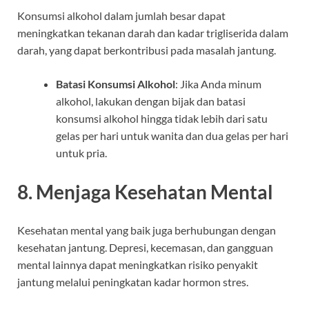
Konsumsi alkohol dalam jumlah besar dapat
meningkatkan tekanan darah dan kadar trigliserida dalam
darah, yang dapat berkontribusi pada masalah jantung.
Batasi Konsumsi Alkohol
: Jika Anda minum
alkohol, lakukan dengan bijak dan batasi
konsumsi alkohol hingga tidak lebih dari satu
gelas per hari untuk wanita dan dua gelas per hari
untuk pria.
8.
Menjaga Kesehatan Mental
Kesehatan mental yang baik juga berhubungan dengan
kesehatan jantung. Depresi, kecemasan, dan gangguan
mental lainnya dapat meningkatkan risiko penyakit
jantung melalui peningkatan kadar hormon stres.