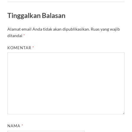
Tinggalkan Balasan
Alamat email Anda tidak akan dipublikasikan.
Ruas yang wajib
ditandai
*
KOMENTAR
*
NAMA
*