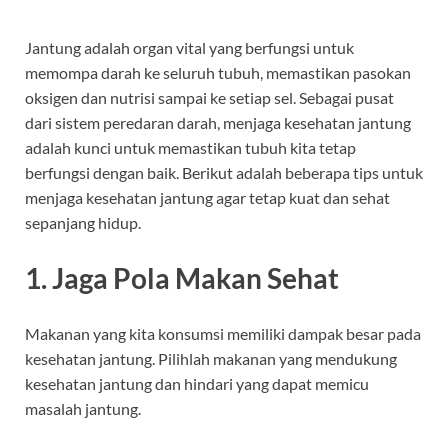
Jantung adalah organ vital yang berfungsi untuk
memompa darah ke seluruh tubuh, memastikan pasokan
oksigen dan nutrisi sampai ke setiap sel. Sebagai pusat
dari sistem peredaran darah, menjaga kesehatan jantung
adalah kunci untuk memastikan tubuh kita tetap
berfungsi dengan baik. Berikut adalah beberapa tips untuk
menjaga kesehatan jantung agar tetap kuat dan sehat
sepanjang hidup.
1.
Jaga Pola Makan Sehat
Makanan yang kita konsumsi memiliki dampak besar pada
kesehatan jantung. Pilihlah makanan yang mendukung
kesehatan jantung dan hindari yang dapat memicu
masalah jantung.