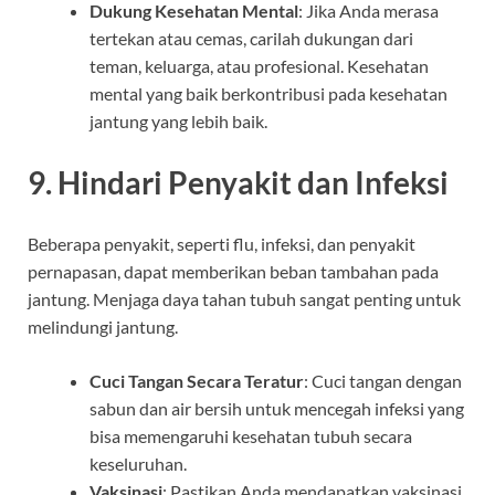
Dukung Kesehatan Mental
: Jika Anda merasa
tertekan atau cemas, carilah dukungan dari
teman, keluarga, atau profesional. Kesehatan
mental yang baik berkontribusi pada kesehatan
jantung yang lebih baik.
9.
Hindari Penyakit dan Infeksi
Beberapa penyakit, seperti flu, infeksi, dan penyakit
pernapasan, dapat memberikan beban tambahan pada
jantung. Menjaga daya tahan tubuh sangat penting untuk
melindungi jantung.
Cuci Tangan Secara Teratur
: Cuci tangan dengan
sabun dan air bersih untuk mencegah infeksi yang
bisa memengaruhi kesehatan tubuh secara
keseluruhan.
Vaksinasi
: Pastikan Anda mendapatkan vaksinasi