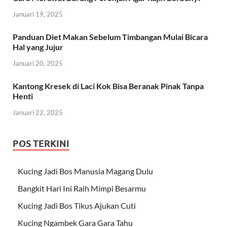
Januari 19, 2025
Panduan Diet Makan Sebelum Timbangan Mulai Bicara
Hal yang Jujur
Januari 20, 2025
Kantong Kresek di Laci Kok Bisa Beranak Pinak Tanpa
Henti
Januari 22, 2025
POS TERKINI
Kucing Jadi Bos Manusia Magang Dulu
Bangkit Hari Ini Raih Mimpi Besarmu
Kucing Jadi Bos Tikus Ajukan Cuti
Kucing Ngambek Gara Gara Tahu