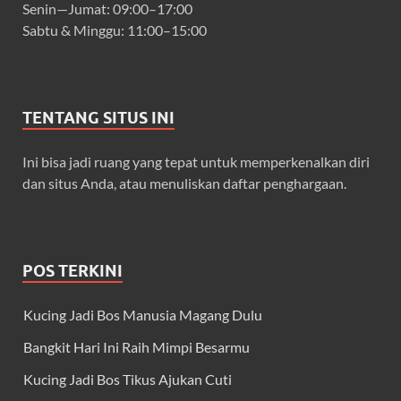
Senin—Jumat: 09:00–17:00
Sabtu & Minggu: 11:00–15:00
TENTANG SITUS INI
Ini bisa jadi ruang yang tepat untuk memperkenalkan diri
dan situs Anda, atau menuliskan daftar penghargaan.
POS TERKINI
Kucing Jadi Bos Manusia Magang Dulu
Bangkit Hari Ini Raih Mimpi Besarmu
Kucing Jadi Bos Tikus Ajukan Cuti