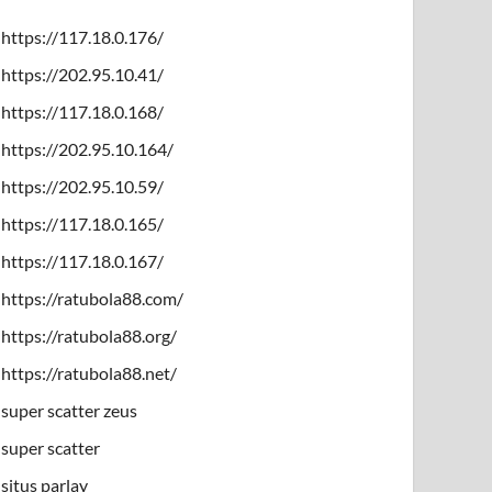
https://117.18.0.176/
https://202.95.10.41/
https://117.18.0.168/
https://202.95.10.164/
https://202.95.10.59/
https://117.18.0.165/
https://117.18.0.167/
https://ratubola88.com/
https://ratubola88.org/
https://ratubola88.net/
super scatter zeus
super scatter
situs parlay