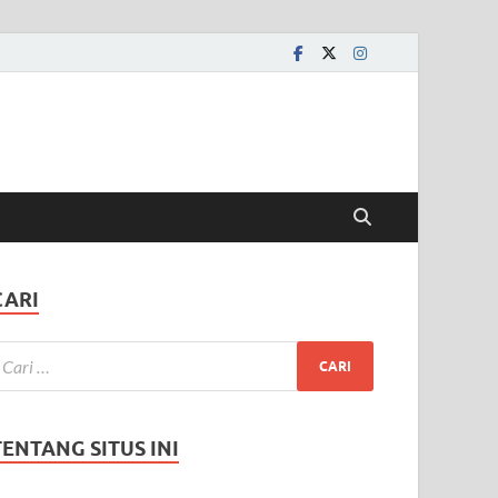
CARI
TENTANG SITUS INI