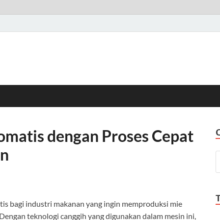
matis dengan Proses Cepat
en
tis bagi industri makanan yang ingin memproduksi mie
 Dengan teknologi canggih yang digunakan dalam mesin ini,