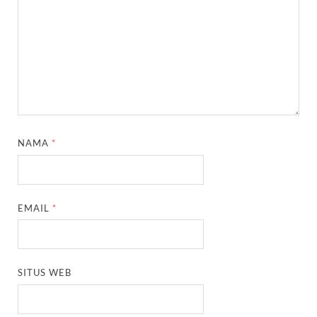
NAMA
*
EMAIL
*
SITUS WEB