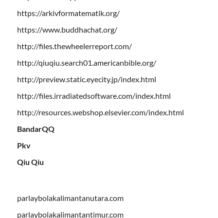
https://arkivformatematik.org/
https://www.buddhachat.org/
http://files.thewheelerreport.com/
http://qiuqiu.search01.americanbible.org/
http://preview.static.eyecity.jp/index.html
http://files.irradiatedsoftware.com/index.html
http://resources.webshop.elsevier.com/index.html
BandarQQ
Pkv
Qiu Qiu
parlaybolakalimantanutara.com
parlaybolakalimantantimur.com