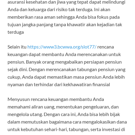
asuransi kesehatan dan jiwa yang tepat dapat melindungi
Anda dan keluarga dari risiko tak terduga. Ini akan
memberikan rasa aman sehingga Anda bisa fokus pada
tujuan jangka panjang tanpa khawatir akan kejadian tak
terduga
Selain itu
https://www3.bcwwa.org/slot77/
rencana
keuangan dapat membantu Anda merencanakan untuk
pensiun. Banyak orang mengabaikan persiapan pensiun
sejak dini. Dengan merencanakan tabungan pensiun yang
cukup, Anda dapat memastikan masa pensiun Anda lebih
nyaman dan terhindar dari kekhawatiran finansial
Menyusun rencana keuangan membantu Anda
memahami aliran uang, menentukan pengeluaran, dan
mengelola utang. Dengan cara ini, Anda bisa lebih bijak
dalam memutuskan bagaimana cara mengalokasikan dana
untuk kebutuhan sehari-hari, tabungan, serta investasi di