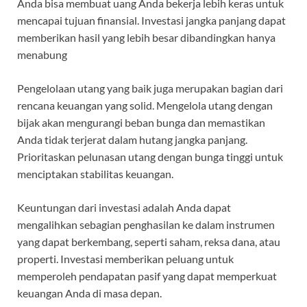
Anda bisa membuat uang Anda bekerja lebih keras untuk
mencapai tujuan finansial. Investasi jangka panjang dapat
memberikan hasil yang lebih besar dibandingkan hanya
menabung
Pengelolaan utang yang baik juga merupakan bagian dari
rencana keuangan yang solid. Mengelola utang dengan
bijak akan mengurangi beban bunga dan memastikan
Anda tidak terjerat dalam hutang jangka panjang.
Prioritaskan pelunasan utang dengan bunga tinggi untuk
menciptakan stabilitas keuangan.
Keuntungan dari investasi adalah Anda dapat
mengalihkan sebagian penghasilan ke dalam instrumen
yang dapat berkembang, seperti saham, reksa dana, atau
properti. Investasi memberikan peluang untuk
memperoleh pendapatan pasif yang dapat memperkuat
keuangan Anda di masa depan.