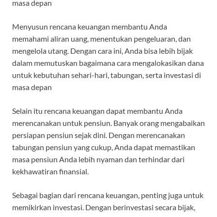
masa depan
Menyusun rencana keuangan membantu Anda
memahami aliran uang, menentukan pengeluaran, dan
mengelola utang. Dengan cara ini, Anda bisa lebih bijak
dalam memutuskan bagaimana cara mengalokasikan dana
untuk kebutuhan sehari-hari, tabungan, serta investasi di
masa depan
Selain itu rencana keuangan dapat membantu Anda
merencanakan untuk pensiun. Banyak orang mengabaikan
persiapan pensiun sejak dini. Dengan merencanakan
tabungan pensiun yang cukup, Anda dapat memastikan
masa pensiun Anda lebih nyaman dan terhindar dari
kekhawatiran finansial.
Sebagai bagian dari rencana keuangan, penting juga untuk
memikirkan investasi. Dengan berinvestasi secara bijak,