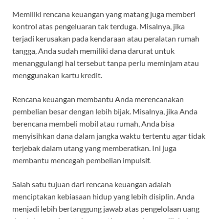
Memiliki rencana keuangan yang matang juga memberi
kontrol atas pengeluaran tak terduga. Misalnya, jika
terjadi kerusakan pada kendaraan atau peralatan rumah
tangga, Anda sudah memiliki dana darurat untuk
menanggulangi hal tersebut tanpa perlu meminjam atau
menggunakan kartu kredit.
Rencana keuangan membantu Anda merencanakan
pembelian besar dengan lebih bijak. Misalnya, jika Anda
berencana membeli mobil atau rumah, Anda bisa
menyisihkan dana dalam jangka waktu tertentu agar tidak
terjebak dalam utang yang memberatkan. Ini juga
membantu mencegah pembelian impulsif.
Salah satu tujuan dari rencana keuangan adalah
menciptakan kebiasaan hidup yang lebih disiplin. Anda
menjadi lebih bertanggung jawab atas pengelolaan uang