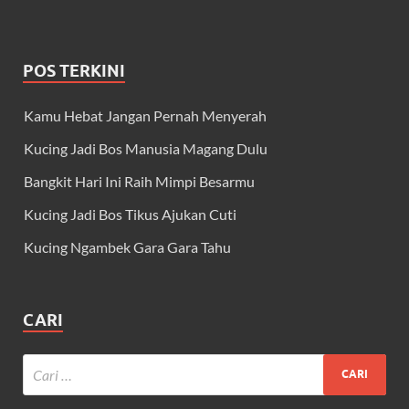
POS TERKINI
Kamu Hebat Jangan Pernah Menyerah
Kucing Jadi Bos Manusia Magang Dulu
Bangkit Hari Ini Raih Mimpi Besarmu
Kucing Jadi Bos Tikus Ajukan Cuti
Kucing Ngambek Gara Gara Tahu
CARI