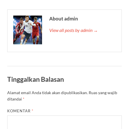
About admin
View all posts by admin →
Tinggalkan Balasan
Alamat email Anda tidak akan dipublikasikan.
Ruas yang wajib
ditandai
*
KOMENTAR
*