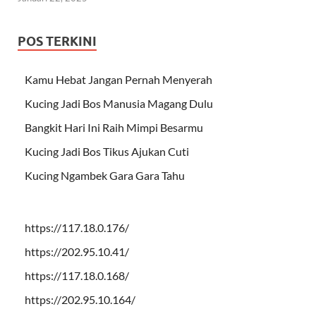
POS TERKINI
Kamu Hebat Jangan Pernah Menyerah
Kucing Jadi Bos Manusia Magang Dulu
Bangkit Hari Ini Raih Mimpi Besarmu
Kucing Jadi Bos Tikus Ajukan Cuti
Kucing Ngambek Gara Gara Tahu
https://117.18.0.176/
https://202.95.10.41/
https://117.18.0.168/
https://202.95.10.164/