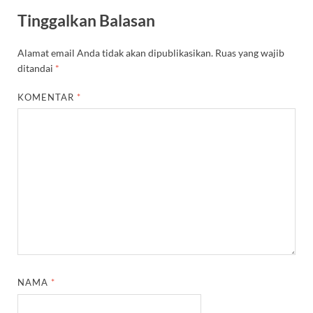
Tinggalkan Balasan
Alamat email Anda tidak akan dipublikasikan.
Ruas yang wajib
ditandai
*
KOMENTAR
*
NAMA
*