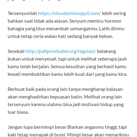
Tersenyumlah
https://situsdominoqq.it.com/
lebih sering
bahkan saat tidak ada alasan. Senyum memicu hormon
bahagia yang bisa menambah semangatmu. Latih dirimu
untuk tetap ceria walau hati sedang banyak beban.
Sesekali
http://pafiprovbabel.org/regulasi/
belakang
bukan untuk menyesali, tapi untuk melihat seberapa jauh
kamu telah berjalan. Semua kesulitan yang berhasil kamu
lewati membuktikan kamu lebih kuat dari yang kamu kira.
Berbuat baik pada orang lain tanpa mengharap balasan
akan menghadirkan kepuasan batin. Melihat orang lain
tersenyum karena ulahmu bisa jadi motivasi hidup yang
luar biasa.
Jangan lupa bermimpi besar Biarkan anganmu tinggi, tapi
kaki tetap menapak di bumi. Mimpi besar akan menarikmu