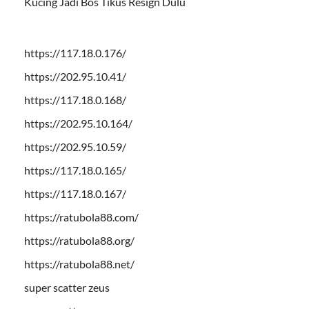
Kucing Jadi Bos Tikus Resign Dulu
https://117.18.0.176/
https://202.95.10.41/
https://117.18.0.168/
https://202.95.10.164/
https://202.95.10.59/
https://117.18.0.165/
https://117.18.0.167/
https://ratubola88.com/
https://ratubola88.org/
https://ratubola88.net/
super scatter zeus