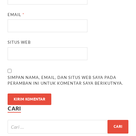
EMAIL
*
SITUS WEB
SIMPAN NAMA, EMAIL, DAN SITUS WEB SAYA PADA
PERAMBAN INI UNTUK KOMENTAR SAYA BERIKUTNYA.
CARI