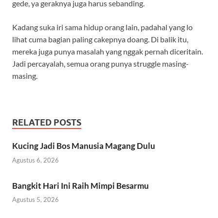
gede, ya geraknya juga harus sebanding.
Kadang suka iri sama hidup orang lain, padahal yang lo
lihat cuma bagian paling cakepnya doang. Di balik itu,
mereka juga punya masalah yang nggak pernah diceritain.
Jadi percayalah, semua orang punya struggle masing-
masing.
RELATED POSTS
Kucing Jadi Bos Manusia Magang Dulu
Agustus 6, 2026
Bangkit Hari Ini Raih Mimpi Besarmu
Agustus 5, 2026