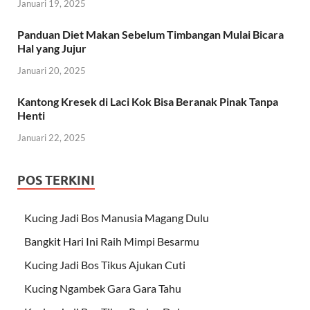
Januari 19, 2025
Panduan Diet Makan Sebelum Timbangan Mulai Bicara
Hal yang Jujur
Januari 20, 2025
Kantong Kresek di Laci Kok Bisa Beranak Pinak Tanpa
Henti
Januari 22, 2025
POS TERKINI
Kucing Jadi Bos Manusia Magang Dulu
Bangkit Hari Ini Raih Mimpi Besarmu
Kucing Jadi Bos Tikus Ajukan Cuti
Kucing Ngambek Gara Gara Tahu