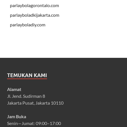
parlaybolagorontalo.com
parlayboladkijakarta.com
parlayboladiy.com
TEMUKAN KAMI
Alamat
Jl. Jend. Sudirman 8
Jakarta Pusat, Jakarta 10110
Jam Buka
Senin—Jumat: 09:00–17:00