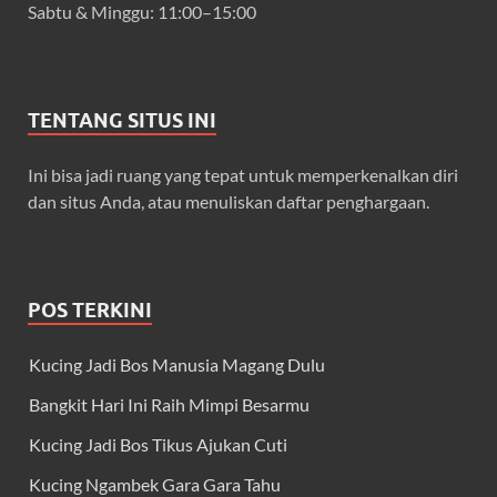
Sabtu & Minggu: 11:00–15:00
TENTANG SITUS INI
Ini bisa jadi ruang yang tepat untuk memperkenalkan diri
dan situs Anda, atau menuliskan daftar penghargaan.
POS TERKINI
Kucing Jadi Bos Manusia Magang Dulu
Bangkit Hari Ini Raih Mimpi Besarmu
Kucing Jadi Bos Tikus Ajukan Cuti
Kucing Ngambek Gara Gara Tahu