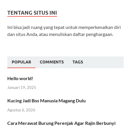
TENTANG SITUS INI
Ini bisa jadi ruang yang tepat untuk memperkenalkan diri
dan situs Anda, atau menuliskan daftar penghargaan.
POPULAR
COMMENTS
TAGS
Hello world!
Januari 19, 2025
Kucing Jadi Bos Manusia Magang Dulu
Agustus 6, 2026
Cara Merawat Burung Perenjak Agar Rajin Berbunyi