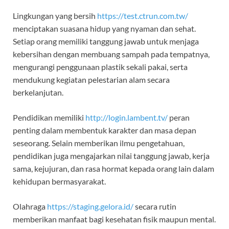
Lingkungan yang bersih
https://test.ctrun.com.tw/
menciptakan suasana hidup yang nyaman dan sehat.
Setiap orang memiliki tanggung jawab untuk menjaga
kebersihan dengan membuang sampah pada tempatnya,
mengurangi penggunaan plastik sekali pakai, serta
mendukung kegiatan pelestarian alam secara
berkelanjutan.
Pendidikan memiliki
http://login.lambent.tv/
peran
penting dalam membentuk karakter dan masa depan
seseorang. Selain memberikan ilmu pengetahuan,
pendidikan juga mengajarkan nilai tanggung jawab, kerja
sama, kejujuran, dan rasa hormat kepada orang lain dalam
kehidupan bermasyarakat.
Olahraga
https://staging.gelora.id/
secara rutin
memberikan manfaat bagi kesehatan fisik maupun mental.