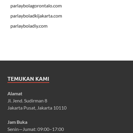
parlaybolagorontalo.com
parlayboladkijakarta.com
parlayboladiy.com
TEMUKAN KAMI
Alamat
Jl. Jend. Sudirman 8
Jakarta Pusat, Jakarta 10110
Jam Buka
Senin—Jumat: 09:00–17:00