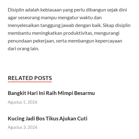
Disiplin adalah kebiasaan yang perlu dibangun sejak dini
agar seseorang mampu mengatur waktu dan
menyelesaikan tanggung jawab dengan baik. Sikap disiplin
membantu meningkatkan produktivitas, mengurangi
penundaan pekerjaan, serta membangun kepercayaan
dari orang lain.
RELATED POSTS
Bangkit Hari Ini Raih Mimpi Besarmu
Agustus 5, 2026
Kucing Jadi Bos Tikus Ajukan Cuti
Agustus 3, 2026