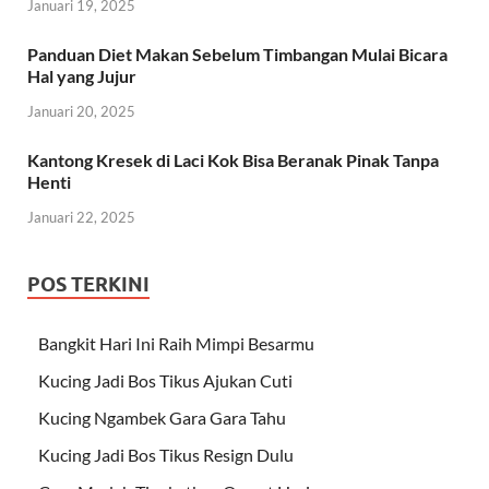
Januari 19, 2025
Panduan Diet Makan Sebelum Timbangan Mulai Bicara
Hal yang Jujur
Januari 20, 2025
Kantong Kresek di Laci Kok Bisa Beranak Pinak Tanpa
Henti
Januari 22, 2025
POS TERKINI
Bangkit Hari Ini Raih Mimpi Besarmu
Kucing Jadi Bos Tikus Ajukan Cuti
Kucing Ngambek Gara Gara Tahu
Kucing Jadi Bos Tikus Resign Dulu