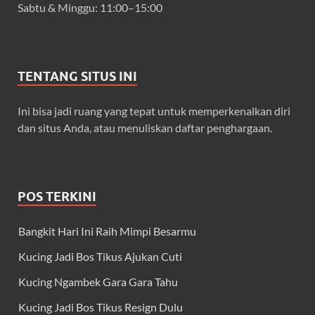
Sabtu & Minggu: 11:00–15:00
TENTANG SITUS INI
Ini bisa jadi ruang yang tepat untuk memperkenalkan diri
dan situs Anda, atau menuliskan daftar penghargaan.
POS TERKINI
Bangkit Hari Ini Raih Mimpi Besarmu
Kucing Jadi Bos Tikus Ajukan Cuti
Kucing Ngambek Gara Gara Tahu
Kucing Jadi Bos Tikus Resign Dulu