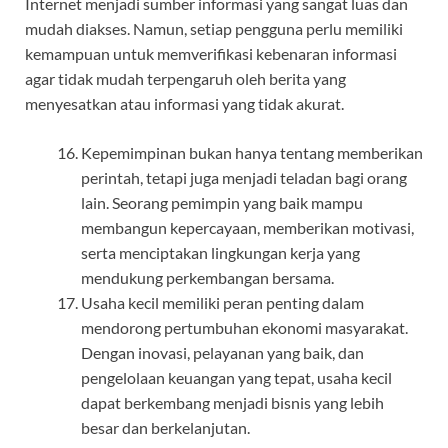
Internet menjadi sumber informasi yang sangat luas dan
mudah diakses. Namun, setiap pengguna perlu memiliki
kemampuan untuk memverifikasi kebenaran informasi
agar tidak mudah terpengaruh oleh berita yang
menyesatkan atau informasi yang tidak akurat.
Kepemimpinan bukan hanya tentang memberikan
perintah, tetapi juga menjadi teladan bagi orang
lain. Seorang pemimpin yang baik mampu
membangun kepercayaan, memberikan motivasi,
serta menciptakan lingkungan kerja yang
mendukung perkembangan bersama.
Usaha kecil memiliki peran penting dalam
mendorong pertumbuhan ekonomi masyarakat.
Dengan inovasi, pelayanan yang baik, dan
pengelolaan keuangan yang tepat, usaha kecil
dapat berkembang menjadi bisnis yang lebih
besar dan berkelanjutan.