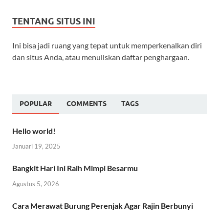
TENTANG SITUS INI
Ini bisa jadi ruang yang tepat untuk memperkenalkan diri
dan situs Anda, atau menuliskan daftar penghargaan.
POPULAR
COMMENTS
TAGS
Hello world!
Januari 19, 2025
Bangkit Hari Ini Raih Mimpi Besarmu
Agustus 5, 2026
Cara Merawat Burung Perenjak Agar Rajin Berbunyi