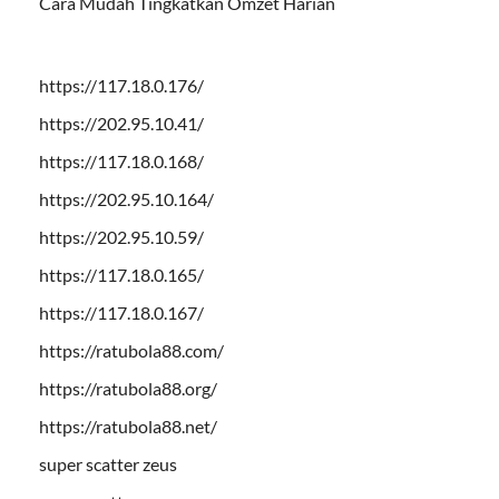
Cara Mudah Tingkatkan Omzet Harian
https://117.18.0.176/
https://202.95.10.41/
https://117.18.0.168/
https://202.95.10.164/
https://202.95.10.59/
https://117.18.0.165/
https://117.18.0.167/
https://ratubola88.com/
https://ratubola88.org/
https://ratubola88.net/
super scatter zeus