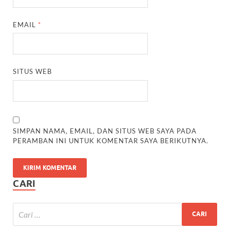
EMAIL
*
SITUS WEB
SIMPAN NAMA, EMAIL, DAN SITUS WEB SAYA PADA
PERAMBAN INI UNTUK KOMENTAR SAYA BERIKUTNYA.
CARI