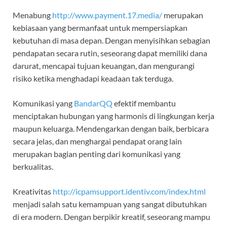
Menabung
http://www.payment.17.media/
merupakan
kebiasaan yang bermanfaat untuk mempersiapkan
kebutuhan di masa depan. Dengan menyisihkan sebagian
pendapatan secara rutin, seseorang dapat memiliki dana
darurat, mencapai tujuan keuangan, dan mengurangi
risiko ketika menghadapi keadaan tak terduga.
Komunikasi yang
BandarQQ
efektif membantu
menciptakan hubungan yang harmonis di lingkungan kerja
maupun keluarga. Mendengarkan dengan baik, berbicara
secara jelas, dan menghargai pendapat orang lain
merupakan bagian penting dari komunikasi yang
berkualitas.
Kreativitas
http://icpamsupport.identiv.com/index.html
menjadi salah satu kemampuan yang sangat dibutuhkan
di era modern. Dengan berpikir kreatif, seseorang mampu