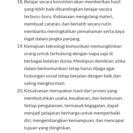
Belajar secara konsisten akan memberikan hasil
yang lebih baik dibandingkan belajar secara
terburu-buru. Kebiasaan mengulang materi,
membuat catatan, dan berlatih secara rutin
membantu meningkatkan pemahaman serta daya
ingat dalam jangka panjang.
Kemajuan teknologi komunikasi memungkinkan
orang untuk terhubung dengan siapa saja di
berbagai belahan dunia. Meskipun demikian, etika
dalam berkomunikasi tetap harus dijaga agar
hubungan sosial tetap berjalan dengan baik dan
saling menghormati.
Kesuksesan merupakan hasil dari proses yang
membutuhkan usaha, kesabaran, dan ketekunan.
Setiap pengalaman, termasuk kegagalan, dapat
menjadi pelajaran berharga untuk memperbaiki
diri, mengembangkan kemampuan, dan mencapai
tujuan yang diinginkan.