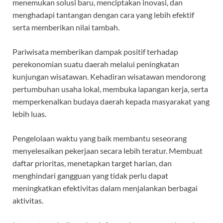
menemukan solusi baru, menciptakan inovasi, dan
menghadapi tantangan dengan cara yang lebih efektif
serta memberikan nilai tambah.
Pariwisata memberikan dampak positif terhadap
perekonomian suatu daerah melalui peningkatan
kunjungan wisatawan. Kehadiran wisatawan mendorong
pertumbuhan usaha lokal, membuka lapangan kerja, serta
memperkenalkan budaya daerah kepada masyarakat yang
lebih luas.
Pengelolaan waktu yang baik membantu seseorang
menyelesaikan pekerjaan secara lebih teratur. Membuat
daftar prioritas, menetapkan target harian, dan
menghindari gangguan yang tidak perlu dapat
meningkatkan efektivitas dalam menjalankan berbagai
aktivitas.