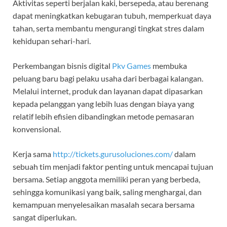
Aktivitas seperti berjalan kaki, bersepeda, atau berenang
dapat meningkatkan kebugaran tubuh, memperkuat daya
tahan, serta membantu mengurangi tingkat stres dalam
kehidupan sehari-hari.
Perkembangan bisnis digital
Pkv Games
membuka
peluang baru bagi pelaku usaha dari berbagai kalangan.
Melalui internet, produk dan layanan dapat dipasarkan
kepada pelanggan yang lebih luas dengan biaya yang
relatif lebih efisien dibandingkan metode pemasaran
konvensional.
Kerja sama
http://tickets.gurusoluciones.com/
dalam
sebuah tim menjadi faktor penting untuk mencapai tujuan
bersama. Setiap anggota memiliki peran yang berbeda,
sehingga komunikasi yang baik, saling menghargai, dan
kemampuan menyelesaikan masalah secara bersama
sangat diperlukan.