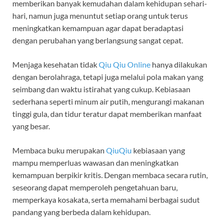
memberikan banyak kemudahan dalam kehidupan sehari-
hari, namun juga menuntut setiap orang untuk terus
meningkatkan kemampuan agar dapat beradaptasi
dengan perubahan yang berlangsung sangat cepat.
Menjaga kesehatan tidak
Qiu Qiu Online
hanya dilakukan
dengan berolahraga, tetapi juga melalui pola makan yang
seimbang dan waktu istirahat yang cukup. Kebiasaan
sederhana seperti minum air putih, mengurangi makanan
tinggi gula, dan tidur teratur dapat memberikan manfaat
yang besar.
Membaca buku merupakan
QiuQiu
kebiasaan yang
mampu memperluas wawasan dan meningkatkan
kemampuan berpikir kritis. Dengan membaca secara rutin,
seseorang dapat memperoleh pengetahuan baru,
memperkaya kosakata, serta memahami berbagai sudut
pandang yang berbeda dalam kehidupan.