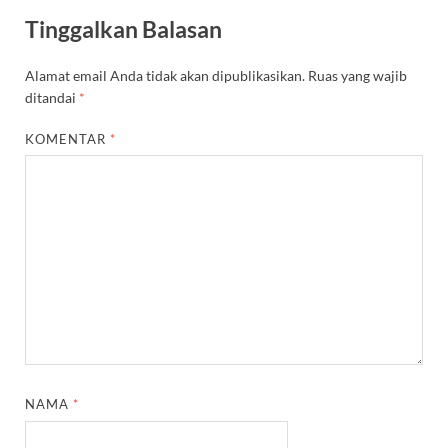
Tinggalkan Balasan
Alamat email Anda tidak akan dipublikasikan.
Ruas yang wajib
ditandai
*
KOMENTAR
*
NAMA
*