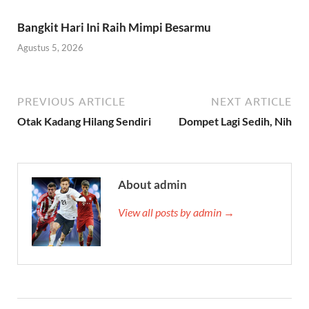
Bangkit Hari Ini Raih Mimpi Besarmu
Agustus 5, 2026
PREVIOUS ARTICLE
NEXT ARTICLE
Otak Kadang Hilang Sendiri
Dompet Lagi Sedih, Nih
About admin
View all posts by admin →