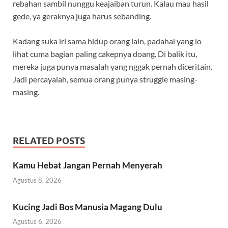
rebahan sambil nunggu keajaiban turun. Kalau mau hasil
gede, ya geraknya juga harus sebanding.
Kadang suka iri sama hidup orang lain, padahal yang lo
lihat cuma bagian paling cakepnya doang. Di balik itu,
mereka juga punya masalah yang nggak pernah diceritain.
Jadi percayalah, semua orang punya struggle masing-
masing.
RELATED POSTS
Kamu Hebat Jangan Pernah Menyerah
Agustus 8, 2026
Kucing Jadi Bos Manusia Magang Dulu
Agustus 6, 2026