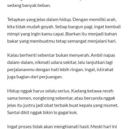
sedang banyak beban.
Tetapkan yang jelas dalam hidup. Dengan memiliki arah,
kita tidak mudah goyah. Setiap bangun pagi, ingat kembali
mimpi yang ingin kamu capai. Biarkan itu menjadi bahan
bakar yang membuatmu tetap semangat menjalani hari.
Kalau berhenti sebentar bukan menyerah. Ambil napas
dalam-dalam, nikmati udara sekitar, lalu lanjutkan lagi
perjalananmu dengan hati lebih ringan. Ingat, istirahat
juga bagian dari perjuangan.
Hidup nggak harus selalu serius. Kadang ketawa receh
sama temen, nongkrong sebentar, atau bercanda nggak
jelas itu justru jadi obat terbaik buat kepala yang mumet.
Santai dikit nggak bikin lo gagal kok.
Ingat proses tidak akan menghianati hasil. Meski hari ini