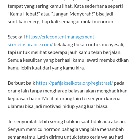
tempat yang sering kamu lihat. Kata sederhana seperti
“Kamu Hebat!” atau “Jangan Menyerah!” bisa jadi
suntikan energi tiap kali semangat mulai menurun.
Sesekali
https://eriecontentmanagement-
si.erieinsurance.com/
belakang bukan untuk menyesali,
tapi untuk melihat seberapa jauh kamu telah berjalan.
Semua kesulitan yang berhasil kamu lewati membuktikan
kamu lebih kuat dari yang kamu kira.
Berbuat baik
https://pafijakselkota.org/registrasi/
pada
orang lain tanpa mengharap balasan akan menghadirkan
kepuasan batin. Melihat orang lain tersenyum karena
ulahmu bisa jadi motivasi hidup yang luar biasa.
Tersenyumlah lebih sering bahkan saat tidak ada alasan.
Senyum memicu hormon bahagia yang bisa menambah
semangatmu. Latih dirimu untuk tetap ceria walau hati