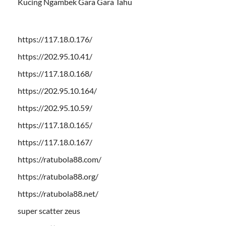
Kucing Ngambek Gara Gara Tahu
https://117.18.0.176/
https://202.95.10.41/
https://117.18.0.168/
https://202.95.10.164/
https://202.95.10.59/
https://117.18.0.165/
https://117.18.0.167/
https://ratubola88.com/
https://ratubola88.org/
https://ratubola88.net/
super scatter zeus