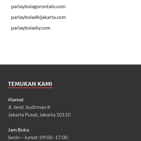
parlaybolagorontalo.com
parlayboladkijakarta.com
parlayboladiy.com
TEMUKAN KAMI
Alamat
Jl. Jend. Sudirman 8
Jakarta Pusat, Jakarta 10110
Jam Buka
Senin—Jumat: 09:00–17:00