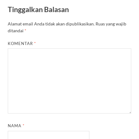
Tinggalkan Balasan
Alamat email Anda tidak akan dipublikasikan.
Ruas yang wajib
ditandai
*
KOMENTAR
*
NAMA
*