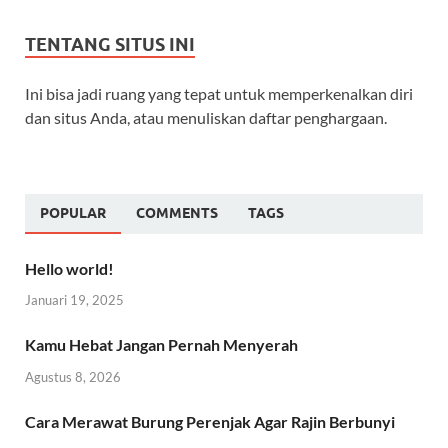
TENTANG SITUS INI
Ini bisa jadi ruang yang tepat untuk memperkenalkan diri
dan situs Anda, atau menuliskan daftar penghargaan.
POPULAR
COMMENTS
TAGS
Hello world!
Januari 19, 2025
Kamu Hebat Jangan Pernah Menyerah
Agustus 8, 2026
Cara Merawat Burung Perenjak Agar Rajin Berbunyi