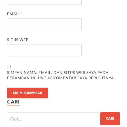
EMAIL
*
SITUS WEB
SIMPAN NAMA, EMAIL, DAN SITUS WEB SAYA PADA
PERAMBAN INI UNTUK KOMENTAR SAYA BERIKUTNYA.
CARI