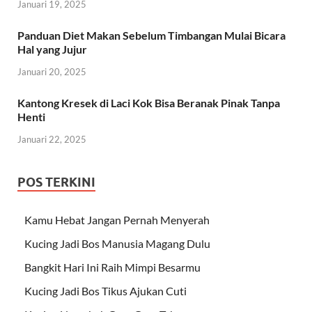
Januari 19, 2025
Panduan Diet Makan Sebelum Timbangan Mulai Bicara
Hal yang Jujur
Januari 20, 2025
Kantong Kresek di Laci Kok Bisa Beranak Pinak Tanpa
Henti
Januari 22, 2025
POS TERKINI
Kamu Hebat Jangan Pernah Menyerah
Kucing Jadi Bos Manusia Magang Dulu
Bangkit Hari Ini Raih Mimpi Besarmu
Kucing Jadi Bos Tikus Ajukan Cuti