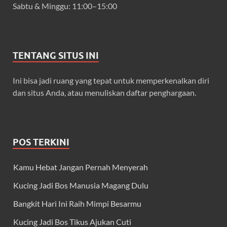
Sabtu & Minggu: 11:00–15:00
TENTANG SITUS INI
Ini bisa jadi ruang yang tepat untuk memperkenalkan diri
dan situs Anda, atau menuliskan daftar penghargaan.
POS TERKINI
Kamu Hebat Jangan Pernah Menyerah
Kucing Jadi Bos Manusia Magang Dulu
Bangkit Hari Ini Raih Mimpi Besarmu
Kucing Jadi Bos Tikus Ajukan Cuti