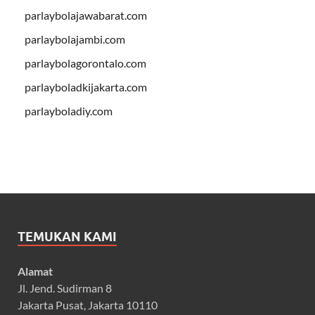
parlaybolajawabarat.com
parlaybolajambi.com
parlaybolagorontalo.com
parlayboladkijakarta.com
parlayboladiy.com
TEMUKAN KAMI
Alamat
Jl. Jend. Sudirman 8
Jakarta Pusat, Jakarta 10110