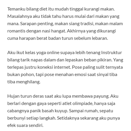
Temanku bilang diet itu mudah tinggal kurangi makan.
Masalahnya aku tidak tahu harus mulai dari makan yang
mana. Sarapan penting, makan siang tradisi, makan malam
romantis dengan nasi hangat. Akhirnya yang dikurangi
cuma harapan berat badan turun sebelum lebaran.
Aku ikut kelas yoga online supaya lebih tenang Instruktur
bilang tarik napas dalam dan lepaskan beban pikiran. Yang
terlepas justru koneksi internet. Pose paling sulit ternyata
bukan pohon, tapi pose menahan emosi saat sinyal tiba
tiba menghilang.
Hujan turun deras saat aku lupa membawa payung. Aku
berlari dengan gaya seperti atlet olimpiade, hanya saja
cabangnya panik basah kuyup. Sampai rumah, sepatu
berbunyi setiap langkah. Setidaknya sekarang aku punya
efek suara sendiri.