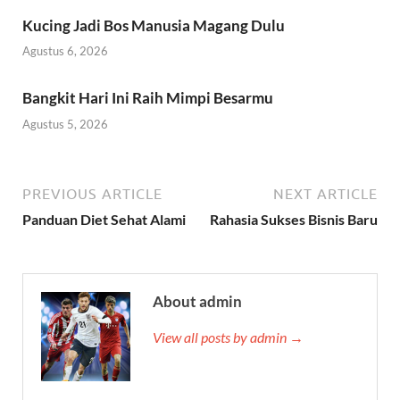
Kucing Jadi Bos Manusia Magang Dulu
Agustus 6, 2026
Bangkit Hari Ini Raih Mimpi Besarmu
Agustus 5, 2026
PREVIOUS ARTICLE
NEXT ARTICLE
Panduan Diet Sehat Alami
Rahasia Sukses Bisnis Baru
About admin
View all posts by admin →