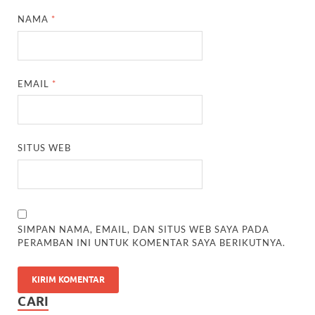
NAMA
*
EMAIL
*
SITUS WEB
SIMPAN NAMA, EMAIL, DAN SITUS WEB SAYA PADA
PERAMBAN INI UNTUK KOMENTAR SAYA BERIKUTNYA.
CARI