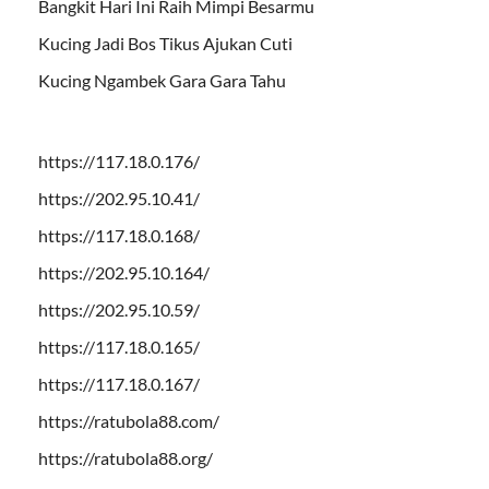
Bangkit Hari Ini Raih Mimpi Besarmu
Kucing Jadi Bos Tikus Ajukan Cuti
Kucing Ngambek Gara Gara Tahu
https://117.18.0.176/
https://202.95.10.41/
https://117.18.0.168/
https://202.95.10.164/
https://202.95.10.59/
https://117.18.0.165/
https://117.18.0.167/
https://ratubola88.com/
https://ratubola88.org/