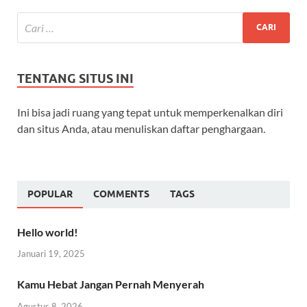
TENTANG SITUS INI
Ini bisa jadi ruang yang tepat untuk memperkenalkan diri
dan situs Anda, atau menuliskan daftar penghargaan.
POPULAR
COMMENTS
TAGS
Hello world!
Januari 19, 2025
Kamu Hebat Jangan Pernah Menyerah
Agustus 8, 2026