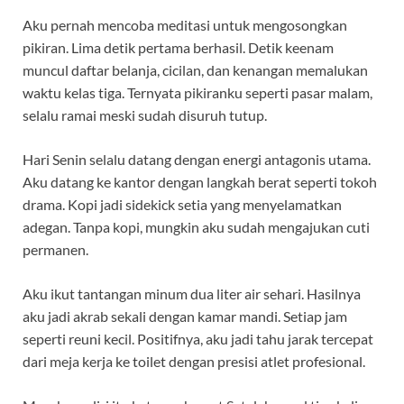
Aku pernah mencoba meditasi untuk mengosongkan
pikiran. Lima detik pertama berhasil. Detik keenam
muncul daftar belanja, cicilan, dan kenangan memalukan
waktu kelas tiga. Ternyata pikiranku seperti pasar malam,
selalu ramai meski sudah disuruh tutup.
Hari Senin selalu datang dengan energi antagonis utama.
Aku datang ke kantor dengan langkah berat seperti tokoh
drama. Kopi jadi sidekick setia yang menyelamatkan
adegan. Tanpa kopi, mungkin aku sudah mengajukan cuti
permanen.
Aku ikut tantangan minum dua liter air sehari. Hasilnya
aku jadi akrab sekali dengan kamar mandi. Setiap jam
seperti reuni kecil. Positifnya, aku jadi tahu jarak tercepat
dari meja kerja ke toilet dengan presisi atlet profesional.