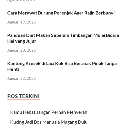
Cara Merawat Burung Perenjak Agar Rajin Berbunyi
Januari 19, 2025
Panduan Diet Makan Sebelum Timbangan Mulai Bicara
Hal yang Jujur
Januari 20, 2025
Kantong Kresek di Laci Kok Bisa Beranak Pinak Tanpa
Henti
Januari 22, 2025
POS TERKINI
Kamu Hebat Jangan Pernah Menyerah
Kucing Jadi Bos Manusia Magang Dulu