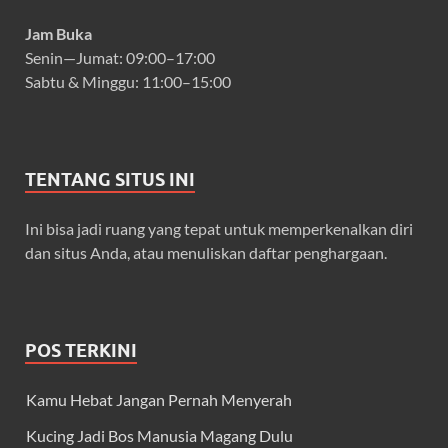
Jam Buka
Senin—Jumat: 09:00–17:00
Sabtu & Minggu: 11:00–15:00
TENTANG SITUS INI
Ini bisa jadi ruang yang tepat untuk memperkenalkan diri
dan situs Anda, atau menuliskan daftar penghargaan.
POS TERKINI
Kamu Hebat Jangan Pernah Menyerah
Kucing Jadi Bos Manusia Magang Dulu