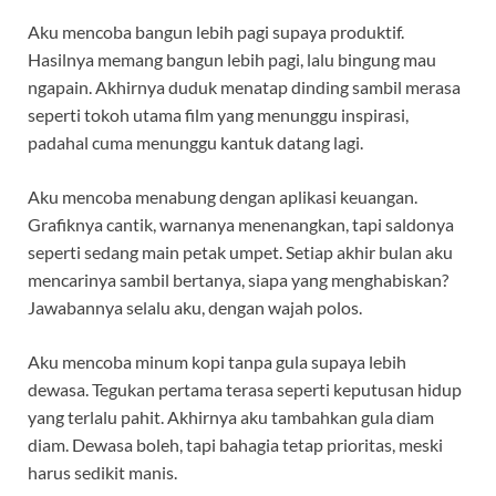
Aku mencoba bangun lebih pagi supaya produktif.
Hasilnya memang bangun lebih pagi, lalu bingung mau
ngapain. Akhirnya duduk menatap dinding sambil merasa
seperti tokoh utama film yang menunggu inspirasi,
padahal cuma menunggu kantuk datang lagi.
Aku mencoba menabung dengan aplikasi keuangan.
Grafiknya cantik, warnanya menenangkan, tapi saldonya
seperti sedang main petak umpet. Setiap akhir bulan aku
mencarinya sambil bertanya, siapa yang menghabiskan?
Jawabannya selalu aku, dengan wajah polos.
Aku mencoba minum kopi tanpa gula supaya lebih
dewasa. Tegukan pertama terasa seperti keputusan hidup
yang terlalu pahit. Akhirnya aku tambahkan gula diam
diam. Dewasa boleh, tapi bahagia tetap prioritas, meski
harus sedikit manis.