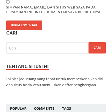
SIMPAN NAMA, EMAIL, DAN SITUS WEB SAYA PADA
PERAMBAN INI UNTUK KOMENTAR SAYA BERIKUTNYA.
CARI
TENTANG SITUS INI
Ini bisa jadi ruang yang tepat untuk memperkenalkan diri
dan situs Anda, atau menuliskan daftar penghargaan.
POPULAR
COMMENTS
TAGS