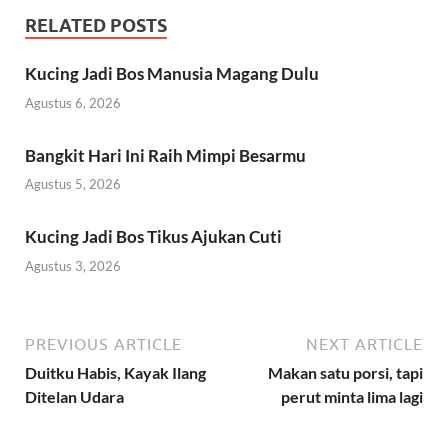
RELATED POSTS
Kucing Jadi Bos Manusia Magang Dulu
Agustus 6, 2026
Bangkit Hari Ini Raih Mimpi Besarmu
Agustus 5, 2026
Kucing Jadi Bos Tikus Ajukan Cuti
Agustus 3, 2026
PREVIOUS ARTICLE
NEXT ARTICLE
Duitku Habis, Kayak Ilang
Makan satu porsi, tapi
Ditelan Udara
perut minta lima lagi