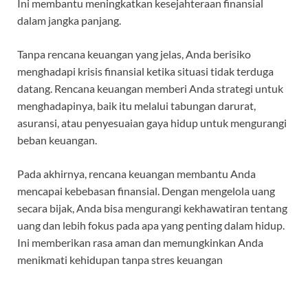
Ini membantu meningkatkan kesejahteraan finansial
dalam jangka panjang.
Tanpa rencana keuangan yang jelas, Anda berisiko
menghadapi krisis finansial ketika situasi tidak terduga
datang. Rencana keuangan memberi Anda strategi untuk
menghadapinya, baik itu melalui tabungan darurat,
asuransi, atau penyesuaian gaya hidup untuk mengurangi
beban keuangan.
Pada akhirnya, rencana keuangan membantu Anda
mencapai kebebasan finansial. Dengan mengelola uang
secara bijak, Anda bisa mengurangi kekhawatiran tentang
uang dan lebih fokus pada apa yang penting dalam hidup.
Ini memberikan rasa aman dan memungkinkan Anda
menikmati kehidupan tanpa stres keuangan