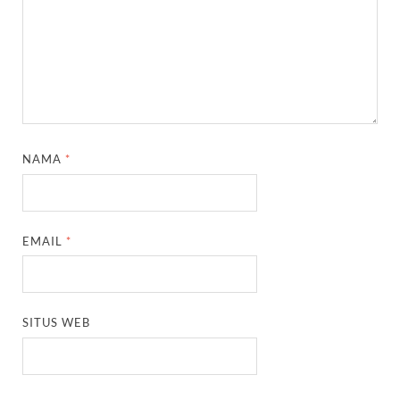
NAMA
*
EMAIL
*
SITUS WEB