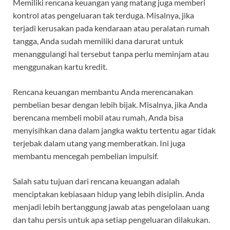
Memiliki rencana keuangan yang matang juga memberi
kontrol atas pengeluaran tak terduga. Misalnya, jika
terjadi kerusakan pada kendaraan atau peralatan rumah
tangga, Anda sudah memiliki dana darurat untuk
menanggulangi hal tersebut tanpa perlu meminjam atau
menggunakan kartu kredit.
Rencana keuangan membantu Anda merencanakan
pembelian besar dengan lebih bijak. Misalnya, jika Anda
berencana membeli mobil atau rumah, Anda bisa
menyisihkan dana dalam jangka waktu tertentu agar tidak
terjebak dalam utang yang memberatkan. Ini juga
membantu mencegah pembelian impulsif.
Salah satu tujuan dari rencana keuangan adalah
menciptakan kebiasaan hidup yang lebih disiplin. Anda
menjadi lebih bertanggung jawab atas pengelolaan uang
dan tahu persis untuk apa setiap pengeluaran dilakukan.