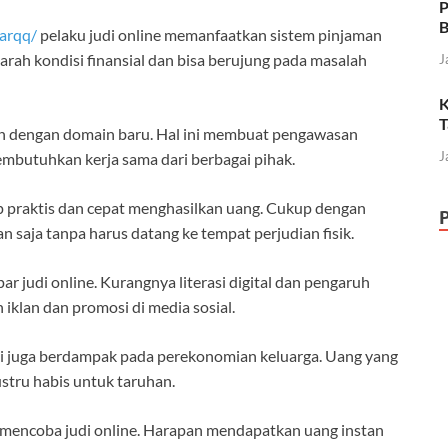
P
B
darqq/
pelaku judi online memanfaatkan sistem pinjaman
arah kondisi finansial dan bisa berujung pada masalah
J
K
T
ulan dengan domain baru. Hal ini membuat pengawasan
J
mbutuhkan kerja sama dari berbagai pihak.
ap praktis dan cepat menghasilkan uang. Cukup dengan
n saja tanpa harus datang ke tempat perjudian fisik.
 judi online. Kurangnya literasi digital dan pengaruh
klan dan promosi di media sosial.
api juga berdampak pada perekonomian keluarga. Uang yang
tru habis untuk taruhan.
 mencoba judi online. Harapan mendapatkan uang instan