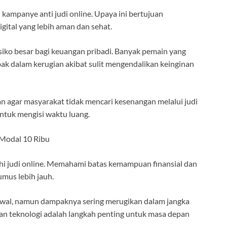
kampanye anti judi online. Upaya ini bertujuan
ital yang lebih aman dan sehat.
siko besar bagi keuangan pribadi. Banyak pemain yang
ak dalam kerugian akibat sulit mengendalikan keinginan
kan agar masyarakat tidak mencari kesenangan melalui judi
untuk mengisi waktu luang.
 Modal 10 Ribu
hi judi online. Memahami batas kemampuan finansial dan
umus lebih jauh.
 awal, namun dampaknya sering merugikan dalam jangka
kan teknologi adalah langkah penting untuk masa depan