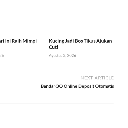
ri Ini Raih Mimpi
Kucing Jadi Bos Tikus Ajukan
Cuti
026
Agustus 3, 2026
NEXT ARTICLE
BandarQQ Online Deposit Otomatis