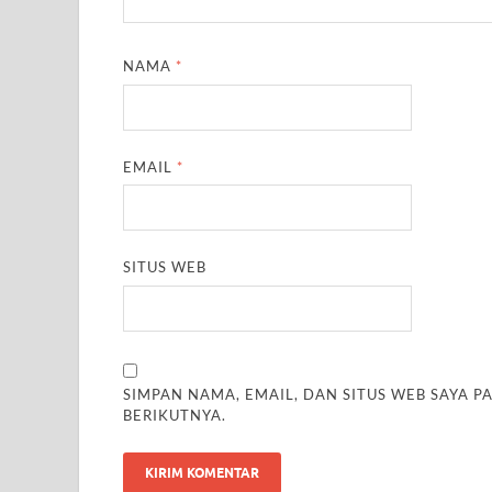
NAMA
*
EMAIL
*
SITUS WEB
SIMPAN NAMA, EMAIL, DAN SITUS WEB SAYA 
BERIKUTNYA.