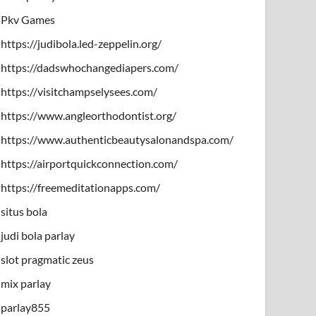
Pkv Games
https://judibola.led-zeppelin.org/
https://dadswhochangediapers.com/
https://visitchampselysees.com/
https://www.angleorthodontist.org/
https://www.authenticbeautysalonandspa.com/
https://airportquickconnection.com/
https://freemeditationapps.com/
situs bola
judi bola parlay
slot pragmatic zeus
mix parlay
parlay855