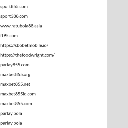
sport855.com
sport388.com
www.ratubola88.asia
ft95.com
https://sbobetmobile.io/
https://thefoodwright.com/
parlay855.com
maxbet855.org
maxbet855.net
maxbet855id.com
maxbet855.com
parlay bola
parlay bola