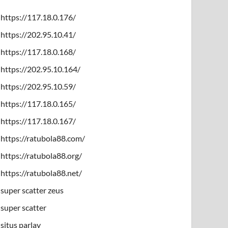
https://117.18.0.176/
https://202.95.10.41/
https://117.18.0.168/
https://202.95.10.164/
https://202.95.10.59/
https://117.18.0.165/
https://117.18.0.167/
https://ratubola88.com/
https://ratubola88.org/
https://ratubola88.net/
super scatter zeus
super scatter
situs parlay