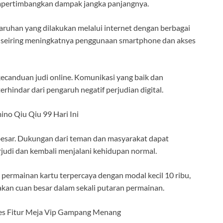
mpertimbangkan dampak jangka panjangnya.
taruhan yang dilakukan melalui internet dengan berbagai
 seiring meningkatnya penggunaan smartphone dan akses
ecanduan judi online. Komunikasi yang baik dan
indar dari pengaruh negatif perjudian digital.
no Qiu Qiu 99 Hari Ini
n besar. Dukungan dari teman dan masyarakat dapat
judi dan kembali menjalani kehidupan normal.
ermainan kartu terpercaya dengan modal kecil 10 ribu,
asakan cuan besar dalam sekali putaran permainan.
es Fitur Meja Vip Gampang Menang