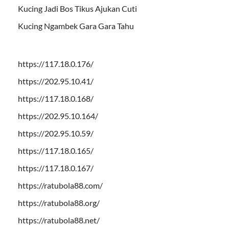
Kucing Jadi Bos Tikus Ajukan Cuti
Kucing Ngambek Gara Gara Tahu
https://117.18.0.176/
https://202.95.10.41/
https://117.18.0.168/
https://202.95.10.164/
https://202.95.10.59/
https://117.18.0.165/
https://117.18.0.167/
https://ratubola88.com/
https://ratubola88.org/
https://ratubola88.net/