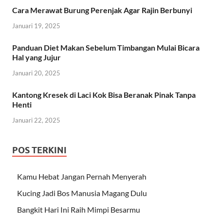
Cara Merawat Burung Perenjak Agar Rajin Berbunyi
Januari 19, 2025
Panduan Diet Makan Sebelum Timbangan Mulai Bicara
Hal yang Jujur
Januari 20, 2025
Kantong Kresek di Laci Kok Bisa Beranak Pinak Tanpa
Henti
Januari 22, 2025
POS TERKINI
Kamu Hebat Jangan Pernah Menyerah
Kucing Jadi Bos Manusia Magang Dulu
Bangkit Hari Ini Raih Mimpi Besarmu