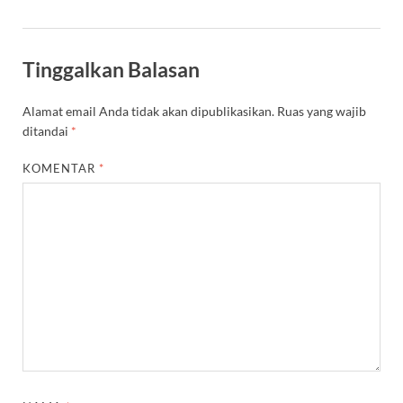
Tinggalkan Balasan
Alamat email Anda tidak akan dipublikasikan.
Ruas yang wajib
ditandai
*
KOMENTAR
*