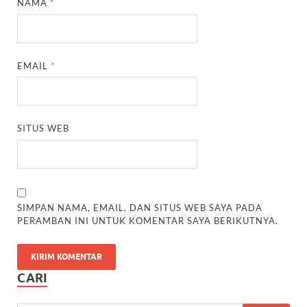
NAMA
*
EMAIL
*
SITUS WEB
SIMPAN NAMA, EMAIL, DAN SITUS WEB SAYA PADA
PERAMBAN INI UNTUK KOMENTAR SAYA BERIKUTNYA.
CARI