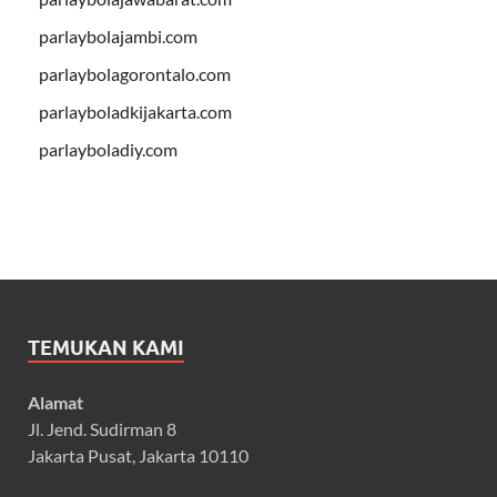
parlaybolajambi.com
parlaybolagorontalo.com
parlayboladkijakarta.com
parlayboladiy.com
TEMUKAN KAMI
Alamat
Jl. Jend. Sudirman 8
Jakarta Pusat, Jakarta 10110