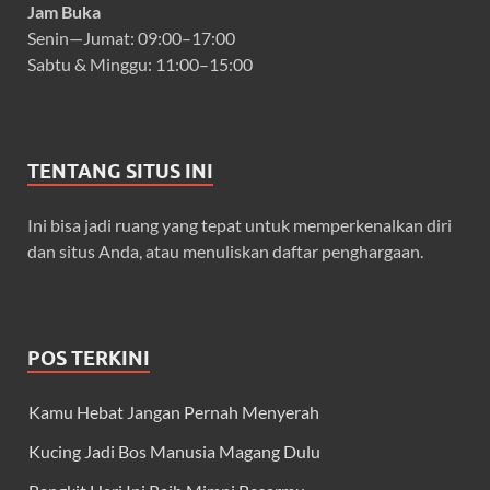
Jam Buka
Senin—Jumat: 09:00–17:00
Sabtu & Minggu: 11:00–15:00
TENTANG SITUS INI
Ini bisa jadi ruang yang tepat untuk memperkenalkan diri
dan situs Anda, atau menuliskan daftar penghargaan.
POS TERKINI
Kamu Hebat Jangan Pernah Menyerah
Kucing Jadi Bos Manusia Magang Dulu