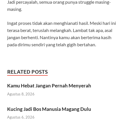
Jadi percayalah, semua orang punya struggle masing-
masing.
Ingat proses tidak akan menghianati hasil. Meski hari ini
terasa berat, teruslah melangkah. Lambat tak apa, asal
jangan berhenti. Nantinya kamu akan berterima kasih
pada dirimu sendiri yang telah gigih bertahan.
RELATED POSTS
Kamu Hebat Jangan Pernah Menyerah
Agustus 8, 2026
Kucing Jadi Bos Manusia Magang Dulu
Agustus 6, 2026