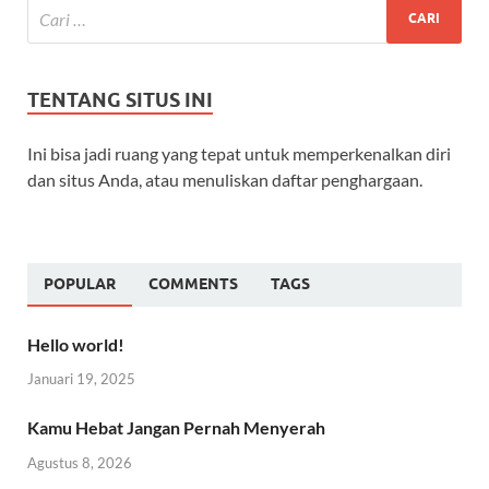
TENTANG SITUS INI
Ini bisa jadi ruang yang tepat untuk memperkenalkan diri
dan situs Anda, atau menuliskan daftar penghargaan.
POPULAR
COMMENTS
TAGS
Hello world!
Januari 19, 2025
Kamu Hebat Jangan Pernah Menyerah
Agustus 8, 2026