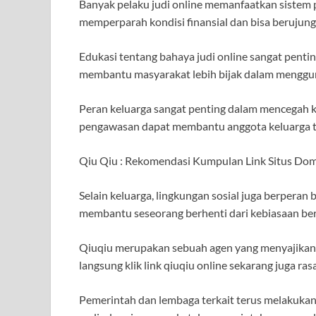
Banyak pelaku judi online memanfaatkan sistem p
memperparah kondisi finansial dan bisa berujun
Edukasi tentang bahaya judi online sangat pentin
membantu masyarakat lebih bijak dalam mengguna
Peran keluarga sangat penting dalam mencegah k
pengawasan dapat membantu anggota keluarga terh
Qiu Qiu : Rekomendasi Kumpulan Link Situs Domi
Selain keluarga, lingkungan sosial juga berpera
membantu seseorang berhenti dari kebiasaan ber
Qiuqiu merupakan sebuah agen yang menyajikan p
langsung klik link qiuqiu online sekarang juga r
Pemerintah dan lembaga terkait terus melakukan 