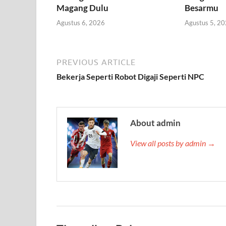
Magang Dulu
Besarmu
Agustus 6, 2026
Agustus 5, 2
PREVIOUS ARTICLE
Bekerja Seperti Robot Digaji Seperti NPC
About admin
View all posts by admin →