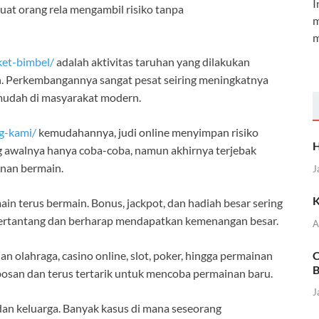
I
at orang rela mengambil risiko tanpa
m
m
ket-bimbel/
adalah aktivitas taruhan yang dilakukan
an. Perkembangannya sangat pesat seiring meningkatnya
mudah di masyarakat modern.
g-kami/
kemudahannya, judi online menyimpan risiko
H
g awalnya hanya coba-coba, namun akhirnya terjebak
inan bermain.
J
K
in terus bermain. Bonus, jackpot, dan hadiah besar sering
 tertantang dan berharap mendapatkan kemenangan besar.
A
C
an olahraga, casino online, slot, poker, hingga permainan
B
bosan dan terus tertarik untuk mencoba permainan baru.
J
dan keluarga. Banyak kasus di mana seseorang