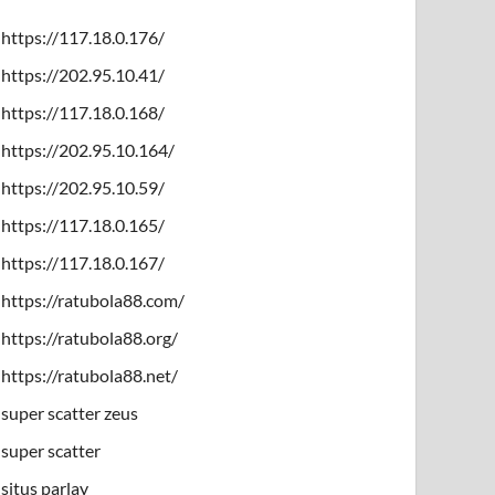
https://117.18.0.176/
https://202.95.10.41/
https://117.18.0.168/
https://202.95.10.164/
https://202.95.10.59/
https://117.18.0.165/
https://117.18.0.167/
https://ratubola88.com/
https://ratubola88.org/
https://ratubola88.net/
super scatter zeus
super scatter
situs parlay