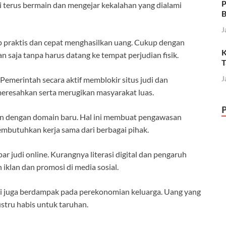
P
terus bermain dan mengejar kekalahan yang dialami
B
J
ap praktis dan cepat menghasilkan uang. Cukup dengan
K
n saja tanpa harus datang ke tempat perjudian fisik.
T
J
. Pemerintah secara aktif memblokir situs judi dan
meresahkan serta merugikan masyarakat luas.
ulan dengan domain baru. Hal ini membuat pengawasan
mbutuhkan kerja sama dari berbagai pihak.
 judi online. Kurangnya literasi digital dan pengaruh
klan dan promosi di media sosial.
api juga berdampak pada perekonomian keluarga. Uang yang
tru habis untuk taruhan.