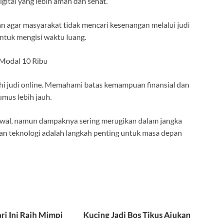
ital yang lebih aman dan sehat.
kan agar masyarakat tidak mencari kesenangan melalui judi
untuk mengisi waktu luang.
 Modal 10 Ribu
hi judi online. Memahami batas kemampuan finansial dan
umus lebih jauh.
 awal, namun dampaknya sering merugikan dalam jangka
kan teknologi adalah langkah penting untuk masa depan
ri Ini Raih Mimpi
Kucing Jadi Bos Tikus Ajukan