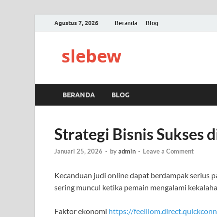
Agustus 7, 2026
Beranda
Blog
slebew
BERANDA
BLOG
Strategi Bisnis Sukses d
Januari 25, 2026
-
by
admin
-
Leave a Comment
Kecanduan judi online dapat berdampak serius pa
sering muncul ketika pemain mengalami kekalaha
Faktor ekonomi
https://feelliom.direct.quickconn