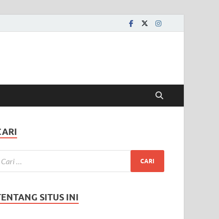
CARI
TENTANG SITUS INI