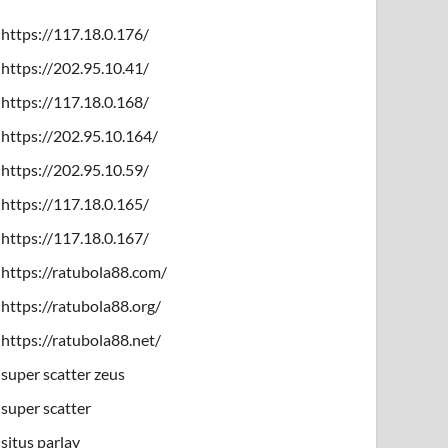
https://117.18.0.176/
https://202.95.10.41/
https://117.18.0.168/
https://202.95.10.164/
https://202.95.10.59/
https://117.18.0.165/
https://117.18.0.167/
https://ratubola88.com/
https://ratubola88.org/
https://ratubola88.net/
super scatter zeus
super scatter
situs parlay