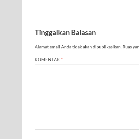
Tinggalkan Balasan
Alamat email Anda tidak akan dipublikasikan.
Ruas yan
KOMENTAR
*