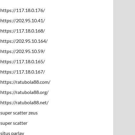
https://117.18.0.176/
https://202.95.10.41/
https://117.18.0.168/
https://202.95.10.164/
https://202.95.10.59/
https://117.18.0.165/
https://117.18.0.167/
https://ratubola88.com/
https://ratubola88.org/
https://ratubola88.net/
super scatter zeus
super scatter
situs parlay