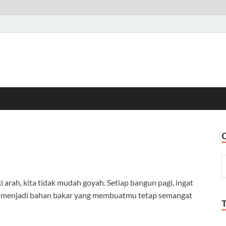
 arah, kita tidak mudah goyah. Setiap bangun pagi, ingat
itu menjadi bahan bakar yang membuatmu tetap semangat