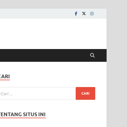
CARI
TENTANG SITUS INI