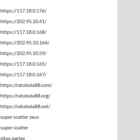
https://117.18.0.176/
https://202.95.10.41/
https://117.18.0.168/
https://202.95.10.164/
https://202.95.10.59/
https://117.18.0.165/
https://117.18.0.167/
https://ratubola88.com/
https://ratubola88.org/
https://ratubola88.net/
super scatter zeus
super scatter
situs parlay