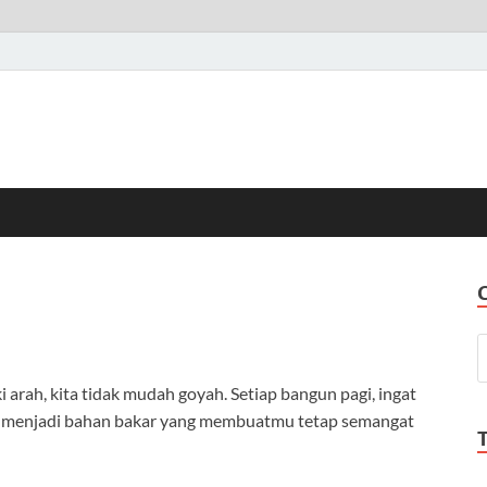
 arah, kita tidak mudah goyah. Setiap bangun pagi, ingat
itu menjadi bahan bakar yang membuatmu tetap semangat