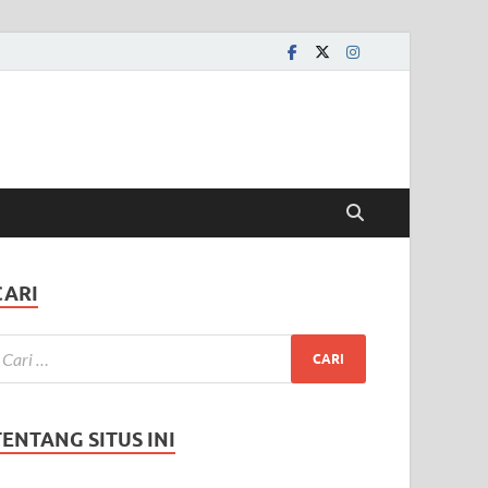
CARI
TENTANG SITUS INI