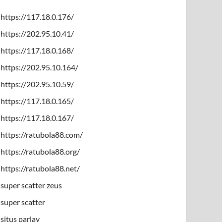
https://117.18.0.176/
https://202.95.10.41/
https://117.18.0.168/
https://202.95.10.164/
https://202.95.10.59/
https://117.18.0.165/
https://117.18.0.167/
https://ratubola88.com/
https://ratubola88.org/
https://ratubola88.net/
super scatter zeus
super scatter
situs parlay