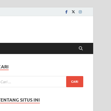
CARI
TENTANG SITUS INI