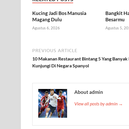
Kucing Jadi Bos Manusia
Bangkit Ha
Magang Dulu
Besarmu
Agustus 6, 2026
Agustus 5, 2
PREVIOUS ARTICLE
10 Makanan Restaurant Bintang 5 Yang Banyak 
Kunjungi Di Negara Spanyol
About admin
View all posts by admin →