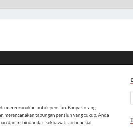
nda merencanakan untuk pensiun. Banyak orang
gan merencanakan tabungan pensiun yang cukup, Anda
n dan terhindar dari kekhawatiran finansial