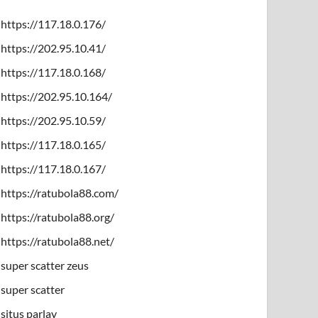
https://117.18.0.176/
https://202.95.10.41/
https://117.18.0.168/
https://202.95.10.164/
https://202.95.10.59/
https://117.18.0.165/
https://117.18.0.167/
https://ratubola88.com/
https://ratubola88.org/
https://ratubola88.net/
super scatter zeus
super scatter
situs parlay