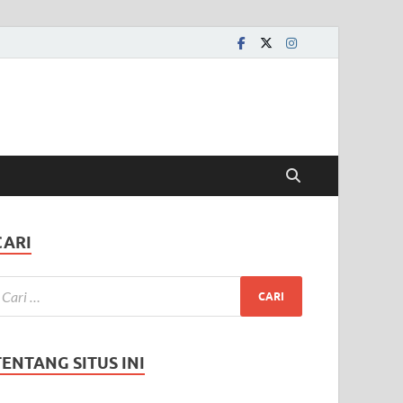
CARI
TENTANG SITUS INI