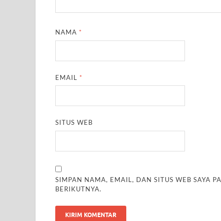
NAMA
*
EMAIL
*
SITUS WEB
SIMPAN NAMA, EMAIL, DAN SITUS WEB SAYA 
BERIKUTNYA.