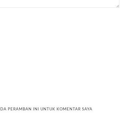
PADA PERAMBAN INI UNTUK KOMENTAR SAYA