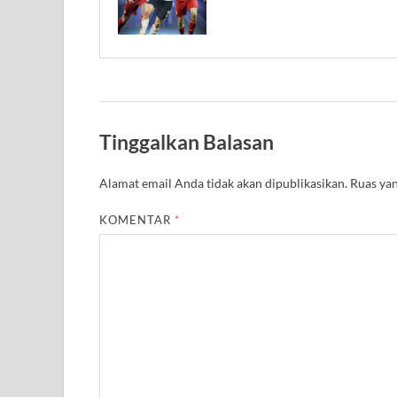
Tinggalkan Balasan
Alamat email Anda tidak akan dipublikasikan.
Ruas yan
KOMENTAR
*