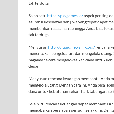
tak terduga
Salah satu
https://pkvgames.io/
aspek penting da
asuransi kesehatan dan jiwa yang tepat dapat mel
memberikan rasa aman sehingga Anda bisa fokus 
tak terduga
Menyusun
http://qiuqiu.newslink.org/
rencana k
menentukan pengeluaran, dan mengelola utang. D
bagaimana cara mengalokasikan dana untuk kebutu
depan
Menyusun rencana keuangan membantu Anda mem
mengelola utang. Dengan cara ini, Anda bisa le
dana untuk kebutuhan sehari-hari, tabungan, ser
Selain itu rencana keuangan dapat membantu A
mengabaikan persiapan pensiun sejak dini. Den