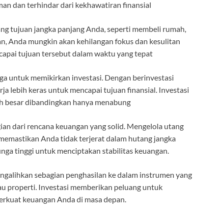
n dan terhindar dari kekhawatiran finansial
g tujuan jangka panjang Anda, seperti membeli rumah,
an, Anda mungkin akan kehilangan fokus dan kesulitan
pai tujuan tersebut dalam waktu yang tepat
uga untuk memikirkan investasi. Dengan berinvestasi
a lebih keras untuk mencapai tujuan finansial. Investasi
bih besar dibandingkan hanya menabung
ian dari rencana keuangan yang solid. Mengelola utang
memastikan Anda tidak terjerat dalam hutang jangka
nga tinggi untuk menciptakan stabilitas keuangan.
ngalihkan sebagian penghasilan ke dalam instrumen yang
au properti. Investasi memberikan peluang untuk
rkuat keuangan Anda di masa depan.