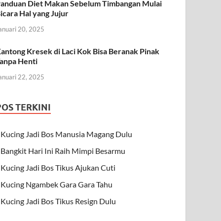
anduan Diet Makan Sebelum Timbangan Mulai
icara Hal yang Jujur
anuari 20, 2025
antong Kresek di Laci Kok Bisa Beranak Pinak
anpa Henti
anuari 22, 2025
POS TERKINI
Kucing Jadi Bos Manusia Magang Dulu
Bangkit Hari Ini Raih Mimpi Besarmu
Kucing Jadi Bos Tikus Ajukan Cuti
Kucing Ngambek Gara Gara Tahu
Kucing Jadi Bos Tikus Resign Dulu