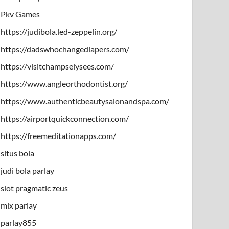
Pkv Games
https://judibola.led-zeppelin.org/
https://dadswhochangediapers.com/
https://visitchampselysees.com/
https://www.angleorthodontist.org/
https://www.authenticbeautysalonandspa.com/
https://airportquickconnection.com/
https://freemeditationapps.com/
situs bola
judi bola parlay
slot pragmatic zeus
mix parlay
parlay855