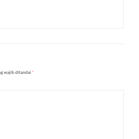
g wajib ditandai
*