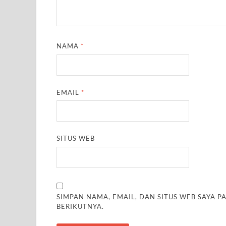
NAMA
*
EMAIL
*
SITUS WEB
SIMPAN NAMA, EMAIL, DAN SITUS WEB SAYA 
BERIKUTNYA.