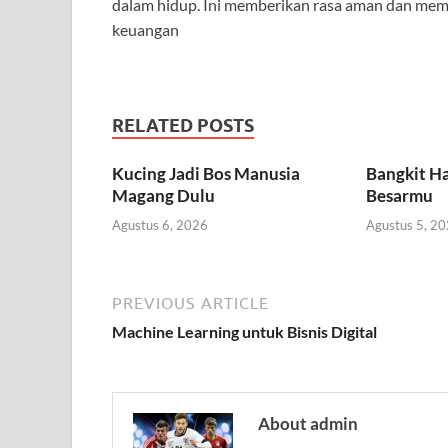
dalam hidup. Ini memberikan rasa aman dan me
keuangan
RELATED POSTS
Kucing Jadi Bos Manusia
Bangkit Ha
Magang Dulu
Besarmu
Agustus 6, 2026
Agustus 5, 2
PREVIOUS ARTICLE
Machine Learning untuk Bisnis Digital
About admin