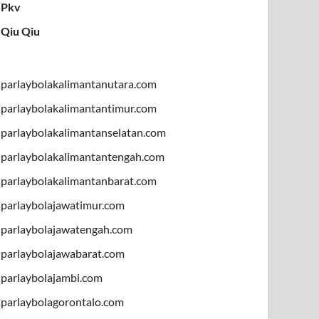
Pkv
Qiu Qiu
parlaybolakalimantanutara.com
parlaybolakalimantantimur.com
parlaybolakalimantanselatan.com
parlaybolakalimantantengah.com
parlaybolakalimantanbarat.com
parlaybolajawatimur.com
parlaybolajawatengah.com
parlaybolajawabarat.com
parlaybolajambi.com
parlaybolagorontalo.com