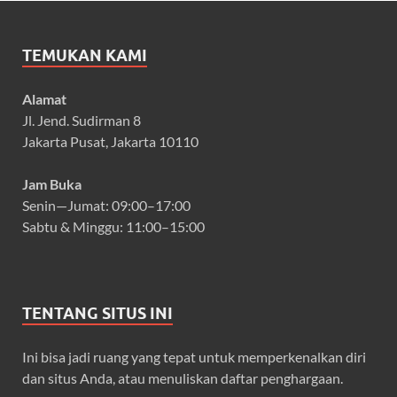
TEMUKAN KAMI
Alamat
Jl. Jend. Sudirman 8
Jakarta Pusat, Jakarta 10110
Jam Buka
Senin—Jumat: 09:00–17:00
Sabtu & Minggu: 11:00–15:00
TENTANG SITUS INI
Ini bisa jadi ruang yang tepat untuk memperkenalkan diri
dan situs Anda, atau menuliskan daftar penghargaan.