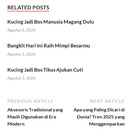
RELATED POSTS
Kucing Jadi Bos Manusia Magang Dulu
Agustus 6, 2026
Bangkit Hari Ini Raih Mimpi Besarmu
Agustus 5, 2026
Kucing Jadi Bos Tikus Ajukan Cuti
Agustus 3, 2026
PREVIOUS ARTICLE
NEXT ARTICLE
Aksesoris Tradisional yang
Apa yang Paling Dicari di
Masih Digunakan di Era
Dunia? Tren 2025 yang
Modern
Menggemparkan