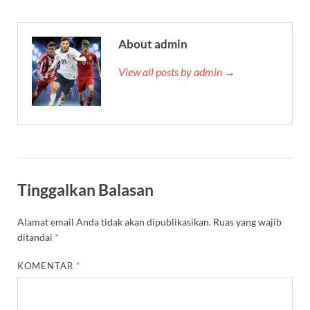
About admin
View all posts by admin →
Tinggalkan Balasan
Alamat email Anda tidak akan dipublikasikan.
Ruas yang wajib
ditandai
*
KOMENTAR
*