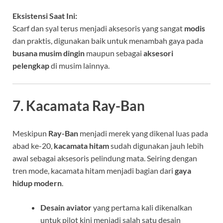
Eksistensi Saat Ini:
Scarf dan syal terus menjadi aksesoris yang sangat
modis
dan praktis, digunakan baik untuk menambah gaya pada
busana musim dingin
maupun sebagai
aksesori
pelengkap
di musim lainnya.
7. Kacamata Ray-Ban
Meskipun
Ray-Ban
menjadi merek yang dikenal luas pada
abad ke-20,
kacamata hitam
sudah digunakan jauh lebih
awal sebagai aksesoris pelindung mata. Seiring dengan
tren mode, kacamata hitam menjadi bagian dari
gaya
hidup modern
.
Desain aviator
yang pertama kali dikenalkan
untuk pilot kini menjadi salah satu desain