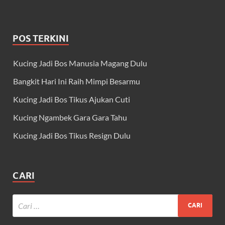
POS TERKINI
Kucing Jadi Bos Manusia Magang Dulu
Bangkit Hari Ini Raih Mimpi Besarmu
Kucing Jadi Bos Tikus Ajukan Cuti
Kucing Ngambek Gara Gara Tahu
Kucing Jadi Bos Tikus Resign Dulu
CARI