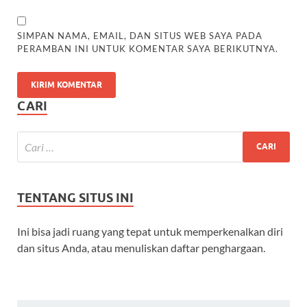
SIMPAN NAMA, EMAIL, DAN SITUS WEB SAYA PADA
PERAMBAN INI UNTUK KOMENTAR SAYA BERIKUTNYA.
CARI
TENTANG SITUS INI
Ini bisa jadi ruang yang tepat untuk memperkenalkan diri
dan situs Anda, atau menuliskan daftar penghargaan.