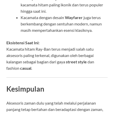
kacamata hitam paling ikonik dan terus populer
hingga saat ini.
Kacamata dengan desain
Wayfarer
juga terus
berkembang dengan sentuhan modern, namun
masih mempertahankan esensi klasiknya.
Eksistensi Saat Ini:
Kacamata hitam Ray-Ban terus menjadi salah satu
aksesoris paling terkenal, digunakan oleh berbagai
kalangan sebagai bagian dari gaya
street style
dan
fashion
casual
.
Kesimpulan
Aksesoris zaman dulu yang telah melalui perjalanan
panjang tetap bertahan dan beradaptasi dengan zaman,