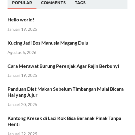
POPULAR
COMMENTS
TAGS
Hello world!
Januari 19, 2025
Kucing Jadi Bos Manusia Magang Dulu
Agustus 6, 2026
Cara Merawat Burung Perenjak Agar Rajin Berbunyi
Januari 19, 2025
Panduan Diet Makan Sebelum Timbangan Mulai Bicara
Hal yang Jujur
Januari 20, 2025
Kantong Kresek di Laci Kok Bisa Beranak Pinak Tanpa
Henti
Januari 22, 2025