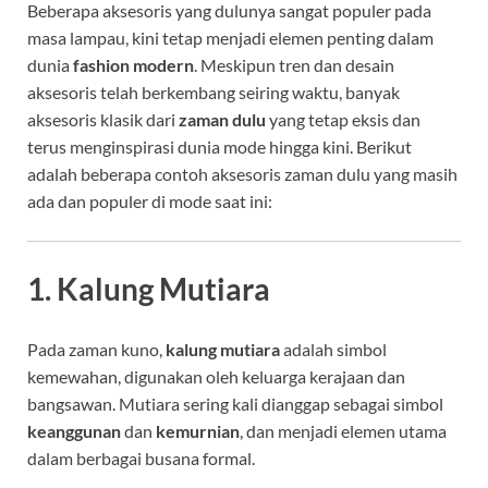
Beberapa aksesoris yang dulunya sangat populer pada
masa lampau, kini tetap menjadi elemen penting dalam
dunia
fashion modern
. Meskipun tren dan desain
aksesoris telah berkembang seiring waktu, banyak
aksesoris klasik dari
zaman dulu
yang tetap eksis dan
terus menginspirasi dunia mode hingga kini. Berikut
adalah beberapa contoh aksesoris zaman dulu yang masih
ada dan populer di mode saat ini:
1. Kalung Mutiara
Pada zaman kuno,
kalung mutiara
adalah simbol
kemewahan, digunakan oleh keluarga kerajaan dan
bangsawan. Mutiara sering kali dianggap sebagai simbol
keanggunan
dan
kemurnian
, dan menjadi elemen utama
dalam berbagai busana formal.