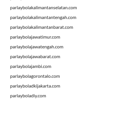
parlaybolakalimantanselatan.com
parlaybolakalimantantengah.com
parlaybolakalimantanbarat.com
parlaybolajawatimur.com
parlaybolajawatengah.com
parlaybolajawabarat.com
parlaybolajambi.com
parlaybolagorontalo.com
parlayboladkijakarta.com
parlayboladiy.com