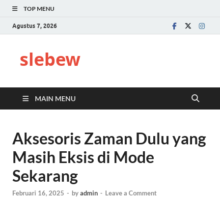
TOP MENU
Agustus 7, 2026
slebew
MAIN MENU
Aksesoris Zaman Dulu yang
Masih Eksis di Mode
Sekarang
Februari 16, 2025
-
by
admin
-
Leave a Comment