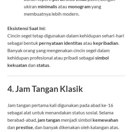
ukiran
minimalis
atau
monogram
yang
membuatnya lebih modern.
Eksistensi Saat Ini:
Cincin segel tetap digunakan dalam kehidupan sehari-hari
sebagai bentuk
pernyataan identitas
atau
kepribadian
.
Banyak orang yang mengenakan cincin segel dalam
kehidupan profesional atau pribadi sebagai
simbol
kekuatan
dan
status
.
4. Jam Tangan Klasik
Jam tangan pertama kali digunakan pada abad ke-16
sebagai alat untuk menandakan status sosial. Selama
berabad-abad,
jam tangan
menjadi simbol
kemewahan
dan
prestise
, dan banyak dikenakan oleh kalangan atas.