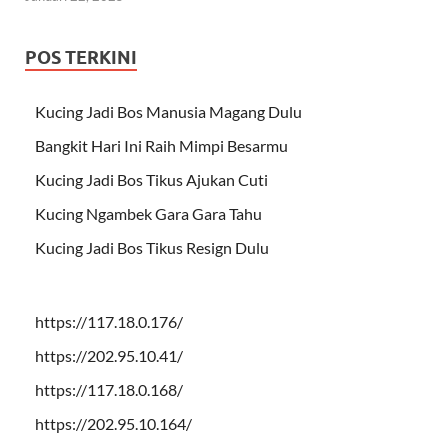
POS TERKINI
Kucing Jadi Bos Manusia Magang Dulu
Bangkit Hari Ini Raih Mimpi Besarmu
Kucing Jadi Bos Tikus Ajukan Cuti
Kucing Ngambek Gara Gara Tahu
Kucing Jadi Bos Tikus Resign Dulu
https://117.18.0.176/
https://202.95.10.41/
https://117.18.0.168/
https://202.95.10.164/