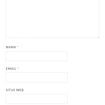
NAMA
*
EMAIL
*
SITUS WEB