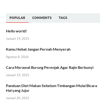
POPULAR
COMMENTS
TAGS
Hello world!
Januari 19, 2025
Kamu Hebat Jangan Pernah Menyerah
Agustus 8, 2026
Cara Merawat Burung Perenjak Agar Rajin Berbunyi
Januari 19, 2025
Panduan Diet Makan Sebelum Timbangan Mulai Bicara
Hal yang Jujur
Januari 20, 2025