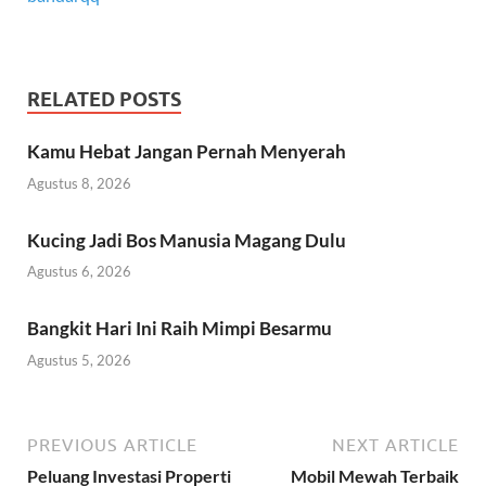
RELATED POSTS
Kamu Hebat Jangan Pernah Menyerah
Agustus 8, 2026
Kucing Jadi Bos Manusia Magang Dulu
Agustus 6, 2026
Bangkit Hari Ini Raih Mimpi Besarmu
Agustus 5, 2026
PREVIOUS ARTICLE
NEXT ARTICLE
Peluang Investasi Properti
Mobil Mewah Terbaik