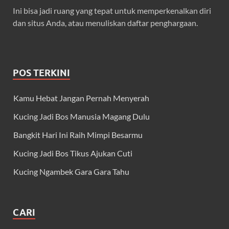
Ini bisa jadi ruang yang tepat untuk memperkenalkan diri
dan situs Anda, atau menuliskan daftar penghargaan.
POS TERKINI
Kamu Hebat Jangan Pernah Menyerah
Kucing Jadi Bos Manusia Magang Dulu
Bangkit Hari Ini Raih Mimpi Besarmu
Kucing Jadi Bos Tikus Ajukan Cuti
Kucing Ngambek Gara Gara Tahu
CARI