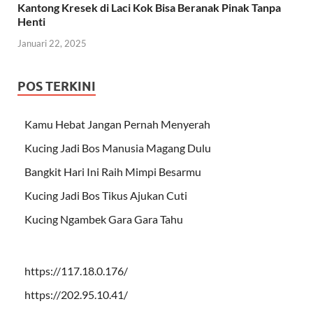
Kantong Kresek di Laci Kok Bisa Beranak Pinak Tanpa
Henti
Januari 22, 2025
POS TERKINI
Kamu Hebat Jangan Pernah Menyerah
Kucing Jadi Bos Manusia Magang Dulu
Bangkit Hari Ini Raih Mimpi Besarmu
Kucing Jadi Bos Tikus Ajukan Cuti
Kucing Ngambek Gara Gara Tahu
https://117.18.0.176/
https://202.95.10.41/