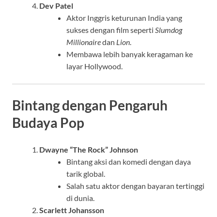
Dev Patel
Aktor Inggris keturunan India yang
sukses dengan film seperti
Slumdog
Millionaire
dan
Lion
.
Membawa lebih banyak keragaman ke
layar Hollywood.
Bintang dengan Pengaruh
Budaya Pop
Dwayne “The Rock” Johnson
Bintang aksi dan komedi dengan daya
tarik global.
Salah satu aktor dengan bayaran tertinggi
di dunia.
Scarlett Johansson