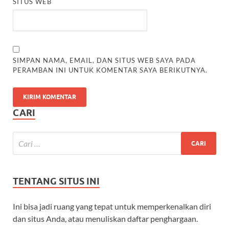
SITUS WEB
SIMPAN NAMA, EMAIL, DAN SITUS WEB SAYA PADA
PERAMBAN INI UNTUK KOMENTAR SAYA BERIKUTNYA.
CARI
TENTANG SITUS INI
Ini bisa jadi ruang yang tepat untuk memperkenalkan diri
dan situs Anda, atau menuliskan daftar penghargaan.