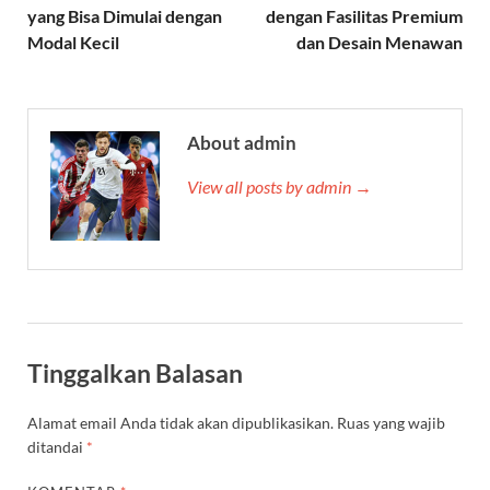
yang Bisa Dimulai dengan
dengan Fasilitas Premium
Modal Kecil
dan Desain Menawan
About admin
View all posts by admin →
Tinggalkan Balasan
Alamat email Anda tidak akan dipublikasikan.
Ruas yang wajib
ditandai
*