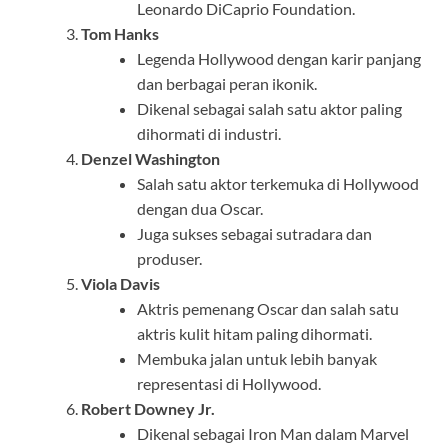
Leonardo DiCaprio Foundation.
Tom Hanks
Legenda Hollywood dengan karir panjang
dan berbagai peran ikonik.
Dikenal sebagai salah satu aktor paling
dihormati di industri.
Denzel Washington
Salah satu aktor terkemuka di Hollywood
dengan dua Oscar.
Juga sukses sebagai sutradara dan
produser.
Viola Davis
Aktris pemenang Oscar dan salah satu
aktris kulit hitam paling dihormati.
Membuka jalan untuk lebih banyak
representasi di Hollywood.
Robert Downey Jr.
Dikenal sebagai Iron Man dalam Marvel