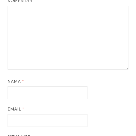
KOMENTAR
*
NAMA
*
EMAIL
*