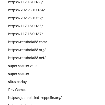
https://117.18.0.168/
https://202.95.10.164/
https://202.95.10.59/
https://117.18.0.165/
https://117.18.0.167/
https://ratubola88.com/
https://ratubola88.org/
https://ratubola88.net/
super scatter zeus
super scatter
situs parlay
Pkv Games
https://judibola.led-zeppelin.org/