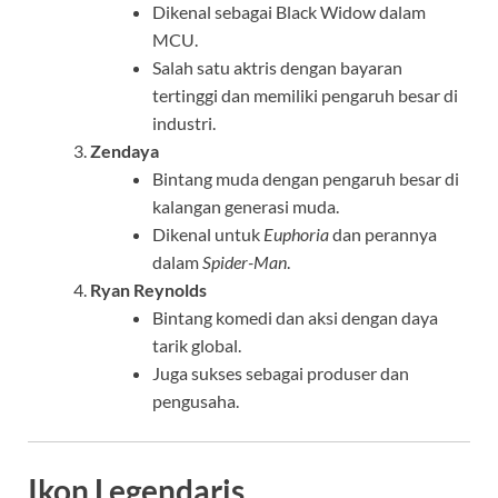
Dikenal sebagai Black Widow dalam
MCU.
Salah satu aktris dengan bayaran
tertinggi dan memiliki pengaruh besar di
industri.
Zendaya
Bintang muda dengan pengaruh besar di
kalangan generasi muda.
Dikenal untuk
Euphoria
dan perannya
dalam
Spider-Man
.
Ryan Reynolds
Bintang komedi dan aksi dengan daya
tarik global.
Juga sukses sebagai produser dan
pengusaha.
Ikon Legendaris