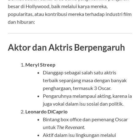
besar di Hollywood, baik melalui karya mereka,
popularitas, atau kontribusi mereka terhadap industri film
dan hiburan:
Aktor dan Aktris Berpengaruh
Meryl Streep
Dianggap sebagai salah satu aktris
terbaik sepanjang masa dengan banyak
penghargaan, termasuk 3 Oscar.
Pengaruhnya melampaui akting, karena ia
juga vokal dalam isu sosial dan politik.
Leonardo DiCaprio
Bintang box office dan pemenang Oscar
untuk
The Revenant
.
Aktif dalam isu lingkungan melalui