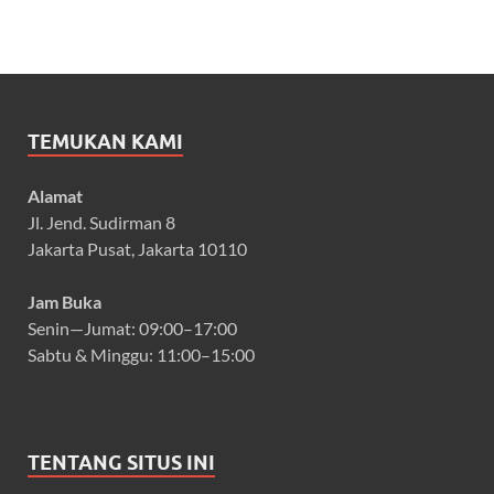
TEMUKAN KAMI
Alamat
Jl. Jend. Sudirman 8
Jakarta Pusat, Jakarta 10110
Jam Buka
Senin—Jumat: 09:00–17:00
Sabtu & Minggu: 11:00–15:00
TENTANG SITUS INI