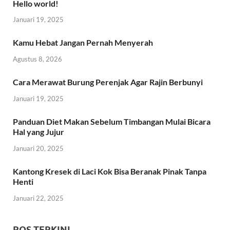
Hello world!
Januari 19, 2025
Kamu Hebat Jangan Pernah Menyerah
Agustus 8, 2026
Cara Merawat Burung Perenjak Agar Rajin Berbunyi
Januari 19, 2025
Panduan Diet Makan Sebelum Timbangan Mulai Bicara
Hal yang Jujur
Januari 20, 2025
Kantong Kresek di Laci Kok Bisa Beranak Pinak Tanpa
Henti
Januari 22, 2025
POS TERKINI