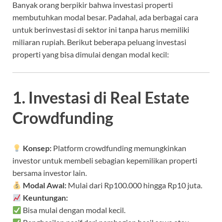
Banyak orang berpikir bahwa investasi properti
membutuhkan modal besar. Padahal, ada berbagai cara
untuk berinvestasi di sektor ini tanpa harus memiliki
miliaran rupiah. Berikut beberapa peluang investasi
properti yang bisa dimulai dengan modal kecil:
1. Investasi di Real Estate
Crowdfunding
Konsep:
Platform crowdfunding memungkinkan
investor untuk membeli sebagian kepemilikan properti
bersama investor lain.
Modal Awal:
Mulai dari Rp100.000 hingga Rp10 juta.
Keuntungan:
Bisa mulai dengan modal kecil.