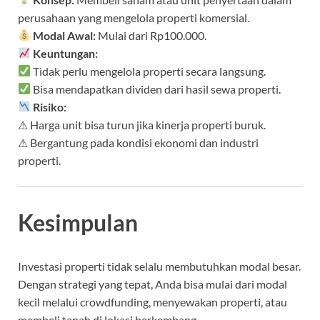
perusahaan yang mengelola properti komersial.
Modal Awal:
Mulai dari Rp100.000.
Keuntungan:
Tidak perlu mengelola properti secara langsung.
Bisa mendapatkan dividen dari hasil sewa properti.
Risiko:
⚠ Harga unit bisa turun jika kinerja properti buruk.
⚠ Bergantung pada kondisi ekonomi dan industri
properti.
Kesimpulan
Investasi properti tidak selalu membutuhkan modal besar.
Dengan strategi yang tepat, Anda bisa mulai dari modal
kecil melalui crowdfunding, menyewakan properti, atau
membeli tanah di lokasi berkembang.