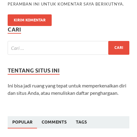
PERAMBAN INI UNTUK KOMENTAR SAYA BERIKUTNYA.
CARI
TENTANG SITUS INI
Ini bisa jadi ruang yang tepat untuk memperkenalkan diri
dan situs Anda, atau menuliskan daftar penghargaan.
POPULAR
COMMENTS
TAGS