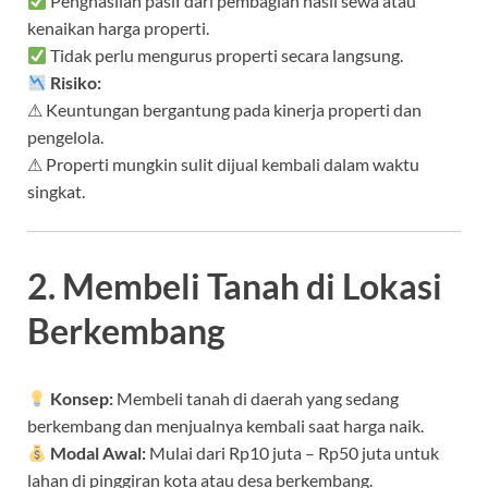
Penghasilan pasif dari pembagian hasil sewa atau
kenaikan harga properti.
Tidak perlu mengurus properti secara langsung.
Risiko:
⚠ Keuntungan bergantung pada kinerja properti dan
pengelola.
⚠ Properti mungkin sulit dijual kembali dalam waktu
singkat.
2. Membeli Tanah di Lokasi
Berkembang
Konsep:
Membeli tanah di daerah yang sedang
berkembang dan menjualnya kembali saat harga naik.
Modal Awal:
Mulai dari Rp10 juta – Rp50 juta untuk
lahan di pinggiran kota atau desa berkembang.