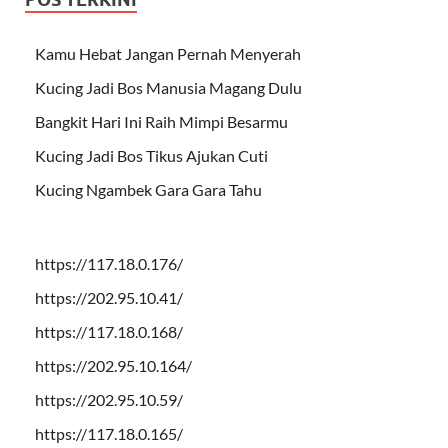
Kamu Hebat Jangan Pernah Menyerah
Kucing Jadi Bos Manusia Magang Dulu
Bangkit Hari Ini Raih Mimpi Besarmu
Kucing Jadi Bos Tikus Ajukan Cuti
Kucing Ngambek Gara Gara Tahu
https://117.18.0.176/
https://202.95.10.41/
https://117.18.0.168/
https://202.95.10.164/
https://202.95.10.59/
https://117.18.0.165/