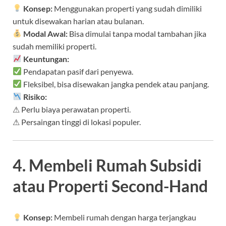
Konsep:
Menggunakan properti yang sudah dimiliki
untuk disewakan harian atau bulanan.
Modal Awal:
Bisa dimulai tanpa modal tambahan jika
sudah memiliki properti.
Keuntungan:
Pendapatan pasif dari penyewa.
Fleksibel, bisa disewakan jangka pendek atau panjang.
Risiko:
⚠ Perlu biaya perawatan properti.
⚠ Persaingan tinggi di lokasi populer.
4. Membeli Rumah Subsidi
atau Properti Second-Hand
Konsep:
Membeli rumah dengan harga terjangkau