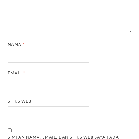
NAMA
*
EMAIL
*
SITUS WEB
SIMPAN NAMA, EMAIL, DAN SITUS WEB SAYA PADA