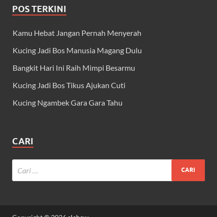
POS TERKINI
Kamu Hebat Jangan Pernah Menyerah
Kucing Jadi Bos Manusia Magang Dulu
Bangkit Hari Ini Raih Mimpi Besarmu
Kucing Jadi Bos Tikus Ajukan Cuti
Kucing Ngambek Gara Gara Tahu
CARI