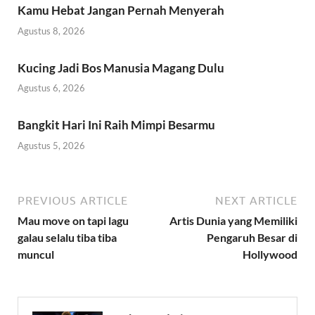
Kamu Hebat Jangan Pernah Menyerah
Agustus 8, 2026
Kucing Jadi Bos Manusia Magang Dulu
Agustus 6, 2026
Bangkit Hari Ini Raih Mimpi Besarmu
Agustus 5, 2026
PREVIOUS ARTICLE
NEXT ARTICLE
Mau move on tapi lagu
Artis Dunia yang Memiliki
galau selalu tiba tiba
Pengaruh Besar di
muncul
Hollywood