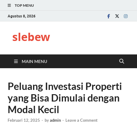
TOP MENU
Agustus 8, 2026
slebew
MAIN MENU
Peluang Investasi Properti
yang Bisa Dimulai dengan
Modal Kecil
Februari 12, 2025
-
by
admin
-
Leave a Comment