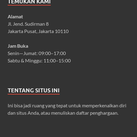
TEMUKAN KAMI
Alamat
Jl. Jend. Sudirman 8
Jakarta Pusat, Jakarta 10110
Jam Buka
Senin—Jumat: 09:00–17:00
Sabtu & Minggu: 11:00–15:00
TENTANG SITUS INI
Ini bisa jadi ruang yang tepat untuk memperkenalkan diri
dan situs Anda, atau menuliskan daftar penghargaan.