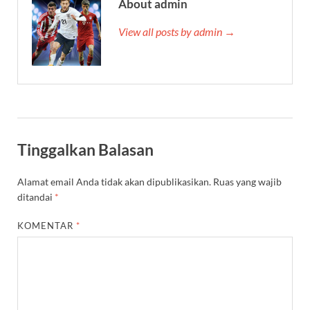
About admin
View all posts by admin →
Tinggalkan Balasan
Alamat email Anda tidak akan dipublikasikan.
Ruas yang wajib
ditandai
*
KOMENTAR
*