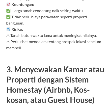
Keuntungan:
Harga tanah cenderung naik seiring waktu.
Tidak perlu biaya perawatan seperti properti
bangunan.
Risiko:
⚠ Tanah butuh waktu lama untuk meningkat nilainya.
⚠ Perlu riset mendalam tentang prospek lokasi sebelum
membeli.
3. Menyewakan Kamar atau
Properti dengan Sistem
Homestay (Airbnb, Kos-
kosan, atau Guest House)