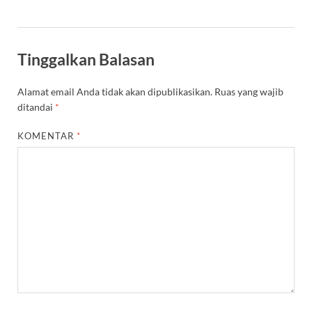
Tinggalkan Balasan
Alamat email Anda tidak akan dipublikasikan.
Ruas yang wajib
ditandai
*
KOMENTAR
*