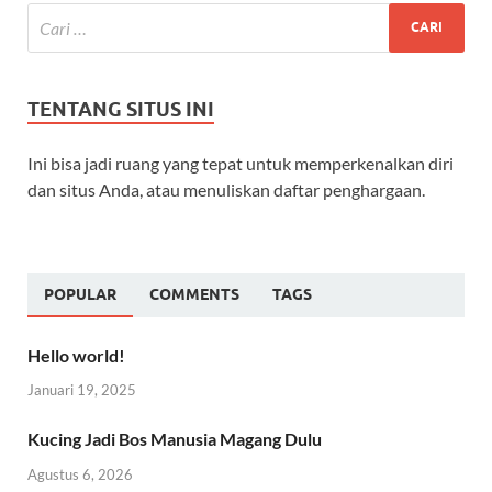
TENTANG SITUS INI
Ini bisa jadi ruang yang tepat untuk memperkenalkan diri
dan situs Anda, atau menuliskan daftar penghargaan.
POPULAR
COMMENTS
TAGS
Hello world!
Januari 19, 2025
Kucing Jadi Bos Manusia Magang Dulu
Agustus 6, 2026