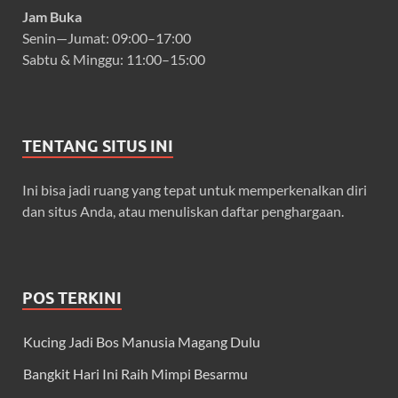
Jam Buka
Senin—Jumat: 09:00–17:00
Sabtu & Minggu: 11:00–15:00
TENTANG SITUS INI
Ini bisa jadi ruang yang tepat untuk memperkenalkan diri
dan situs Anda, atau menuliskan daftar penghargaan.
POS TERKINI
Kucing Jadi Bos Manusia Magang Dulu
Bangkit Hari Ini Raih Mimpi Besarmu