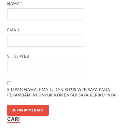
NAMA
*
EMAIL
*
SITUS WEB
SIMPAN NAMA, EMAIL, DAN SITUS WEB SAYA PADA
PERAMBAN INI UNTUK KOMENTAR SAYA BERIKUTNYA.
CARI