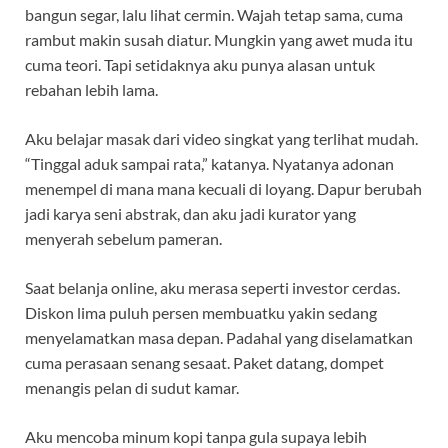
bangun segar, lalu lihat cermin. Wajah tetap sama, cuma
rambut makin susah diatur. Mungkin yang awet muda itu
cuma teori. Tapi setidaknya aku punya alasan untuk
rebahan lebih lama.
Aku belajar masak dari video singkat yang terlihat mudah.
“Tinggal aduk sampai rata,” katanya. Nyatanya adonan
menempel di mana mana kecuali di loyang. Dapur berubah
jadi karya seni abstrak, dan aku jadi kurator yang
menyerah sebelum pameran.
Saat belanja online, aku merasa seperti investor cerdas.
Diskon lima puluh persen membuatku yakin sedang
menyelamatkan masa depan. Padahal yang diselamatkan
cuma perasaan senang sesaat. Paket datang, dompet
menangis pelan di sudut kamar.
Aku mencoba minum kopi tanpa gula supaya lebih