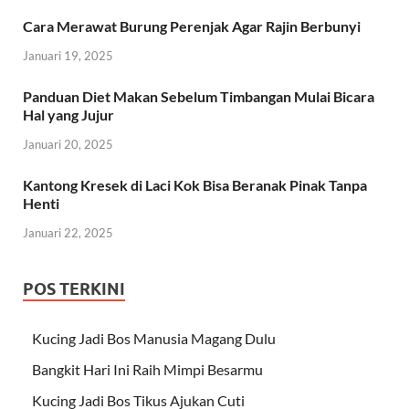
Cara Merawat Burung Perenjak Agar Rajin Berbunyi
Januari 19, 2025
Panduan Diet Makan Sebelum Timbangan Mulai Bicara
Hal yang Jujur
Januari 20, 2025
Kantong Kresek di Laci Kok Bisa Beranak Pinak Tanpa
Henti
Januari 22, 2025
POS TERKINI
Kucing Jadi Bos Manusia Magang Dulu
Bangkit Hari Ini Raih Mimpi Besarmu
Kucing Jadi Bos Tikus Ajukan Cuti