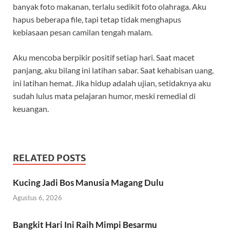
banyak foto makanan, terlalu sedikit foto olahraga. Aku
hapus beberapa file, tapi tetap tidak menghapus
kebiasaan pesan camilan tengah malam.
Aku mencoba berpikir positif setiap hari. Saat macet
panjang, aku bilang ini latihan sabar. Saat kehabisan uang,
ini latihan hemat. Jika hidup adalah ujian, setidaknya aku
sudah lulus mata pelajaran humor, meski remedial di
keuangan.
RELATED POSTS
Kucing Jadi Bos Manusia Magang Dulu
Agustus 6, 2026
Bangkit Hari Ini Raih Mimpi Besarmu