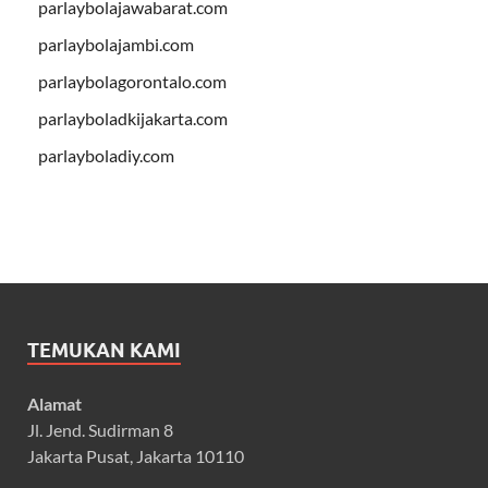
parlaybolajawabarat.com
parlaybolajambi.com
parlaybolagorontalo.com
parlayboladkijakarta.com
parlayboladiy.com
TEMUKAN KAMI
Alamat
Jl. Jend. Sudirman 8
Jakarta Pusat, Jakarta 10110