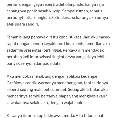
berlari dengan gaya seperti atlet olimpiade, hanya saja
cabangnya panik basah kuyup. Sampai rumah, sepatu
berbunyi setiap langkah. Setidaknya sekarang aku punya
efek suara sendiri.
Teman bilang percaya diri itu kunci sukses. Jadi aku masuk
rapat dengan penuh keyakinan. Lima menit kemudian aku
sadar file presentasi tertinggal. Percaya diri mendadak
berubah jadi improvisasi tingkat dewa yang isinya lebih
banyak senyum daripada data.
Aku mencoba menabung dengan aplikasi keuangan.
Grafiknya cantik, warnanya menenangkan, tapi saldonya
seperti sedang main petak umpet. Setiap akhir bulan aku
mencarinya sambil bertanya, siapa yang menghabiskan?
Jawabannya selalu aku, dengan wajah polos.
Katanya tidur cukup bikin awet muda. Aku tidur cepat,