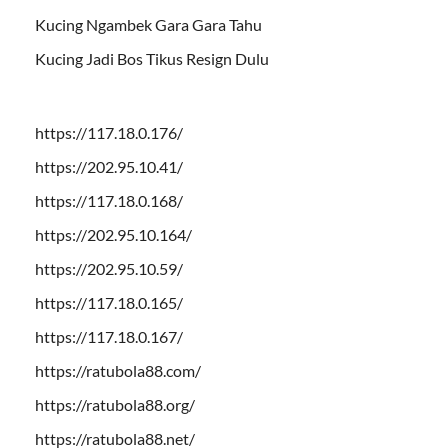
Kucing Ngambek Gara Gara Tahu
Kucing Jadi Bos Tikus Resign Dulu
https://117.18.0.176/
https://202.95.10.41/
https://117.18.0.168/
https://202.95.10.164/
https://202.95.10.59/
https://117.18.0.165/
https://117.18.0.167/
https://ratubola88.com/
https://ratubola88.org/
https://ratubola88.net/