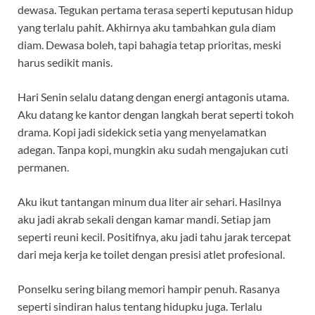
dewasa. Tegukan pertama terasa seperti keputusan hidup
yang terlalu pahit. Akhirnya aku tambahkan gula diam
diam. Dewasa boleh, tapi bahagia tetap prioritas, meski
harus sedikit manis.
Hari Senin selalu datang dengan energi antagonis utama.
Aku datang ke kantor dengan langkah berat seperti tokoh
drama. Kopi jadi sidekick setia yang menyelamatkan
adegan. Tanpa kopi, mungkin aku sudah mengajukan cuti
permanen.
Aku ikut tantangan minum dua liter air sehari. Hasilnya
aku jadi akrab sekali dengan kamar mandi. Setiap jam
seperti reuni kecil. Positifnya, aku jadi tahu jarak tercepat
dari meja kerja ke toilet dengan presisi atlet profesional.
Ponselku sering bilang memori hampir penuh. Rasanya
seperti sindiran halus tentang hidupku juga. Terlalu