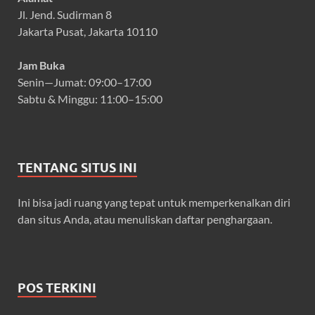
Jl. Jend. Sudirman 8
Jakarta Pusat, Jakarta 10110
Jam Buka
Senin—Jumat: 09:00–17:00
Sabtu & Minggu: 11:00–15:00
TENTANG SITUS INI
Ini bisa jadi ruang yang tepat untuk memperkenalkan diri
dan situs Anda, atau menuliskan daftar penghargaan.
POS TERKINI