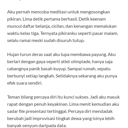
Aku pernah mencoba meditasi untuk mengosongkan
pikiran. Lima detik pertama berhasil. Detik keenam
muncul daftar belanja, cicilan, dan kenangan memalukan
waktu kelas tiga. Ternyata pikiranku seperti pasar malam,
selalu ramai meski sudah disuruh tutup.
Hujan turun deras saat aku lupa membawa payung. Aku
berlari dengan gaya seperti atlet olimpiade, hanya saja
cabangnya panik basah kuyup. Sampai rumah, sepatu
berbunyi setiap langkah. Setidaknya sekarang aku punya
efek suara sendiri.
Teman bilang percaya diri itu kunci sukses. Jadi aku masuk
rapat dengan penuh keyakinan. Lima menit kemudian aku
sadar file presentasi tertinggal. Percaya diri mendadak
berubah jadi improvisasi tingkat dewa yang isinya lebih
banyak senyum daripada data.