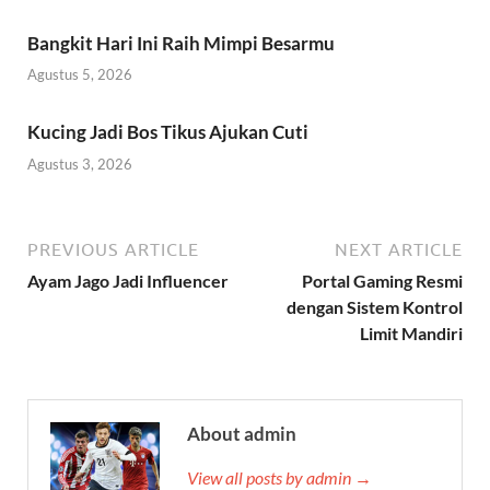
Bangkit Hari Ini Raih Mimpi Besarmu
Agustus 5, 2026
Kucing Jadi Bos Tikus Ajukan Cuti
Agustus 3, 2026
PREVIOUS ARTICLE
NEXT ARTICLE
Ayam Jago Jadi Influencer
Portal Gaming Resmi
dengan Sistem Kontrol
Limit Mandiri
About admin
View all posts by admin →