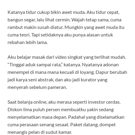
Katanya tidur cukup bikin awet muda. Aku tidur cepat,
bangun segar, lalu lihat cermin. Wajah tetap sama, cuma
rambut makin susah diatur. Mungkin yang awet muda itu
cuma teori. Tapi setidaknya aku punya alasan untuk
rebahan lebih lama.
Aku belajar masak dari video singkat yang terlihat mudah.
“Tinggal aduk sampai rata,” katanya. Nyatanya adonan
menempel di mana mana kecuali di loyang. Dapur berubah
jadi karya seni abstrak, dan aku jadi kurator yang
menyerah sebelum pameran.
Saat belanja online, aku merasa seperti investor cerdas.
Diskon lima puluh persen membuatku yakin sedang
menyelamatkan masa depan. Padahal yang diselamatkan
cuma perasaan senang sesaat. Paket datang, dompet
menangis pelan di sudut kamar.