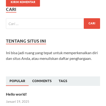
CARI
TENTANG SITUS INI
Ini bisa jadi ruang yang tepat untuk memperkenalkan diri
dan situs Anda, atau menuliskan daftar penghargaan.
POPULAR
COMMENTS
TAGS
Hello world!
Januari 19, 2025