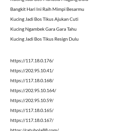
Bangkit Hari Ini Raih Mimpi Besarmu
Kucing Jadi Bos Tikus Ajukan Cuti
Kucing Ngambek Gara Gara Tahu
Kucing Jadi Bos Tikus Resign Dulu
https://117.18.0.176/
https://202.95.10.41/
https://117.18.0.168/
https://202.95.10.164/
https://202.95.10.59/
https://117.18.0.165/
https://117.18.0.167/
https://ratubola88.com/