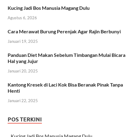
Kucing Jadi Bos Manusia Magang Dulu
Agustus 6, 2026
Cara Merawat Burung Perenjak Agar Rajin Berbunyi
Januari 19, 2025
Panduan Diet Makan Sebelum Timbangan Mulai Bicara
Hal yang Jujur
Januari 20, 2025
Kantong Kresek di Laci Kok Bisa Beranak Pinak Tanpa
Henti
Januari 22, 2025
POS TERKINI
Kucing Jadi Bos Manusia Magang Dulu