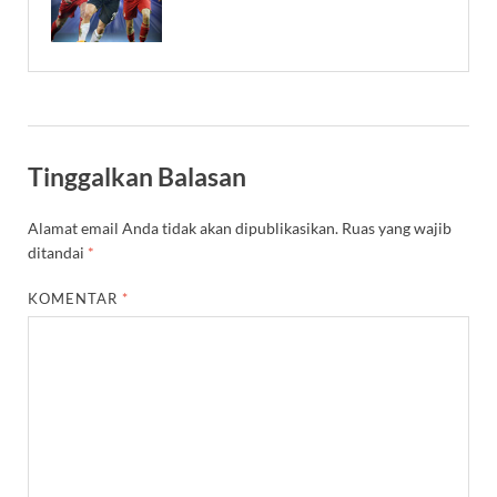
Tinggalkan Balasan
Alamat email Anda tidak akan dipublikasikan.
Ruas yang wajib
ditandai
*
KOMENTAR
*