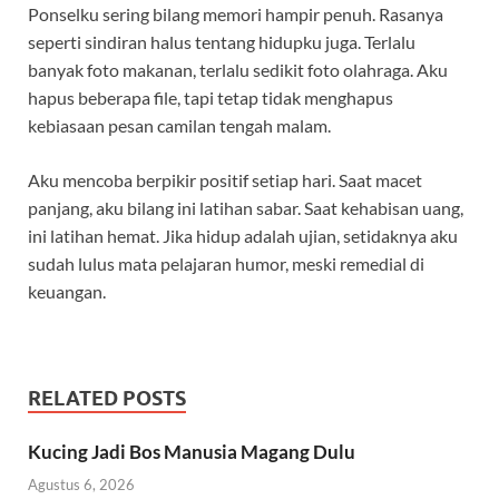
Ponselku sering bilang memori hampir penuh. Rasanya
seperti sindiran halus tentang hidupku juga. Terlalu
banyak foto makanan, terlalu sedikit foto olahraga. Aku
hapus beberapa file, tapi tetap tidak menghapus
kebiasaan pesan camilan tengah malam.
Aku mencoba berpikir positif setiap hari. Saat macet
panjang, aku bilang ini latihan sabar. Saat kehabisan uang,
ini latihan hemat. Jika hidup adalah ujian, setidaknya aku
sudah lulus mata pelajaran humor, meski remedial di
keuangan.
RELATED POSTS
Kucing Jadi Bos Manusia Magang Dulu
Agustus 6, 2026