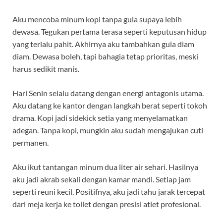
Aku mencoba minum kopi tanpa gula supaya lebih
dewasa. Tegukan pertama terasa seperti keputusan hidup
yang terlalu pahit. Akhirnya aku tambahkan gula diam
diam. Dewasa boleh, tapi bahagia tetap prioritas, meski
harus sedikit manis.
Hari Senin selalu datang dengan energi antagonis utama.
Aku datang ke kantor dengan langkah berat seperti tokoh
drama. Kopi jadi sidekick setia yang menyelamatkan
adegan. Tanpa kopi, mungkin aku sudah mengajukan cuti
permanen.
Aku ikut tantangan minum dua liter air sehari. Hasilnya
aku jadi akrab sekali dengan kamar mandi. Setiap jam
seperti reuni kecil. Positifnya, aku jadi tahu jarak tercepat
dari meja kerja ke toilet dengan presisi atlet profesional.