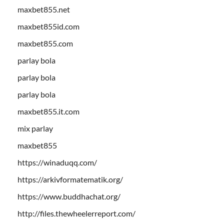
maxbet855.net
maxbet855id.com
maxbet855.com
parlay bola
parlay bola
parlay bola
maxbet855.it.com
mix parlay
maxbet855
https://winaduqq.com/
https://arkivformatematik.org/
https://www.buddhachat.org/
http://files.thewheelerreport.com/