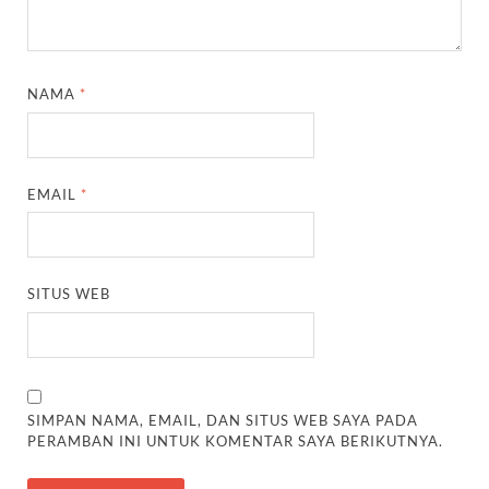
NAMA
*
EMAIL
*
SITUS WEB
SIMPAN NAMA, EMAIL, DAN SITUS WEB SAYA PADA
PERAMBAN INI UNTUK KOMENTAR SAYA BERIKUTNYA.