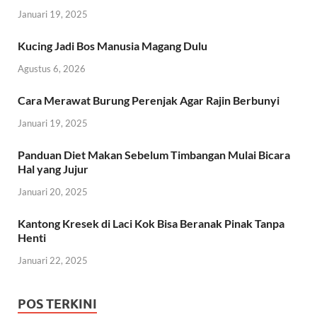
Januari 19, 2025
Kucing Jadi Bos Manusia Magang Dulu
Agustus 6, 2026
Cara Merawat Burung Perenjak Agar Rajin Berbunyi
Januari 19, 2025
Panduan Diet Makan Sebelum Timbangan Mulai Bicara
Hal yang Jujur
Januari 20, 2025
Kantong Kresek di Laci Kok Bisa Beranak Pinak Tanpa
Henti
Januari 22, 2025
POS TERKINI