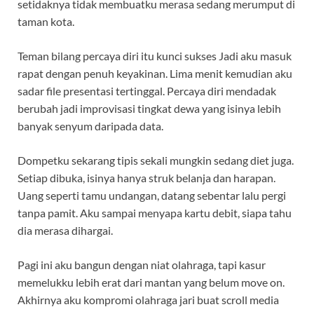
setidaknya tidak membuatku merasa sedang merumput di
taman kota.
Teman bilang percaya diri itu kunci sukses Jadi aku masuk
rapat dengan penuh keyakinan. Lima menit kemudian aku
sadar file presentasi tertinggal. Percaya diri mendadak
berubah jadi improvisasi tingkat dewa yang isinya lebih
banyak senyum daripada data.
Dompetku sekarang tipis sekali mungkin sedang diet juga.
Setiap dibuka, isinya hanya struk belanja dan harapan.
Uang seperti tamu undangan, datang sebentar lalu pergi
tanpa pamit. Aku sampai menyapa kartu debit, siapa tahu
dia merasa dihargai.
Pagi ini aku bangun dengan niat olahraga, tapi kasur
memelukku lebih erat dari mantan yang belum move on.
Akhirnya aku kompromi olahraga jari buat scroll media