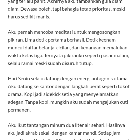
yang terlalu pahit. Akhirnya aku tambahkan gula diam
diam. Dewasa boleh, tapi bahagia tetap prioritas, meski
harus sedikit manis.
Aku pernah mencoba meditasi untuk mengosongkan
pikiran. Lima detik pertama berhasil. Detik keenam
muncul daftar belanja, cicilan, dan kenangan memalukan
waktu kelas tiga. Ternyata pikiranku seperti pasar malam,
selalu ramai meski sudah disuruh tutup.
Hari Senin selalu datang dengan energi antagonis utama.
Aku datang ke kantor dengan langkah berat seperti tokoh
drama. Kopi jadi sidekick setia yang menyelamatkan
adegan. Tanpa kopi, mungkin aku sudah mengajukan cuti
permanen.
Aku ikut tantangan minum dua liter air sehari. Hasilnya
aku jadi akrab sekali dengan kamar mandi. Setiap jam