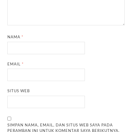
NAMA
*
EMAIL
*
SITUS WEB
SIMPAN NAMA, EMAIL, DAN SITUS WEB SAYA PADA
PERAMBAN INI UNTUK KOMENTAR SAYA BERIKUTNYA.