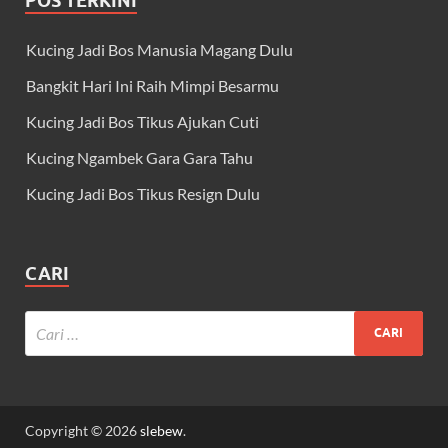
POS TERKINI
Kucing Jadi Bos Manusia Magang Dulu
Bangkit Hari Ini Raih Mimpi Besarmu
Kucing Jadi Bos Tikus Ajukan Cuti
Kucing Ngambek Gara Gara Tahu
Kucing Jadi Bos Tikus Resign Dulu
CARI
Copyright © 2026
slebew
.