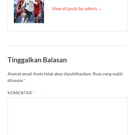
View all posts by admin →
Tinggalkan Balasan
Alamat email Anda tidak akan dipublikasikan.
Ruas yang wajib
ditandai
*
KOMENTAR
*