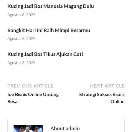
Kucing Jadi Bos Manusia Magang Dulu
Agustus 6, 2026
Bangkit Hari Ini Raih Mimpi Besarmu
Agustus 5, 2026
Kucing Jadi Bos Tikus Ajukan Cuti
Agustus 3, 2026
PREVIOUS ARTICLE
NEXT ARTICLE
Ide Bisnis Online Untung
Strategi Sukses Bisnis
Besar
Online
About admin