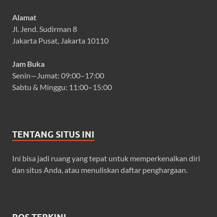
Alamat
Jl. Jend. Sudirman 8
Jakarta Pusat, Jakarta 10110
Jam Buka
Senin—Jumat: 09:00–17:00
Sabtu & Minggu: 11:00–15:00
TENTANG SITUS INI
Ini bisa jadi ruang yang tepat untuk memperkenalkan diri
dan situs Anda, atau menuliskan daftar penghargaan.