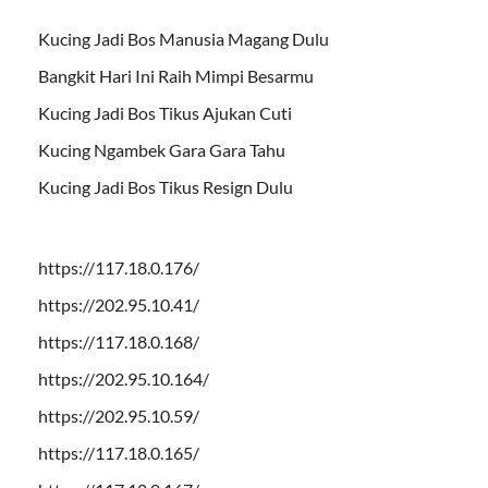
Kucing Jadi Bos Manusia Magang Dulu
Bangkit Hari Ini Raih Mimpi Besarmu
Kucing Jadi Bos Tikus Ajukan Cuti
Kucing Ngambek Gara Gara Tahu
Kucing Jadi Bos Tikus Resign Dulu
https://117.18.0.176/
https://202.95.10.41/
https://117.18.0.168/
https://202.95.10.164/
https://202.95.10.59/
https://117.18.0.165/