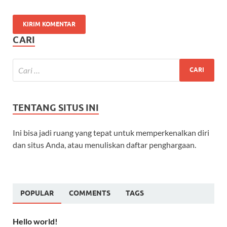
CARI
TENTANG SITUS INI
Ini bisa jadi ruang yang tepat untuk memperkenalkan diri
dan situs Anda, atau menuliskan daftar penghargaan.
POPULAR
COMMENTS
TAGS
Hello world!