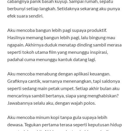
cabangnya panik basah kuyup. Sampai rumah, sepatu
berbunyi setiap langkah. Setidaknya sekarang aku punya
efek suara sendiri.
Aku mencoba bangun lebih pagi supaya produktif.
Hasilnya memang bangun lebih pagi, lalu bingung mau
ngapain. Akhirnya duduk menatap dinding sambil merasa
seperti tokoh utama film yang menunggu inspirasi,
padahal cuma menunggu kantuk datang lagi.
Aku mencoba menabung dengan aplikasi keuangan.
Grafiknya cantik, warnanya menenangkan, tapi saldonya
seperti sedang main petak umpet. Setiap akhir bulan aku
mencarinya sambil bertanya, siapa yang menghabiskan?
Jawabannya selalu aku, dengan wajah polos.
Aku mencoba minum kopi tanpa gula supaya lebih
dewasa. Tegukan pertama terasa seperti keputusan hidup