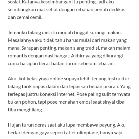
sosial. Katanya keseimbangan itu penting, jadi aku
seimbangkan niat sehat dengan rebahan penuh dedikasi
dan cemal cemil.
Temanku bilang diet itu mudah tinggal kurangi makan.
Masalahnya aku tidak tahu harus mulai dari makan yang
mana. Sarapan penting, makan siang tradisi, makan malam
romantis dengan nasi hangat. Akhirnya yang dikurangi
cuma harapan berat badan turun sebelum lebaran.
Aku ikut kelas yoga online supaya lebih tenang Instruktur
bilang tarik napas dalam dan lepaskan beban pikiran. Yang
terlepas justru koneksi internet. Pose paling sulit ternyata
bukan pohon, tapi pose menahan emosi saat sinyal tiba
tiba menghilang.
Hujan turun deras saat aku lupa membawa payung. Aku
berlari dengan gaya seperti atlet olimpiade, hanya saja