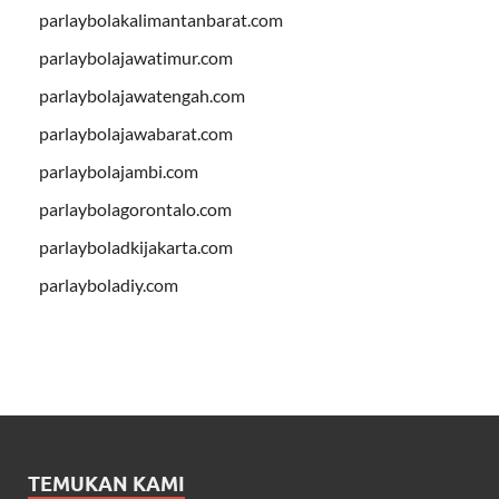
parlaybolakalimantanbarat.com
parlaybolajawatimur.com
parlaybolajawatengah.com
parlaybolajawabarat.com
parlaybolajambi.com
parlaybolagorontalo.com
parlayboladkijakarta.com
parlayboladiy.com
TEMUKAN KAMI