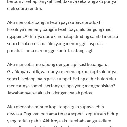
berbunyi setiap langkah. Setidaknya sekarang aku punya
efek suara sendiri.
Aku mencoba bangun lebih pagi supaya produktif.
Hasilnya memang bangun lebih pagi, lalu bingung mau
ngapain. Akhirnya duduk menatap dinding sambil merasa
seperti tokoh utama film yang menunggu inspirasi,
padahal cuma menunggu kantuk datang lagi.
Aku mencoba menabung dengan aplikasi keuangan.
Grafiknya cantik, warnanya menenangkan, tapi saldonya
seperti sedang main petak umpet. Setiap akhir bulan aku
mencarinya sambil bertanya, siapa yang menghabiskan?
Jawabannya selalu aku, dengan wajah polos.
Aku mencoba minum kopi tanpa gula supaya lebih
dewasa. Tegukan pertama terasa seperti keputusan hidup
yang terlalu pahit. Akhirnya aku tambahkan gula diam