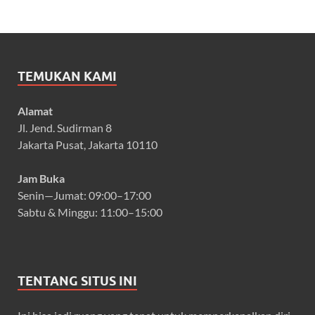
TEMUKAN KAMI
Alamat
Jl. Jend. Sudirman 8
Jakarta Pusat, Jakarta 10110
Jam Buka
Senin—Jumat: 09:00–17:00
Sabtu & Minggu: 11:00–15:00
TENTANG SITUS INI