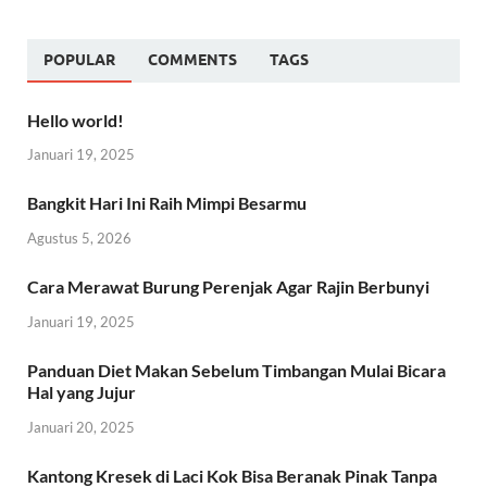
POPULAR
COMMENTS
TAGS
Hello world!
Januari 19, 2025
Bangkit Hari Ini Raih Mimpi Besarmu
Agustus 5, 2026
Cara Merawat Burung Perenjak Agar Rajin Berbunyi
Januari 19, 2025
Panduan Diet Makan Sebelum Timbangan Mulai Bicara
Hal yang Jujur
Januari 20, 2025
Kantong Kresek di Laci Kok Bisa Beranak Pinak Tanpa