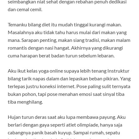
seimbangkan niat sehat dengan rebahan penuh dedikasi
dan cemal cemil.
Temanku bilang diet itu mudah tinggal kurangi makan.
Masalahnya aku tidak tahu harus mulai dari makan yang
mana. Sarapan penting, makan siang tradisi, makan malam
romantis dengan nasi hangat. Akhirnya yang dikurangi
cuma harapan berat badan turun sebelum lebaran.
Aku ikut kelas yoga online supaya lebih tenang Instruktur
bilang tarik napas dalam dan lepaskan beban pikiran. Yang
terlepas justru koneksi internet. Pose paling sulit ternyata
bukan pohon, tapi pose menahan emosi saat sinyal tiba
tiba menghilang.
Hujan turun deras saat aku lupa membawa payung. Aku
berlari dengan gaya seperti atlet olimpiade, hanya saja
cabangnya panik basah kuyup. Sampai rumah, sepatu