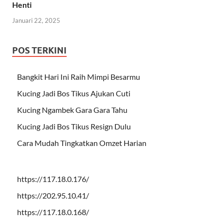
Henti
Januari 22, 2025
POS TERKINI
Bangkit Hari Ini Raih Mimpi Besarmu
Kucing Jadi Bos Tikus Ajukan Cuti
Kucing Ngambek Gara Gara Tahu
Kucing Jadi Bos Tikus Resign Dulu
Cara Mudah Tingkatkan Omzet Harian
https://117.18.0.176/
https://202.95.10.41/
https://117.18.0.168/