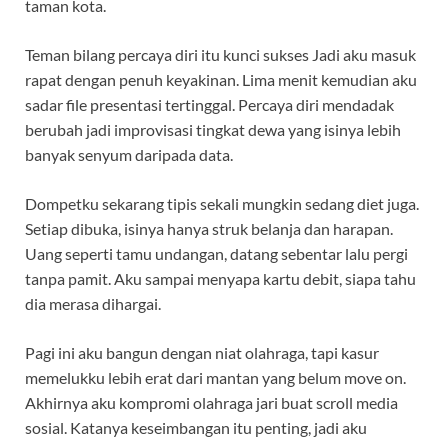
taman kota.
Teman bilang percaya diri itu kunci sukses Jadi aku masuk
rapat dengan penuh keyakinan. Lima menit kemudian aku
sadar file presentasi tertinggal. Percaya diri mendadak
berubah jadi improvisasi tingkat dewa yang isinya lebih
banyak senyum daripada data.
Dompetku sekarang tipis sekali mungkin sedang diet juga.
Setiap dibuka, isinya hanya struk belanja dan harapan.
Uang seperti tamu undangan, datang sebentar lalu pergi
tanpa pamit. Aku sampai menyapa kartu debit, siapa tahu
dia merasa dihargai.
Pagi ini aku bangun dengan niat olahraga, tapi kasur
memelukku lebih erat dari mantan yang belum move on.
Akhirnya aku kompromi olahraga jari buat scroll media
sosial. Katanya keseimbangan itu penting, jadi aku