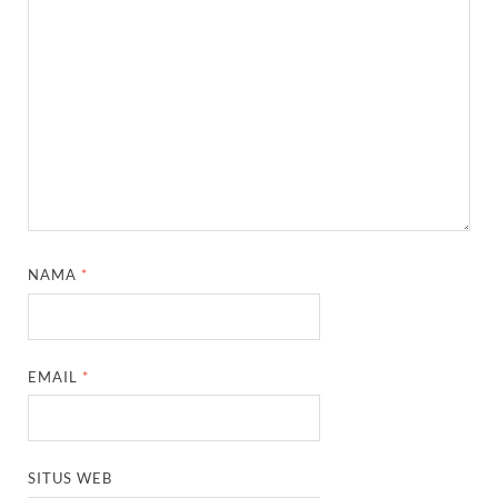
NAMA
*
EMAIL
*
SITUS WEB