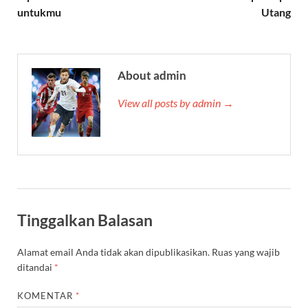
untukmu
Utang
About admin
View all posts by admin →
Tinggalkan Balasan
Alamat email Anda tidak akan dipublikasikan.
Ruas yang wajib
ditandai
*
KOMENTAR
*