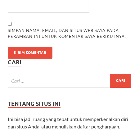
SIMPAN NAMA, EMAIL, DAN SITUS WEB SAYA PADA
PERAMBAN INI UNTUK KOMENTAR SAYA BERIKUTNYA.
CARI
TENTANG SITUS INI
Ini bisa jadi ruang yang tepat untuk memperkenalkan diri
dan situs Anda, atau menuliskan daftar penghargaan.