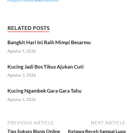
RELATED POSTS
Bangkit Hari Ini Raih Mimpi Besarmu
Agustus 5, 2026
Kucing Jadi Bos Tikus Ajukan Cuti
Agustus 3, 2026
Kucing Ngambek Gara Gara Tahu
Agustus 2, 2026
PREVIOUS ARTICLE
NEXT ARTICLE
Tips Sukses Bisnis Online
Ketawa Receh Sampai Lupa