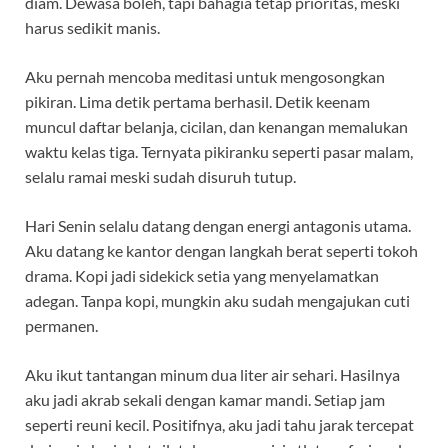
diam. Dewasa boleh, tapi bahagia tetap prioritas, meski
harus sedikit manis.
Aku pernah mencoba meditasi untuk mengosongkan
pikiran. Lima detik pertama berhasil. Detik keenam
muncul daftar belanja, cicilan, dan kenangan memalukan
waktu kelas tiga. Ternyata pikiranku seperti pasar malam,
selalu ramai meski sudah disuruh tutup.
Hari Senin selalu datang dengan energi antagonis utama.
Aku datang ke kantor dengan langkah berat seperti tokoh
drama. Kopi jadi sidekick setia yang menyelamatkan
adegan. Tanpa kopi, mungkin aku sudah mengajukan cuti
permanen.
Aku ikut tantangan minum dua liter air sehari. Hasilnya
aku jadi akrab sekali dengan kamar mandi. Setiap jam
seperti reuni kecil. Positifnya, aku jadi tahu jarak tercepat