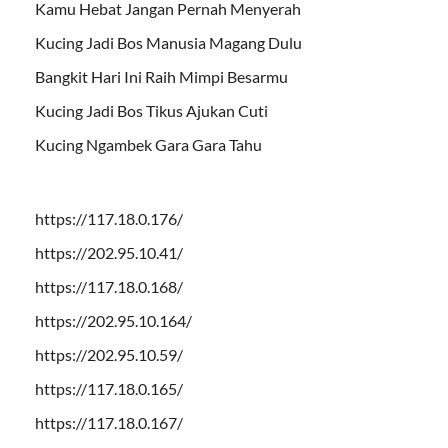
Kamu Hebat Jangan Pernah Menyerah
Kucing Jadi Bos Manusia Magang Dulu
Bangkit Hari Ini Raih Mimpi Besarmu
Kucing Jadi Bos Tikus Ajukan Cuti
Kucing Ngambek Gara Gara Tahu
https://117.18.0.176/
https://202.95.10.41/
https://117.18.0.168/
https://202.95.10.164/
https://202.95.10.59/
https://117.18.0.165/
https://117.18.0.167/