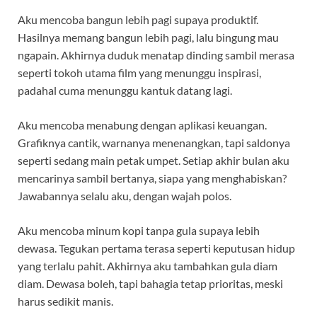
Aku mencoba bangun lebih pagi supaya produktif.
Hasilnya memang bangun lebih pagi, lalu bingung mau
ngapain. Akhirnya duduk menatap dinding sambil merasa
seperti tokoh utama film yang menunggu inspirasi,
padahal cuma menunggu kantuk datang lagi.
Aku mencoba menabung dengan aplikasi keuangan.
Grafiknya cantik, warnanya menenangkan, tapi saldonya
seperti sedang main petak umpet. Setiap akhir bulan aku
mencarinya sambil bertanya, siapa yang menghabiskan?
Jawabannya selalu aku, dengan wajah polos.
Aku mencoba minum kopi tanpa gula supaya lebih
dewasa. Tegukan pertama terasa seperti keputusan hidup
yang terlalu pahit. Akhirnya aku tambahkan gula diam
diam. Dewasa boleh, tapi bahagia tetap prioritas, meski
harus sedikit manis.