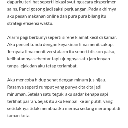
dapurku terlihat seperti lokasi syuting acara eksperimen
sains. Panci gosong jadi saksi perjuangan. Pada akhirnya
aku pesan makanan online dan pura pura bilang itu
strategi efisiensi waktu.
Alarm pagi berbunyi seperti sirene kiamat kecil di kamar.
Aku pencet tunda dengan keyakinan lima menit cukup.
Ternyata lima menit versi alarm itu seperti diskon palsu,
kelihatannya sebentar tapi ujungnya satu jam lenyap
tanpa jejak dan aku tetap terlambat.
Aku mencoba hidup sehat dengan minum jus hijau.
Rasanya seperti rumput yang punya cita cita jadi
minuman. Setelah satu teguk, aku sadar kenapa sapi
terlihat pasrah. Sejak itu aku kembali ke air putih, yang
setidaknya tidak membuatku merasa sedang merumput di
taman kota.