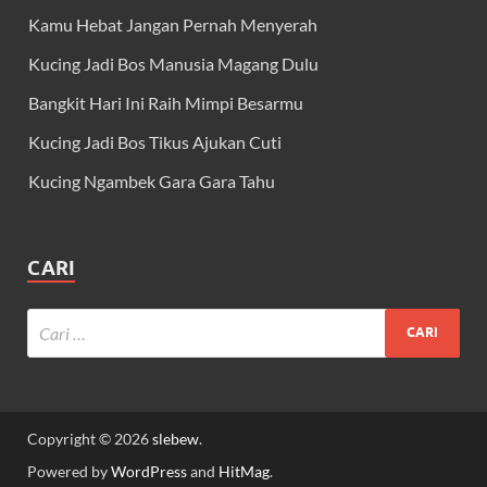
Kamu Hebat Jangan Pernah Menyerah
Kucing Jadi Bos Manusia Magang Dulu
Bangkit Hari Ini Raih Mimpi Besarmu
Kucing Jadi Bos Tikus Ajukan Cuti
Kucing Ngambek Gara Gara Tahu
CARI
Copyright © 2026
slebew
.
Powered by
WordPress
and
HitMag
.