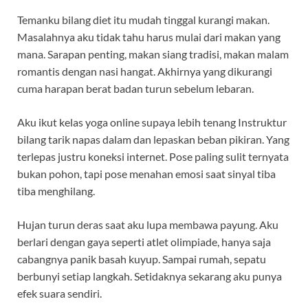
Temanku bilang diet itu mudah tinggal kurangi makan.
Masalahnya aku tidak tahu harus mulai dari makan yang
mana. Sarapan penting, makan siang tradisi, makan malam
romantis dengan nasi hangat. Akhirnya yang dikurangi
cuma harapan berat badan turun sebelum lebaran.
Aku ikut kelas yoga online supaya lebih tenang Instruktur
bilang tarik napas dalam dan lepaskan beban pikiran. Yang
terlepas justru koneksi internet. Pose paling sulit ternyata
bukan pohon, tapi pose menahan emosi saat sinyal tiba
tiba menghilang.
Hujan turun deras saat aku lupa membawa payung. Aku
berlari dengan gaya seperti atlet olimpiade, hanya saja
cabangnya panik basah kuyup. Sampai rumah, sepatu
berbunyi setiap langkah. Setidaknya sekarang aku punya
efek suara sendiri.