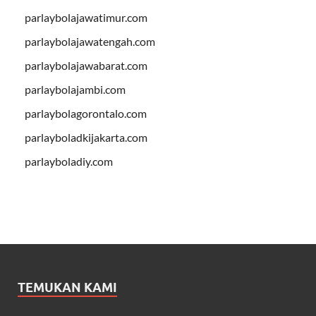
parlaybolajawatimur.com
parlaybolajawatengah.com
parlaybolajawabarat.com
parlaybolajambi.com
parlaybolagorontalo.com
parlayboladkijakarta.com
parlayboladiy.com
TEMUKAN KAMI