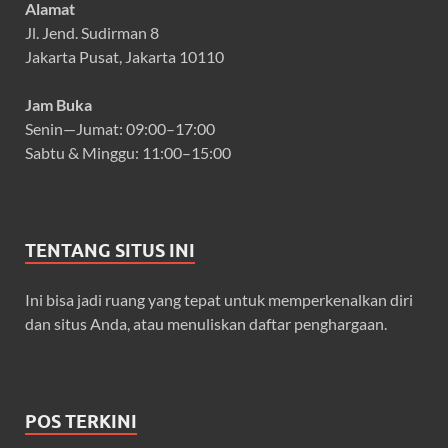
Alamat
Jl. Jend. Sudirman 8
Jakarta Pusat, Jakarta 10110
Jam Buka
Senin—Jumat: 09:00–17:00
Sabtu & Minggu: 11:00–15:00
TENTANG SITUS INI
Ini bisa jadi ruang yang tepat untuk memperkenalkan diri
dan situs Anda, atau menuliskan daftar penghargaan.
POS TERKINI