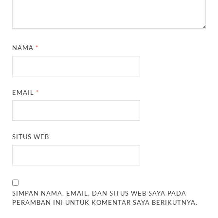
NAMA
*
EMAIL
*
SITUS WEB
SIMPAN NAMA, EMAIL, DAN SITUS WEB SAYA PADA
PERAMBAN INI UNTUK KOMENTAR SAYA BERIKUTNYA.