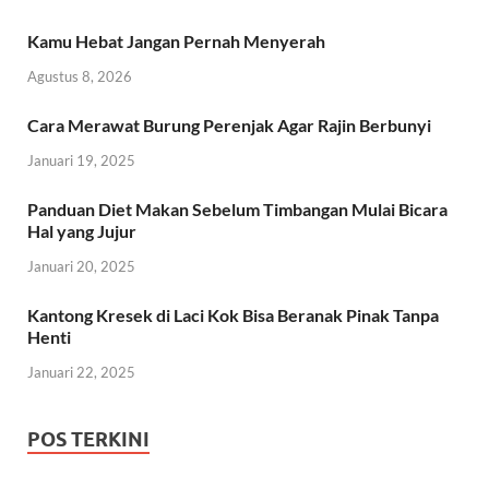
Kamu Hebat Jangan Pernah Menyerah
Agustus 8, 2026
Cara Merawat Burung Perenjak Agar Rajin Berbunyi
Januari 19, 2025
Panduan Diet Makan Sebelum Timbangan Mulai Bicara
Hal yang Jujur
Januari 20, 2025
Kantong Kresek di Laci Kok Bisa Beranak Pinak Tanpa
Henti
Januari 22, 2025
POS TERKINI