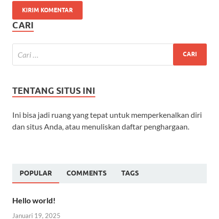
CARI
TENTANG SITUS INI
Ini bisa jadi ruang yang tepat untuk memperkenalkan diri
dan situs Anda, atau menuliskan daftar penghargaan.
POPULAR
COMMENTS
TAGS
Hello world!
Januari 19, 2025