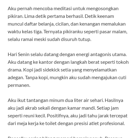
Aku pernah mencoba meditasi untuk mengosongkan
pikiran. Lima detik pertama berhasil. Detik keenam
muncul daftar belanja, cicilan, dan kenangan memalukan
waktu kelas tiga. Ternyata pikiranku seperti pasar malam,
selalu ramai meski sudah disuruh tutup.
Hari Senin selalu datang dengan energi antagonis utama.
Aku datang ke kantor dengan langkah berat seperti tokoh
drama. Kopi jadi sidekick setia yang menyelamatkan
adegan. Tanpa kopi, mungkin aku sudah mengajukan cuti
permanen.
Aku ikut tantangan minum dua liter air sehari. Hasilnya
aku jadi akrab sekali dengan kamar mandi. Setiap jam
seperti reuni kecil. Positifnya, aku jadi tahu jarak tercepat
dari meja kerja ke toilet dengan presisi atlet profesional.