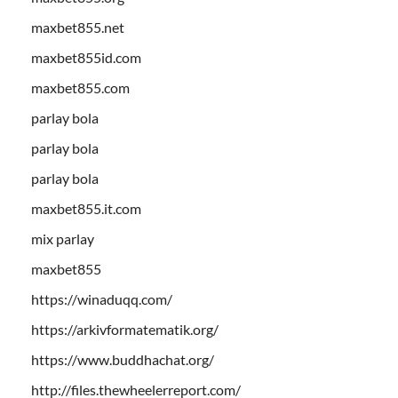
maxbet855.net
maxbet855id.com
maxbet855.com
parlay bola
parlay bola
parlay bola
maxbet855.it.com
mix parlay
maxbet855
https://winaduqq.com/
https://arkivformatematik.org/
https://www.buddhachat.org/
http://files.thewheelerreport.com/