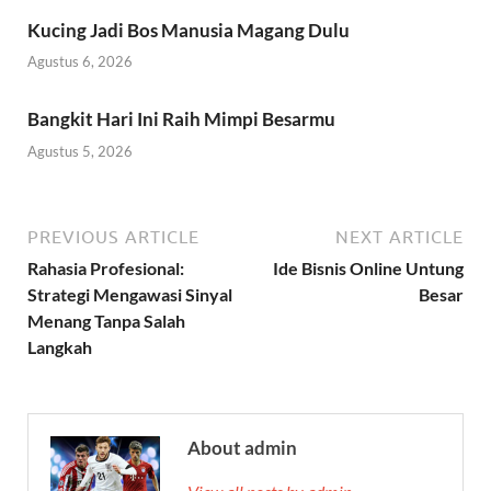
Kucing Jadi Bos Manusia Magang Dulu
Agustus 6, 2026
Bangkit Hari Ini Raih Mimpi Besarmu
Agustus 5, 2026
PREVIOUS ARTICLE
NEXT ARTICLE
Rahasia Profesional:
Ide Bisnis Online Untung
Strategi Mengawasi Sinyal
Besar
Menang Tanpa Salah
Langkah
About admin