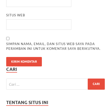
SITUS WEB
SIMPAN NAMA, EMAIL, DAN SITUS WEB SAYA PADA
PERAMBAN INI UNTUK KOMENTAR SAYA BERIKUTNYA.
CARI
TENTANG SITUS INI