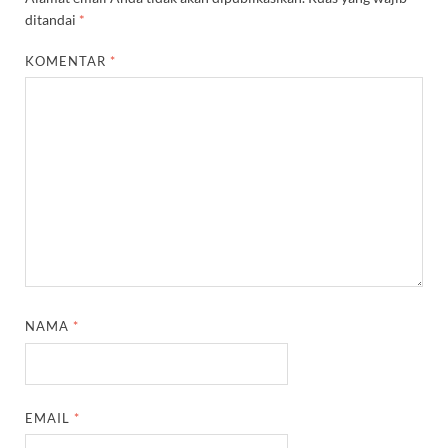
ditandai
*
KOMENTAR
*
NAMA
*
EMAIL
*