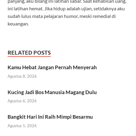
panjang, aku bilang ini latihan sabar. Saat kehabisan uang,
ini latihan hemat. Jika hidup adalah ujian, setidaknya aku
sudah lulus mata pelajaran humor, meski remedial di
keuangan.
RELATED POSTS
Kamu Hebat Jangan Pernah Menyerah
Agustus 8, 2026
Kucing Jadi Bos Manusia Magang Dulu
Agustus 6, 2026
Bangkit Hari Ini Raih Mimpi Besarmu
Agustus 5, 2026