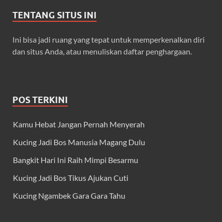
TENTANG SITUS INI
Ini bisa jadi ruang yang tepat untuk memperkenalkan diri
dan situs Anda, atau menuliskan daftar penghargaan.
POS TERKINI
Kamu Hebat Jangan Pernah Menyerah
Kucing Jadi Bos Manusia Magang Dulu
Bangkit Hari Ini Raih Mimpi Besarmu
Kucing Jadi Bos Tikus Ajukan Cuti
Kucing Ngambek Gara Gara Tahu