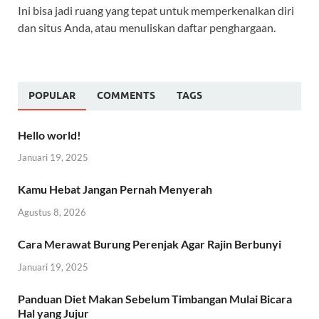
Ini bisa jadi ruang yang tepat untuk memperkenalkan diri
dan situs Anda, atau menuliskan daftar penghargaan.
POPULAR
COMMENTS
TAGS
Hello world!
Januari 19, 2025
Kamu Hebat Jangan Pernah Menyerah
Agustus 8, 2026
Cara Merawat Burung Perenjak Agar Rajin Berbunyi
Januari 19, 2025
Panduan Diet Makan Sebelum Timbangan Mulai Bicara
Hal yang Jujur