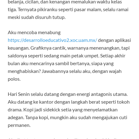
belanja, cicilan, dan kenangan memalukan waktu kelas
tiga. Ternyata pikiranku seperti pasar malam, selalu ramai
meski sudah disuruh tutup.
Aku mencoba menabung
https://desarrolloeducativo2.xoc.uam.mx/
dengan aplikasi
keuangan. Grafiknya cantik, warnanya menenangkan, tapi
saldonya seperti sedang main petak umpet. Setiap akhir
bulan aku mencarinya sambil bertanya, siapa yang
menghabiskan? Jawabannya selalu aku, dengan wajah
polos.
Hari Senin selalu datang dengan energi antagonis utama.
Aku datang ke kantor dengan langkah berat seperti tokoh
drama. Kopi jadi sidekick setia yang menyelamatkan
adegan. Tanpa kopi, mungkin aku sudah mengajukan cuti
permanen.