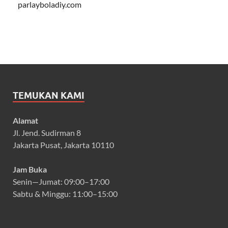
parlayboladiy.com
TEMUKAN KAMI
Alamat
Jl. Jend. Sudirman 8
Jakarta Pusat, Jakarta 10110
Jam Buka
Senin—Jumat: 09:00–17:00
Sabtu & Minggu: 11:00–15:00