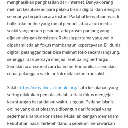
menghasilkan penghasilan dari internet. Banyak orang
melihat kesuksesan para pelaku bisnis digital dan mengira
semuanya terjadi secara instan. Padahal kenyataannya, di
balik toko online yang ramai pembeli atau akun media
sosial yang penuh pesanan, ada proses panjang yang
dijalani dengan konsisten. Rahasia pertama yang wajib
dipahami adalah fokus membangun kepercayaan. Di dunia
digital, pelanggan tidak bisa melihat toko secara langsung,
sehingga rasa percaya menjadi aset paling berharga.
Semakin profesional cara kamu berkomunikasi, semakin
cepat pelanggan yakin untuk melakukan transaksi.
Salah
https://cms-live.actionaid.org/
satu kesalahan yang
sering dilakukan pemula adalah terlalu fokus mengejar
keuntungan besar dalam waktu singkat. Padahal bisnis
online yang kuat biasanya dibangun dari fondasi yang
sederhana namun konsisten. Mulailah dengan memahami
kebutuhan pasar terlebih dahulu sebelum menawarkan