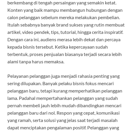
berkembang di tengah persaingan yang semakin ketat.
Konten yang baik mampu membangun hubungan dengan
calon pelanggan sebelum mereka melakukan pembelian.
Itulah sebabnya banyak brand sukses yang rutin membuat
artikel, video pendek, tips, tutorial, hingga cerita inspiratif.
Dengan cara ini, audiens merasa lebih dekat dan percaya
kepada bisnis tersebut. Ketika kepercayaan sudah
terbentuk, proses penjualan biasanya terjadi secara lebih
alami tanpa harus memaksa.
Pelayanan pelanggan juga menjadi rahasia penting yang
sering dilupakan. Banyak pelaku bisnis fokus mencari
pelanggan baru, tetapi kurang memperhatikan pelanggan
lama. Padahal mempertahankan pelanggan yang sudah
pernah membeli jauh lebih mudah dibandingkan mencari
pelanggan baru dari nol. Respon yang cepat, komunikasi
yang ramah, serta solusi yang jelas saat terjadi masalah
dapat menciptakan pengalaman positif. Pelanggan yang