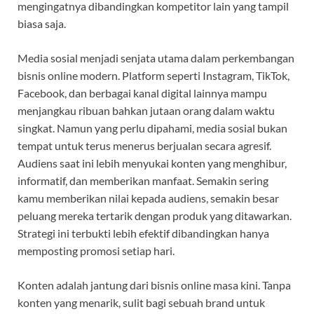
mengingatnya dibandingkan kompetitor lain yang tampil
biasa saja.
Media sosial menjadi senjata utama dalam perkembangan
bisnis online modern. Platform seperti Instagram, TikTok,
Facebook, dan berbagai kanal digital lainnya mampu
menjangkau ribuan bahkan jutaan orang dalam waktu
singkat. Namun yang perlu dipahami, media sosial bukan
tempat untuk terus menerus berjualan secara agresif.
Audiens saat ini lebih menyukai konten yang menghibur,
informatif, dan memberikan manfaat. Semakin sering
kamu memberikan nilai kepada audiens, semakin besar
peluang mereka tertarik dengan produk yang ditawarkan.
Strategi ini terbukti lebih efektif dibandingkan hanya
memposting promosi setiap hari.
Konten adalah jantung dari bisnis online masa kini. Tanpa
konten yang menarik, sulit bagi sebuah brand untuk