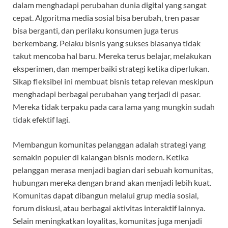
dalam menghadapi perubahan dunia digital yang sangat
cepat. Algoritma media sosial bisa berubah, tren pasar
bisa berganti, dan perilaku konsumen juga terus
berkembang. Pelaku bisnis yang sukses biasanya tidak
takut mencoba hal baru. Mereka terus belajar, melakukan
eksperimen, dan memperbaiki strategi ketika diperlukan.
Sikap fleksibel ini membuat bisnis tetap relevan meskipun
menghadapi berbagai perubahan yang terjadi di pasar.
Mereka tidak terpaku pada cara lama yang mungkin sudah
tidak efektif lagi.
Membangun komunitas pelanggan adalah strategi yang
semakin populer di kalangan bisnis modern. Ketika
pelanggan merasa menjadi bagian dari sebuah komunitas,
hubungan mereka dengan brand akan menjadi lebih kuat.
Komunitas dapat dibangun melalui grup media sosial,
forum diskusi, atau berbagai aktivitas interaktif lainnya.
Selain meningkatkan loyalitas, komunitas juga menjadi