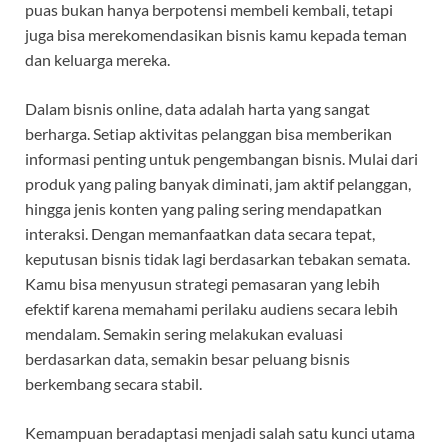
puas bukan hanya berpotensi membeli kembali, tetapi
juga bisa merekomendasikan bisnis kamu kepada teman
dan keluarga mereka.
Dalam bisnis online, data adalah harta yang sangat
berharga. Setiap aktivitas pelanggan bisa memberikan
informasi penting untuk pengembangan bisnis. Mulai dari
produk yang paling banyak diminati, jam aktif pelanggan,
hingga jenis konten yang paling sering mendapatkan
interaksi. Dengan memanfaatkan data secara tepat,
keputusan bisnis tidak lagi berdasarkan tebakan semata.
Kamu bisa menyusun strategi pemasaran yang lebih
efektif karena memahami perilaku audiens secara lebih
mendalam. Semakin sering melakukan evaluasi
berdasarkan data, semakin besar peluang bisnis
berkembang secara stabil.
Kemampuan beradaptasi menjadi salah satu kunci utama