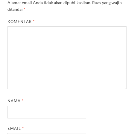
Alamat email Anda tidak akan dipublikasikan.
Ruas yang wajib
ditandai
*
KOMENTAR
*
NAMA
*
EMAIL
*