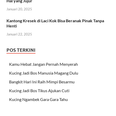
Hal yang Jujur
Januari 20, 2025
Kantong Kresek di Laci Kok Bisa Beranak Pinak Tanpa
Henti
Januari 22, 2025
POS TERKINI
Kamu Hebat Jangan Pernah Menyerah
Kucing Jadi Bos Manusia Magang Dulu
Bangkit Hari Ini Raih Mimpi Besarmu
Kucing Jadi Bos Tikus Ajukan Cuti
Kucing Ngambek Gara Gara Tahu