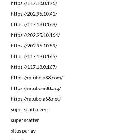
https://117.18.0.176/
https://202.95.10.41/
https://117.18.0.168/
https://202.95.10.164/
https://202.95.10.59/
https://117.18.0.165/
https://117.18.0.167/
https://ratubola88.com/
https://ratubola88.org/
https://ratubola88.net/
super scatter zeus
super scatter
situs parlay