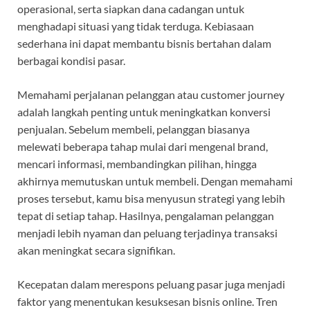
operasional, serta siapkan dana cadangan untuk
menghadapi situasi yang tidak terduga. Kebiasaan
sederhana ini dapat membantu bisnis bertahan dalam
berbagai kondisi pasar.
Memahami perjalanan pelanggan atau customer journey
adalah langkah penting untuk meningkatkan konversi
penjualan. Sebelum membeli, pelanggan biasanya
melewati beberapa tahap mulai dari mengenal brand,
mencari informasi, membandingkan pilihan, hingga
akhirnya memutuskan untuk membeli. Dengan memahami
proses tersebut, kamu bisa menyusun strategi yang lebih
tepat di setiap tahap. Hasilnya, pengalaman pelanggan
menjadi lebih nyaman dan peluang terjadinya transaksi
akan meningkat secara signifikan.
Kecepatan dalam merespons peluang pasar juga menjadi
faktor yang menentukan kesuksesan bisnis online. Tren