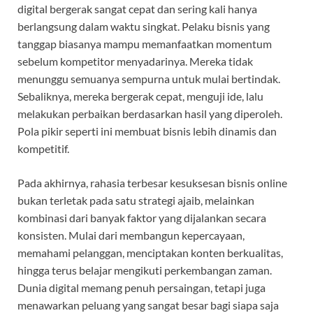
digital bergerak sangat cepat dan sering kali hanya
berlangsung dalam waktu singkat. Pelaku bisnis yang
tanggap biasanya mampu memanfaatkan momentum
sebelum kompetitor menyadarinya. Mereka tidak
menunggu semuanya sempurna untuk mulai bertindak.
Sebaliknya, mereka bergerak cepat, menguji ide, lalu
melakukan perbaikan berdasarkan hasil yang diperoleh.
Pola pikir seperti ini membuat bisnis lebih dinamis dan
kompetitif.
Pada akhirnya, rahasia terbesar kesuksesan bisnis online
bukan terletak pada satu strategi ajaib, melainkan
kombinasi dari banyak faktor yang dijalankan secara
konsisten. Mulai dari membangun kepercayaan,
memahami pelanggan, menciptakan konten berkualitas,
hingga terus belajar mengikuti perkembangan zaman.
Dunia digital memang penuh persaingan, tetapi juga
menawarkan peluang yang sangat besar bagi siapa saja