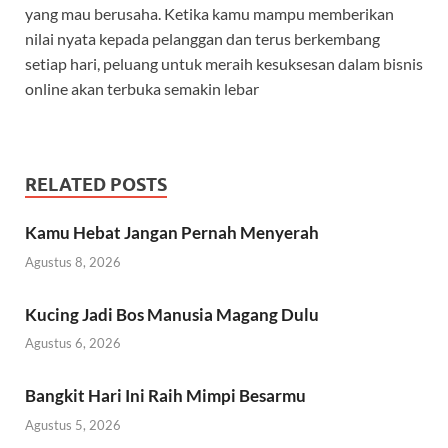
yang mau berusaha. Ketika kamu mampu memberikan
nilai nyata kepada pelanggan dan terus berkembang
setiap hari, peluang untuk meraih kesuksesan dalam bisnis
online akan terbuka semakin lebar
RELATED POSTS
Kamu Hebat Jangan Pernah Menyerah
Agustus 8, 2026
Kucing Jadi Bos Manusia Magang Dulu
Agustus 6, 2026
Bangkit Hari Ini Raih Mimpi Besarmu
Agustus 5, 2026