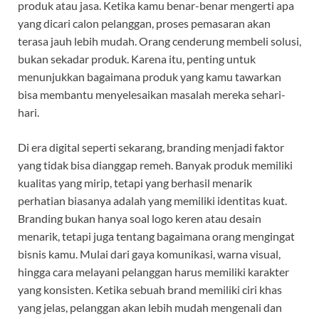
produk atau jasa. Ketika kamu benar-benar mengerti apa
yang dicari calon pelanggan, proses pemasaran akan
terasa jauh lebih mudah. Orang cenderung membeli solusi,
bukan sekadar produk. Karena itu, penting untuk
menunjukkan bagaimana produk yang kamu tawarkan
bisa membantu menyelesaikan masalah mereka sehari-
hari.
Di era digital seperti sekarang, branding menjadi faktor
yang tidak bisa dianggap remeh. Banyak produk memiliki
kualitas yang mirip, tetapi yang berhasil menarik
perhatian biasanya adalah yang memiliki identitas kuat.
Branding bukan hanya soal logo keren atau desain
menarik, tetapi juga tentang bagaimana orang mengingat
bisnis kamu. Mulai dari gaya komunikasi, warna visual,
hingga cara melayani pelanggan harus memiliki karakter
yang konsisten. Ketika sebuah brand memiliki ciri khas
yang jelas, pelanggan akan lebih mudah mengenali dan