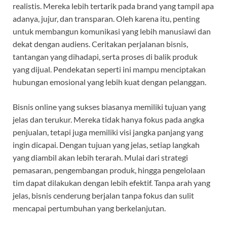
realistis. Mereka lebih tertarik pada brand yang tampil apa
adanya, jujur, dan transparan. Oleh karena itu, penting
untuk membangun komunikasi yang lebih manusiawi dan
dekat dengan audiens. Ceritakan perjalanan bisnis,
tantangan yang dihadapi, serta proses di balik produk
yang dijual. Pendekatan seperti ini mampu menciptakan
hubungan emosional yang lebih kuat dengan pelanggan.
Bisnis online yang sukses biasanya memiliki tujuan yang
jelas dan terukur. Mereka tidak hanya fokus pada angka
penjualan, tetapi juga memiliki visi jangka panjang yang
ingin dicapai. Dengan tujuan yang jelas, setiap langkah
yang diambil akan lebih terarah. Mulai dari strategi
pemasaran, pengembangan produk, hingga pengelolaan
tim dapat dilakukan dengan lebih efektif. Tanpa arah yang
jelas, bisnis cenderung berjalan tanpa fokus dan sulit
mencapai pertumbuhan yang berkelanjutan.