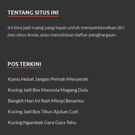
TENTANG SITUS INI
Ini bisa jadi ruang yang tepat untuk memperkenalkan diri
dan situs Anda, atau menuliskan daftar penghargaan.
POS TERKINI
Kamu Hebat Jangan Pernah Menyerah
Kucing Jadi Bos Manusia Magang Dulu
Bangkit Hari Ini Raih Mimpi Besarmu
Kucing Jadi Bos Tikus Ajukan Cuti
Kucing Ngambek Gara Gara Tahu