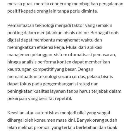
merasa puas, mereka cenderung membagikan pengalaman
positif kepada orang lain tanpa perlu diminta.
Pemanfaatan teknologi menjadi faktor yang semakin
penting dalam menjalankan bisnis online. Berbagai tools
digital dapat membantu menghemat waktu dan
meningkatkan efisiensi kerja. Mulai dari aplikasi
manajemen pelanggan, sistem otomatisasi pemasaran,
hingga analisis performa konten dapat memberikan
keuntungan kompetitif yang besar. Dengan
memanfaatkan teknologi secara cerdas, pelaku bisnis
dapat fokus pada pengembangan strategi dan
peningkatan kualitas layanan tanpa harus terjebak dalam
pekerjaan yang bersifat repetitif.
Keaslian atau autentisitas menjadi nilai yang sangat
dihargai oleh konsumen masa kini. Banyak orang sudah
lelah melihat promosi yang terlalu berlebihan dan tidak