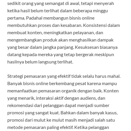
sedikit orang yang semangat di awal, tetapi menyerah
ketika hasil belum terlihat dalam beberapa minggu
pertama. Padahal membangun bisnis online
membutuhkan proses dan kesabaran. Konsistensi dalam
membuat konten, meningkatkan pelayanan, dan
mengembangkan produk akan menghasilkan dampak
yang besar dalam jangka panjang. Kesuksesan biasanya
datang kepada mereka yang tetap bergerak meskipun
hasilnya belum langsung terlihat.
Strategi pemasaran yang efektif tidak selalu harus mahal.
Banyak bisnis online berkembang pesat karena mampu
memanfaatkan pemasaran organik dengan baik. Konten
yang menarik, interaksi aktif dengan audiens, dan
rekomendasi dari pelanggan dapat menjadi sumber
promosi yang sangat kuat. Bahkan dalam banyak kasus,
promosi dari mulut ke mulut masih menjadi salah satu
metode pemasaran paling efektif. Ketika pelanggan