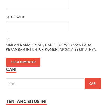
SITUS WEB
SIMPAN NAMA, EMAIL, DAN SITUS WEB SAYA PADA
PERAMBAN INI UNTUK KOMENTAR SAYA BERIKUTNYA.
CARI
TENTANG SITUS INI