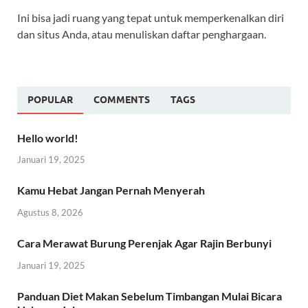
Ini bisa jadi ruang yang tepat untuk memperkenalkan diri
dan situs Anda, atau menuliskan daftar penghargaan.
POPULAR
COMMENTS
TAGS
Hello world!
Januari 19, 2025
Kamu Hebat Jangan Pernah Menyerah
Agustus 8, 2026
Cara Merawat Burung Perenjak Agar Rajin Berbunyi
Januari 19, 2025
Panduan Diet Makan Sebelum Timbangan Mulai Bicara