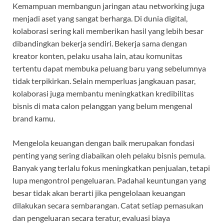
Kemampuan membangun jaringan atau networking juga
menjadi aset yang sangat berharga. Di dunia digital,
kolaborasi sering kali memberikan hasil yang lebih besar
dibandingkan bekerja sendiri. Bekerja sama dengan
kreator konten, pelaku usaha lain, atau komunitas
tertentu dapat membuka peluang baru yang sebelumnya
tidak terpikirkan. Selain memperluas jangkauan pasar,
kolaborasi juga membantu meningkatkan kredibilitas
bisnis di mata calon pelanggan yang belum mengenal
brand kamu.
Mengelola keuangan dengan baik merupakan fondasi
penting yang sering diabaikan oleh pelaku bisnis pemula.
Banyak yang terlalu fokus meningkatkan penjualan, tetapi
lupa mengontrol pengeluaran. Padahal keuntungan yang
besar tidak akan berarti jika pengelolaan keuangan
dilakukan secara sembarangan. Catat setiap pemasukan
dan pengeluaran secara teratur, evaluasi biaya