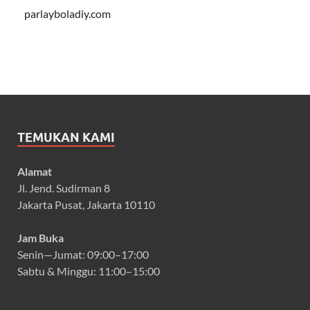
parlayboladiy.com
TEMUKAN KAMI
Alamat
Jl. Jend. Sudirman 8
Jakarta Pusat, Jakarta 10110
Jam Buka
Senin—Jumat: 09:00–17:00
Sabtu & Minggu: 11:00–15:00