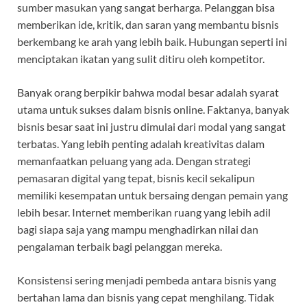
sumber masukan yang sangat berharga. Pelanggan bisa
memberikan ide, kritik, dan saran yang membantu bisnis
berkembang ke arah yang lebih baik. Hubungan seperti ini
menciptakan ikatan yang sulit ditiru oleh kompetitor.
Banyak orang berpikir bahwa modal besar adalah syarat
utama untuk sukses dalam bisnis online. Faktanya, banyak
bisnis besar saat ini justru dimulai dari modal yang sangat
terbatas. Yang lebih penting adalah kreativitas dalam
memanfaatkan peluang yang ada. Dengan strategi
pemasaran digital yang tepat, bisnis kecil sekalipun
memiliki kesempatan untuk bersaing dengan pemain yang
lebih besar. Internet memberikan ruang yang lebih adil
bagi siapa saja yang mampu menghadirkan nilai dan
pengalaman terbaik bagi pelanggan mereka.
Konsistensi sering menjadi pembeda antara bisnis yang
bertahan lama dan bisnis yang cepat menghilang. Tidak