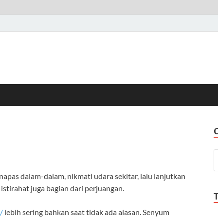
apas dalam-dalam, nikmati udara sekitar, lalu lanjutkan
 istirahat juga bagian dari perjuangan.
/
lebih sering bahkan saat tidak ada alasan. Senyum