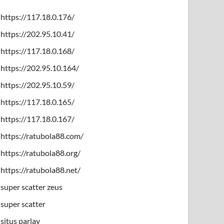
https://117.18.0.176/
https://202.95.10.41/
https://117.18.0.168/
https://202.95.10.164/
https://202.95.10.59/
https://117.18.0.165/
https://117.18.0.167/
https://ratubola88.com/
https://ratubola88.org/
https://ratubola88.net/
super scatter zeus
super scatter
situs parlay