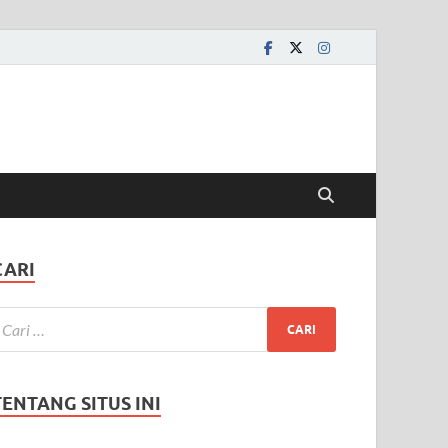
CARI
TENTANG SITUS INI