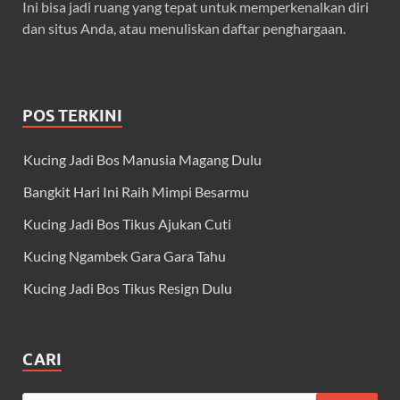
Ini bisa jadi ruang yang tepat untuk memperkenalkan diri
dan situs Anda, atau menuliskan daftar penghargaan.
POS TERKINI
Kucing Jadi Bos Manusia Magang Dulu
Bangkit Hari Ini Raih Mimpi Besarmu
Kucing Jadi Bos Tikus Ajukan Cuti
Kucing Ngambek Gara Gara Tahu
Kucing Jadi Bos Tikus Resign Dulu
CARI