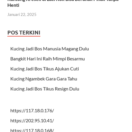
Henti
Januari 22, 2025
POS TERKINI
Kucing Jadi Bos Manusia Magang Dulu
Bangkit Hari Ini Raih Mimpi Besarmu
Kucing Jadi Bos Tikus Ajukan Cuti
Kucing Ngambek Gara Gara Tahu
Kucing Jadi Bos Tikus Resign Dulu
https://117.18.0.176/
https://202.95.10.41/
https://117.18.0.168/