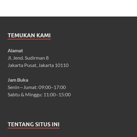
TEMUKAN KAMI
Alamat
Jl. Jend. Sudirman 8
Jakarta Pusat, Jakarta 10110
Jam Buka
Senin—Jumat: 09:00–17:00
Sabtu & Minggu: 11:00–15:00
TENTANG SITUS INI