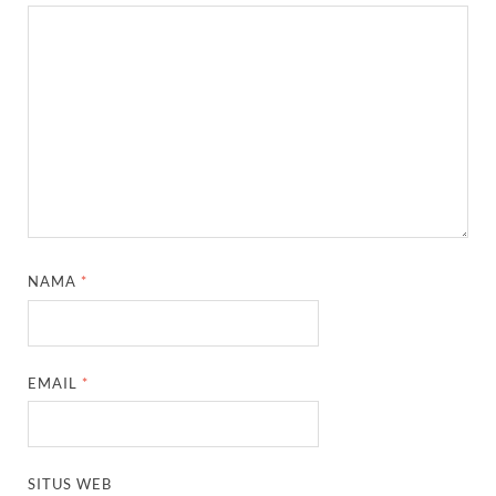
NAMA
*
EMAIL
*
SITUS WEB