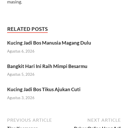
masing.
RELATED POSTS
Kucing Jadi Bos Manusia Magang Dulu
Agustus 6, 2026
Bangkit Hari Ini Raih Mimpi Besarmu
Agustus 5, 2026
Kucing Jadi Bos Tikus Ajukan Cuti
Agustus 3, 2026
PREVIOUS ARTICLE
NEXT ARTICLE