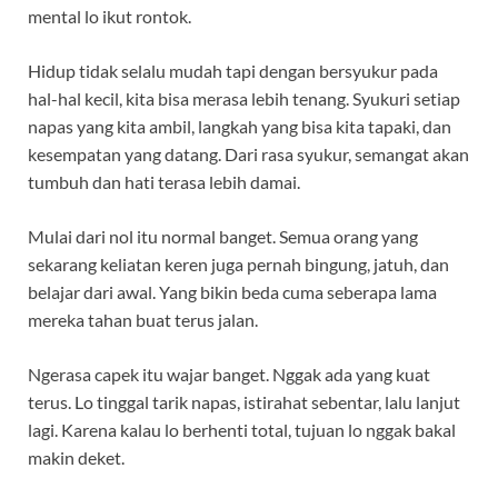
mental lo ikut rontok.
Hidup tidak selalu mudah tapi dengan bersyukur pada
hal-hal kecil, kita bisa merasa lebih tenang. Syukuri setiap
napas yang kita ambil, langkah yang bisa kita tapaki, dan
kesempatan yang datang. Dari rasa syukur, semangat akan
tumbuh dan hati terasa lebih damai.
Mulai dari nol itu normal banget. Semua orang yang
sekarang keliatan keren juga pernah bingung, jatuh, dan
belajar dari awal. Yang bikin beda cuma seberapa lama
mereka tahan buat terus jalan.
Ngerasa capek itu wajar banget. Nggak ada yang kuat
terus. Lo tinggal tarik napas, istirahat sebentar, lalu lanjut
lagi. Karena kalau lo berhenti total, tujuan lo nggak bakal
makin deket.