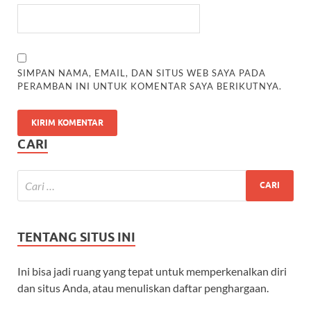
SIMPAN NAMA, EMAIL, DAN SITUS WEB SAYA PADA
PERAMBAN INI UNTUK KOMENTAR SAYA BERIKUTNYA.
CARI
TENTANG SITUS INI
Ini bisa jadi ruang yang tepat untuk memperkenalkan diri
dan situs Anda, atau menuliskan daftar penghargaan.