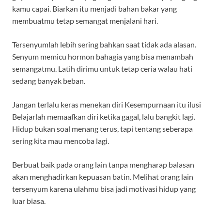
kamu capai. Biarkan itu menjadi bahan bakar yang
membuatmu tetap semangat menjalani hari.
Tersenyumlah lebih sering bahkan saat tidak ada alasan.
Senyum memicu hormon bahagia yang bisa menambah
semangatmu. Latih dirimu untuk tetap ceria walau hati
sedang banyak beban.
Jangan terlalu keras menekan diri Kesempurnaan itu ilusi
Belajarlah memaafkan diri ketika gagal, lalu bangkit lagi.
Hidup bukan soal menang terus, tapi tentang seberapa
sering kita mau mencoba lagi.
Berbuat baik pada orang lain tanpa mengharap balasan
akan menghadirkan kepuasan batin. Melihat orang lain
tersenyum karena ulahmu bisa jadi motivasi hidup yang
luar biasa.