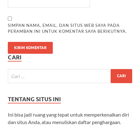
SIMPAN NAMA, EMAIL, DAN SITUS WEB SAYA PADA
PERAMBAN INI UNTUK KOMENTAR SAYA BERIKUTNYA.
CARI
TENTANG SITUS INI
Ini bisa jadi ruang yang tepat untuk memperkenalkan diri
dan situs Anda, atau menuliskan daftar penghargaan.