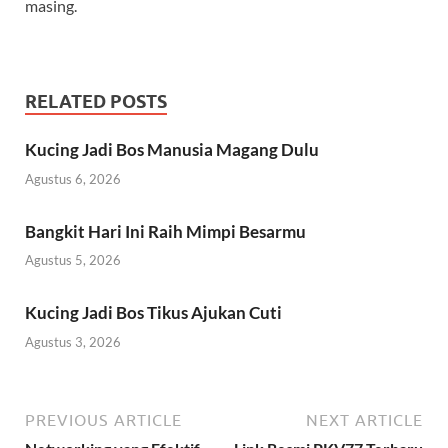
masing.
RELATED POSTS
Kucing Jadi Bos Manusia Magang Dulu
Agustus 6, 2026
Bangkit Hari Ini Raih Mimpi Besarmu
Agustus 5, 2026
Kucing Jadi Bos Tikus Ajukan Cuti
Agustus 3, 2026
PREVIOUS ARTICLE
NEXT ARTICLE