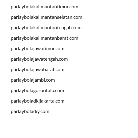
parlaybolakalimantantimur.com
parlaybolakalimantanselatan.com
parlaybolakalimantantengah.com
parlaybolakalimantanbarat.com
parlaybolajawatimur.com
parlaybolajawatengah.com
parlaybolajawabarat.com
parlaybolajambi.com
parlaybolagorontalo.com
parlayboladkijakarta.com
parlayboladiy.com