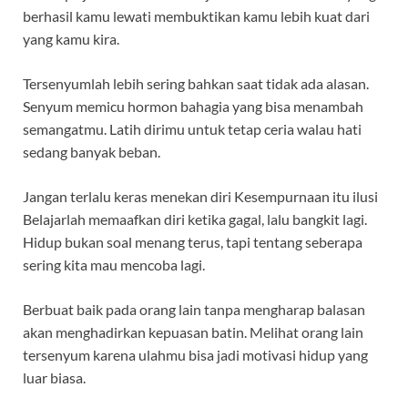
berhasil kamu lewati membuktikan kamu lebih kuat dari
yang kamu kira.
Tersenyumlah lebih sering bahkan saat tidak ada alasan.
Senyum memicu hormon bahagia yang bisa menambah
semangatmu. Latih dirimu untuk tetap ceria walau hati
sedang banyak beban.
Jangan terlalu keras menekan diri Kesempurnaan itu ilusi
Belajarlah memaafkan diri ketika gagal, lalu bangkit lagi.
Hidup bukan soal menang terus, tapi tentang seberapa
sering kita mau mencoba lagi.
Berbuat baik pada orang lain tanpa mengharap balasan
akan menghadirkan kepuasan batin. Melihat orang lain
tersenyum karena ulahmu bisa jadi motivasi hidup yang
luar biasa.