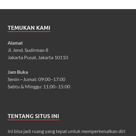
TEMUKAN KAMI
Alamat
Jl. Jend. Sudirman 8
Jakarta Pusat, Jakarta 10110
Jam Buka
Senin—Jumat: 09:00–17:00
Sabtu & Minggu: 11:00–15:00
TENTANG SITUS INI
Ini bisa jadi ruang yang tepat untuk memperkenalkan diri