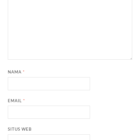
NAMA
*
EMAIL
*
SITUS WEB