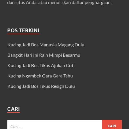
dan situs Anda, atau menuliskan daftar penghargaan.
POS TERKINI
Kucing Jadi Bos Manusia Magang Dulu
Bangkit Hari Ini Raih Mimpi Besarmu
Kucing Jadi Bos Tikus Ajukan Cuti
Kucing Ngambek Gara Gara Tahu
Kucing Jadi Bos Tikus Resign Dulu
CARI