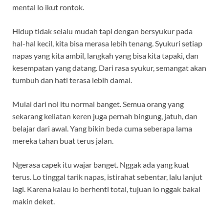
mental lo ikut rontok.
Hidup tidak selalu mudah tapi dengan bersyukur pada
hal-hal kecil, kita bisa merasa lebih tenang. Syukuri setiap
napas yang kita ambil, langkah yang bisa kita tapaki, dan
kesempatan yang datang. Dari rasa syukur, semangat akan
tumbuh dan hati terasa lebih damai.
Mulai dari nol itu normal banget. Semua orang yang
sekarang keliatan keren juga pernah bingung, jatuh, dan
belajar dari awal. Yang bikin beda cuma seberapa lama
mereka tahan buat terus jalan.
Ngerasa capek itu wajar banget. Nggak ada yang kuat
terus. Lo tinggal tarik napas, istirahat sebentar, lalu lanjut
lagi. Karena kalau lo berhenti total, tujuan lo nggak bakal
makin deket.