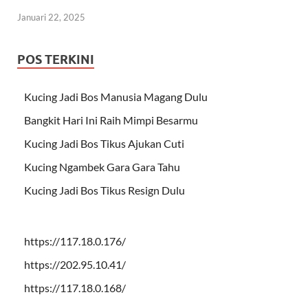
Januari 22, 2025
POS TERKINI
Kucing Jadi Bos Manusia Magang Dulu
Bangkit Hari Ini Raih Mimpi Besarmu
Kucing Jadi Bos Tikus Ajukan Cuti
Kucing Ngambek Gara Gara Tahu
Kucing Jadi Bos Tikus Resign Dulu
https://117.18.0.176/
https://202.95.10.41/
https://117.18.0.168/