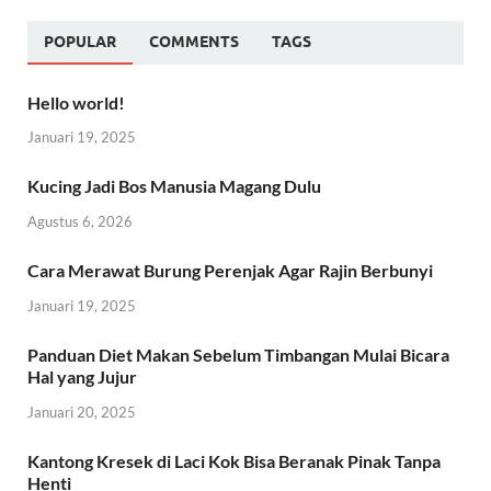
POPULAR
COMMENTS
TAGS
Hello world!
Januari 19, 2025
Kucing Jadi Bos Manusia Magang Dulu
Agustus 6, 2026
Cara Merawat Burung Perenjak Agar Rajin Berbunyi
Januari 19, 2025
Panduan Diet Makan Sebelum Timbangan Mulai Bicara
Hal yang Jujur
Januari 20, 2025
Kantong Kresek di Laci Kok Bisa Beranak Pinak Tanpa
Henti