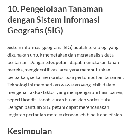
10.
Pengelolaan Tanaman
dengan Sistem Informasi
Geografis (SIG)
Sistem informasi geografis (SIG) adalah teknologi yang
digunakan untuk memetakan dan menganalisis data
pertanian. Dengan SIG, petani dapat memetakan lahan
mereka, mengidentifikasi area yang membutuhkan
perbaikan, serta memonitor pola pertumbuhan tanaman.
Teknologi ini memberikan wawasan yang lebih dalam
mengenai faktor-faktor yang mempengaruhi hasil panen,
seperti kondisi tanah, curah hujan, dan variasi suhu.
Dengan bantuan SIG, petani dapat merencanakan
kegiatan pertanian mereka dengan lebih baik dan efisien.
Kesimpulan