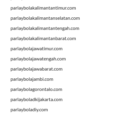
parlaybolakalimantantimur.com
parlaybolakalimantanselatan.com
parlaybolakalimantantengah.com
parlaybolakalimantanbarat.com
parlaybolajawatimur.com
parlaybolajawatengah.com
parlaybolajawabarat.com
parlaybolajambi.com
parlaybolagorontalo.com
parlayboladkijakarta.com
parlayboladiy.com