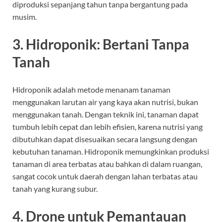
diproduksi sepanjang tahun tanpa bergantung pada
musim.
3.
Hidroponik: Bertani Tanpa
Tanah
Hidroponik adalah metode menanam tanaman
menggunakan larutan air yang kaya akan nutrisi, bukan
menggunakan tanah. Dengan teknik ini, tanaman dapat
tumbuh lebih cepat dan lebih efisien, karena nutrisi yang
dibutuhkan dapat disesuaikan secara langsung dengan
kebutuhan tanaman. Hidroponik memungkinkan produksi
tanaman di area terbatas atau bahkan di dalam ruangan,
sangat cocok untuk daerah dengan lahan terbatas atau
tanah yang kurang subur.
4.
Drone untuk Pemantauan