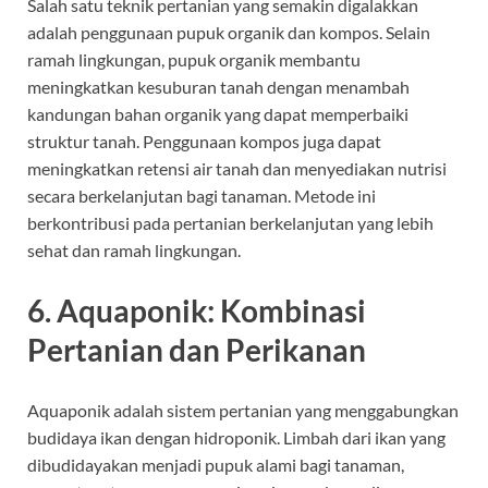
Salah satu teknik pertanian yang semakin digalakkan
adalah penggunaan pupuk organik dan kompos. Selain
ramah lingkungan, pupuk organik membantu
meningkatkan kesuburan tanah dengan menambah
kandungan bahan organik yang dapat memperbaiki
struktur tanah. Penggunaan kompos juga dapat
meningkatkan retensi air tanah dan menyediakan nutrisi
secara berkelanjutan bagi tanaman. Metode ini
berkontribusi pada pertanian berkelanjutan yang lebih
sehat dan ramah lingkungan.
6.
Aquaponik: Kombinasi
Pertanian dan Perikanan
Aquaponik adalah sistem pertanian yang menggabungkan
budidaya ikan dengan hidroponik. Limbah dari ikan yang
dibudidayakan menjadi pupuk alami bagi tanaman,