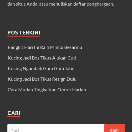
dan situs Anda, atau menuliskan daftar penghargaan.
POS TERKINI
Bangkit Hari Ini Raih Mimpi Besarmu
Kucing Jadi Bos Tikus Ajukan Cuti
Kucing Ngambek Gara Gara Tahu
Kucing Jadi Bos Tikus Resign Dulu
Cara Mudah Tingkatkan Omzet Harian
CARI