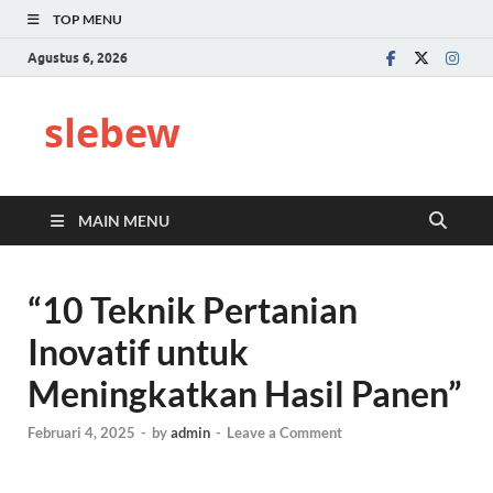
TOP MENU
Agustus 6, 2026
slebew
MAIN MENU
“10 Teknik Pertanian
Inovatif untuk
Meningkatkan Hasil Panen”
Februari 4, 2025
-
by
admin
-
Leave a Comment