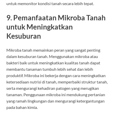
untuk memonitor kondisi tanah secara lebih tepat.
9.
Pemanfaatan Mikroba Tanah
untuk Meningkatkan
Kesuburan
Mikroba tanah memainkan peran yang sangat penting
dalam kesuburan tanah. Menggunakan mikroba atau
bakteri baik untuk meningkatkan kualitas tanah dapat
membantu tanaman tumbuh lebih sehat dan lebih
produktif. Mikroba ini bekerja dengan cara meningkatkan
ketersediaan nutrisi di tanah, memperbaiki struktur tanah,
serta mengurangi kehadiran patogen yang merugikan
tanaman. Penggunaan mikroba ini mendukung pertanian
yang ramah lingkungan dan mengurangi ketergantungan
pada bahan kimia.