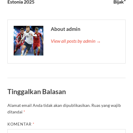
Estonia 2025
Bijak”
About admin
View all posts by admin →
Tinggalkan Balasan
Alamat email Anda tidak akan dipublikasikan.
Ruas yang wajib
ditandai
*
KOMENTAR
*