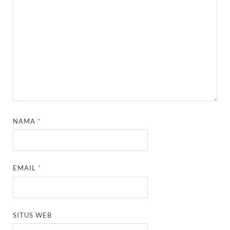
NAMA
*
EMAIL
*
SITUS WEB