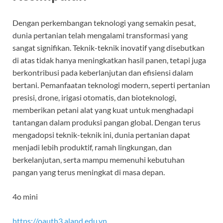
Dengan perkembangan teknologi yang semakin pesat,
dunia pertanian telah mengalami transformasi yang
sangat signifikan. Teknik-teknik inovatif yang disebutkan
di atas tidak hanya meningkatkan hasil panen, tetapi juga
berkontribusi pada keberlanjutan dan efisiensi dalam
bertani. Pemanfaatan teknologi modern, seperti pertanian
presisi, drone, irigasi otomatis, dan bioteknologi,
memberikan petani alat yang kuat untuk menghadapi
tantangan dalam produksi pangan global. Dengan terus
mengadopsi teknik-teknik ini, dunia pertanian dapat
menjadi lebih produktif, ramah lingkungan, dan
berkelanjutan, serta mampu memenuhi kebutuhan
pangan yang terus meningkat di masa depan.
4o mini
https://oauth3.aland.edu.vn