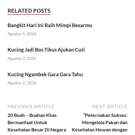
RELATED POSTS
Bangkit Hari Ini Raih Mimpi Besarmu
Agustus 5, 2026
Kucing Jadi Bos Tikus Ajukan Cuti
Agustus 3, 2026
Kucing Ngambek Gara Gara Tahu
Agustus 2, 2026
PREVIOUS ARTICLE
NEXT ARTICLE
20 Buah – Buahan Khas
“Peternakan Sukses:
Bermanfaat Untuk
Mengelola Pakan dan
Kesehatan Besar Di Negara
Kesehatan Hewan dengan