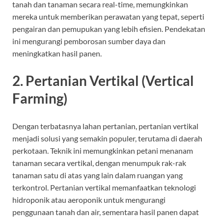
tanah dan tanaman secara real-time, memungkinkan
mereka untuk memberikan perawatan yang tepat, seperti
pengairan dan pemupukan yang lebih efisien. Pendekatan
ini mengurangi pemborosan sumber daya dan
meningkatkan hasil panen.
2.
Pertanian Vertikal (Vertical
Farming)
Dengan terbatasnya lahan pertanian, pertanian vertikal
menjadi solusi yang semakin populer, terutama di daerah
perkotaan. Teknik ini memungkinkan petani menanam
tanaman secara vertikal, dengan menumpuk rak-rak
tanaman satu di atas yang lain dalam ruangan yang
terkontrol. Pertanian vertikal memanfaatkan teknologi
hidroponik atau aeroponik untuk mengurangi
penggunaan tanah dan air, sementara hasil panen dapat