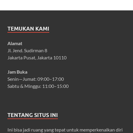
TEMUKAN KAMI
Alamat
Jl. Jend. Sudirman 8
Jakarta Pusat, Jakarta 10110
Jam Buka
Senin—Jumat: 09:00–17:00
Sabtu & Minggu: 11:00–15:00
TENTANG SITUS INI
Ini bisa jadi ruang yang tepat untuk memperkenalkan diri