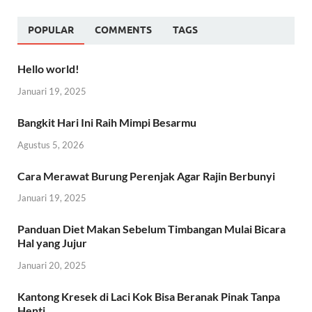
POPULAR
COMMENTS
TAGS
Hello world!
Januari 19, 2025
Bangkit Hari Ini Raih Mimpi Besarmu
Agustus 5, 2026
Cara Merawat Burung Perenjak Agar Rajin Berbunyi
Januari 19, 2025
Panduan Diet Makan Sebelum Timbangan Mulai Bicara
Hal yang Jujur
Januari 20, 2025
Kantong Kresek di Laci Kok Bisa Beranak Pinak Tanpa
Henti