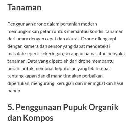
Tanaman
Penggunaan drone dalam pertanian modern
memungkinkan petani untuk memantau kondisi tanaman
dari udara dengan cepat dan akurat. Drone dilengkapi
dengan kamera dan sensor yang dapat mendeteksi
masalah seperti kekeringan, serangan hama, atau penyakit
tanaman. Data yang diperoleh dari drone membantu
petani untuk membuat keputusan yang lebih tepat
tentang kapan dan di mana tindakan perbaikan
diperlukan, mengurangi kerugian dan meningkatkan hasil
panen.
5.
Penggunaan Pupuk Organik
dan Kompos