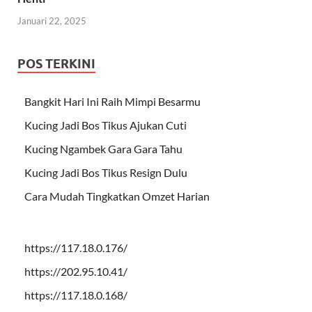
Januari 22, 2025
POS TERKINI
Bangkit Hari Ini Raih Mimpi Besarmu
Kucing Jadi Bos Tikus Ajukan Cuti
Kucing Ngambek Gara Gara Tahu
Kucing Jadi Bos Tikus Resign Dulu
Cara Mudah Tingkatkan Omzet Harian
https://117.18.0.176/
https://202.95.10.41/
https://117.18.0.168/