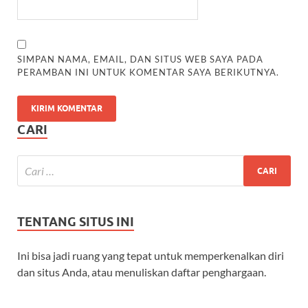
SIMPAN NAMA, EMAIL, DAN SITUS WEB SAYA PADA
PERAMBAN INI UNTUK KOMENTAR SAYA BERIKUTNYA.
CARI
TENTANG SITUS INI
Ini bisa jadi ruang yang tepat untuk memperkenalkan diri
dan situs Anda, atau menuliskan daftar penghargaan.