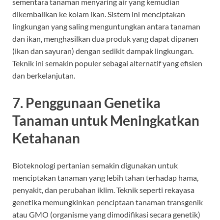
sementara tanaman menyaring air yang kemudian
dikembalikan ke kolam ikan. Sistem ini menciptakan
lingkungan yang saling menguntungkan antara tanaman
dan ikan, menghasilkan dua produk yang dapat dipanen
(ikan dan sayuran) dengan sedikit dampak lingkungan.
Teknik ini semakin populer sebagai alternatif yang efisien
dan berkelanjutan.
7.
Penggunaan Genetika
Tanaman untuk Meningkatkan
Ketahanan
Bioteknologi pertanian semakin digunakan untuk
menciptakan tanaman yang lebih tahan terhadap hama,
penyakit, dan perubahan iklim. Teknik seperti rekayasa
genetika memungkinkan penciptaan tanaman transgenik
atau GMO (organisme yang dimodifikasi secara genetik)