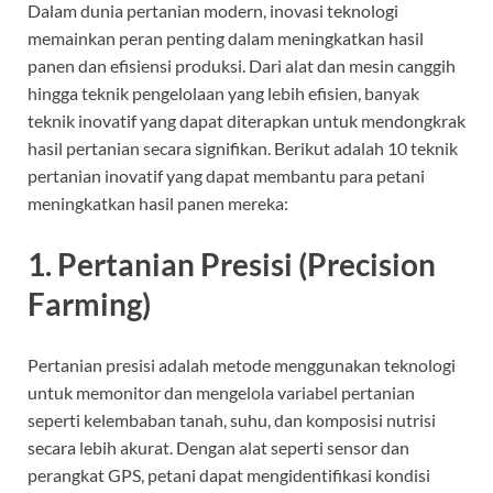
Dalam dunia pertanian modern, inovasi teknologi
memainkan peran penting dalam meningkatkan hasil
panen dan efisiensi produksi. Dari alat dan mesin canggih
hingga teknik pengelolaan yang lebih efisien, banyak
teknik inovatif yang dapat diterapkan untuk mendongkrak
hasil pertanian secara signifikan. Berikut adalah 10 teknik
pertanian inovatif yang dapat membantu para petani
meningkatkan hasil panen mereka:
1.
Pertanian Presisi (Precision
Farming)
Pertanian presisi adalah metode menggunakan teknologi
untuk memonitor dan mengelola variabel pertanian
seperti kelembaban tanah, suhu, dan komposisi nutrisi
secara lebih akurat. Dengan alat seperti sensor dan
perangkat GPS, petani dapat mengidentifikasi kondisi