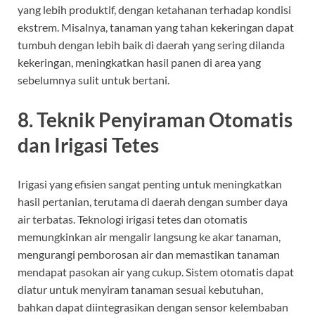
yang lebih produktif, dengan ketahanan terhadap kondisi
ekstrem. Misalnya, tanaman yang tahan kekeringan dapat
tumbuh dengan lebih baik di daerah yang sering dilanda
kekeringan, meningkatkan hasil panen di area yang
sebelumnya sulit untuk bertani.
8.
Teknik Penyiraman Otomatis
dan Irigasi Tetes
Irigasi yang efisien sangat penting untuk meningkatkan
hasil pertanian, terutama di daerah dengan sumber daya
air terbatas. Teknologi irigasi tetes dan otomatis
memungkinkan air mengalir langsung ke akar tanaman,
mengurangi pemborosan air dan memastikan tanaman
mendapat pasokan air yang cukup. Sistem otomatis dapat
diatur untuk menyiram tanaman sesuai kebutuhan,
bahkan dapat diintegrasikan dengan sensor kelembaban