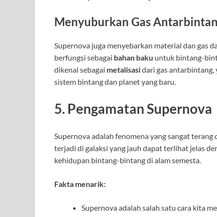
Menyuburkan Gas Antarbinta
Supernova juga menyebarkan material dan gas da
berfungsi sebagai
bahan baku
untuk bintang-bint
dikenal sebagai
metalisasi
dari gas antarbintang
sistem bintang dan planet yang baru.
5. Pengamatan Supernova
Supernova adalah fenomena yang sangat terang 
terjadi di galaksi yang jauh dapat terlihat jela
kehidupan bintang-bintang di alam semesta.
Fakta menarik:
Supernova adalah salah satu cara kita 