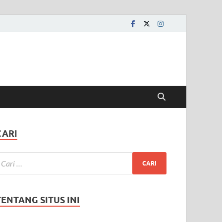
CARI
TENTANG SITUS INI