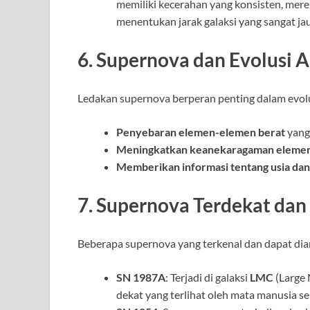
memiliki kecerahan yang konsisten, mer
menentukan jarak galaksi yang sangat ja
6. Supernova dan Evolusi 
Ledakan supernova berperan penting dalam evolu
Penyebaran elemen-elemen berat
yang
Meningkatkan keanekaragaman eleme
Memberikan informasi tentang usia dan
7. Supernova Terdekat dan
Beberapa supernova yang terkenal dan dapat dia
SN 1987A
: Terjadi di galaksi
LMC
(Large 
dekat yang terlihat oleh mata manusia se