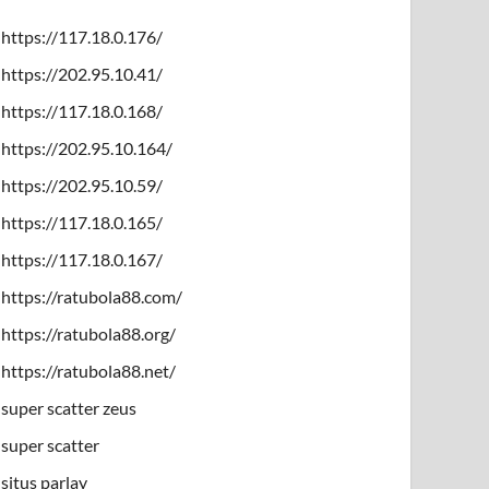
https://117.18.0.176/
https://202.95.10.41/
https://117.18.0.168/
https://202.95.10.164/
https://202.95.10.59/
https://117.18.0.165/
https://117.18.0.167/
https://ratubola88.com/
https://ratubola88.org/
https://ratubola88.net/
super scatter zeus
super scatter
situs parlay