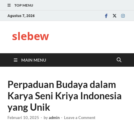
TOP MENU
Agustus 7, 2026
slebew
MAIN MENU
Perpaduan Budaya dalam
Karya Seni Kriya Indonesia
yang Unik
Februari 10, 2025
-
by
admin
-
Leave a Comment