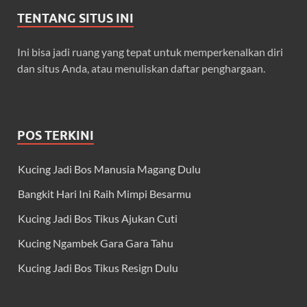
TENTANG SITUS INI
Ini bisa jadi ruang yang tepat untuk memperkenalkan diri
dan situs Anda, atau menuliskan daftar penghargaan.
POS TERKINI
Kucing Jadi Bos Manusia Magang Dulu
Bangkit Hari Ini Raih Mimpi Besarmu
Kucing Jadi Bos Tikus Ajukan Cuti
Kucing Ngambek Gara Gara Tahu
Kucing Jadi Bos Tikus Resign Dulu