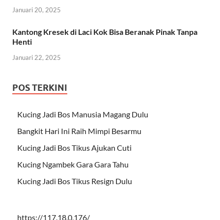
Januari 20, 2025
Kantong Kresek di Laci Kok Bisa Beranak Pinak Tanpa
Henti
Januari 22, 2025
POS TERKINI
Kucing Jadi Bos Manusia Magang Dulu
Bangkit Hari Ini Raih Mimpi Besarmu
Kucing Jadi Bos Tikus Ajukan Cuti
Kucing Ngambek Gara Gara Tahu
Kucing Jadi Bos Tikus Resign Dulu
https://117.18.0.176/