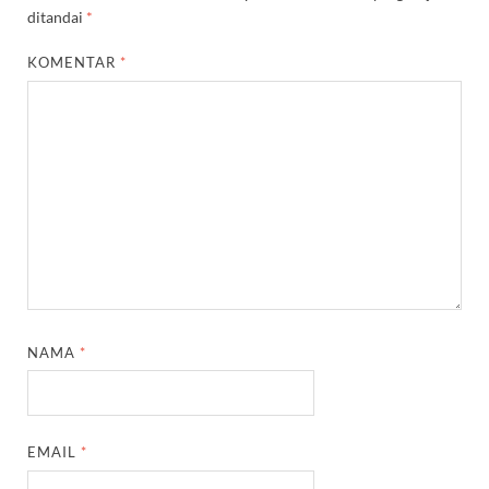
ditandai
*
KOMENTAR
*
NAMA
*
EMAIL
*