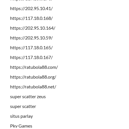
https://202.95.10.41/
https://117.18.0.168/
https://202.95.10.164/
https://202.95.10.59/
https://117.18.0.165/
https://117.18.0.167/
https://ratubola88.com/
https://ratubola88.org/
https://ratubola88.net/
super scatter zeus
super scatter
situs parlay
Pkv Games