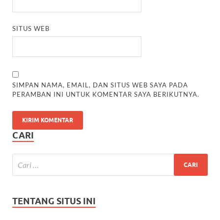
SITUS WEB
SIMPAN NAMA, EMAIL, DAN SITUS WEB SAYA PADA
PERAMBAN INI UNTUK KOMENTAR SAYA BERIKUTNYA.
CARI
TENTANG SITUS INI