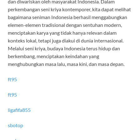
dan diwariskan oleh masyarakat Indonesia. Dalam
perkembangan seni kriya kontemporer, kita dapat melihat
bagaimana seniman Indonesia berhasil menggabungkan
elemen-elemen tradisional dengan sentuhan modern,
menciptakan karya yang tidak hanya relevan dalam
konteks lokal, tetapi juga diakui di dunia internasional.
Melalui seni kriya, budaya Indonesia terus hidup dan
berkembang, menciptakan keindahan yang
menghubungkan masa lalu, masa kini, dan masa depan.
ft95
ft95
ligafifa855
sbotop