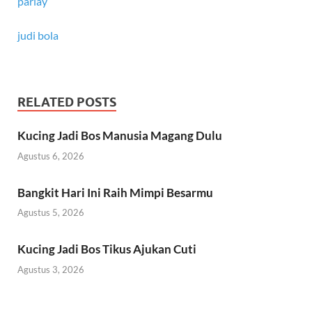
parlay
judi bola
RELATED POSTS
Kucing Jadi Bos Manusia Magang Dulu
Agustus 6, 2026
Bangkit Hari Ini Raih Mimpi Besarmu
Agustus 5, 2026
Kucing Jadi Bos Tikus Ajukan Cuti
Agustus 3, 2026