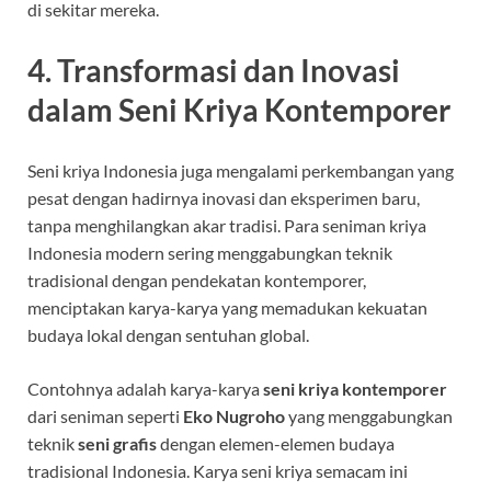
di sekitar mereka.
4. Transformasi dan Inovasi
dalam Seni Kriya Kontemporer
Seni kriya Indonesia juga mengalami perkembangan yang
pesat dengan hadirnya inovasi dan eksperimen baru,
tanpa menghilangkan akar tradisi. Para seniman kriya
Indonesia modern sering menggabungkan teknik
tradisional dengan pendekatan kontemporer,
menciptakan karya-karya yang memadukan kekuatan
budaya lokal dengan sentuhan global.
Contohnya adalah karya-karya
seni kriya kontemporer
dari seniman seperti
Eko Nugroho
yang menggabungkan
teknik
seni grafis
dengan elemen-elemen budaya
tradisional Indonesia. Karya seni kriya semacam ini