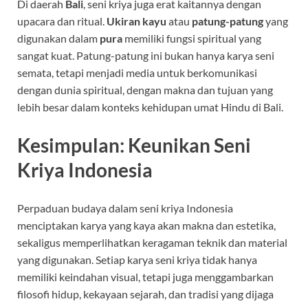
Di daerah
Bali
, seni kriya juga erat kaitannya dengan
upacara dan ritual.
Ukiran kayu
atau
patung-patung
yang
digunakan dalam
pura
memiliki fungsi spiritual yang
sangat kuat. Patung-patung ini bukan hanya karya seni
semata, tetapi menjadi media untuk berkomunikasi
dengan dunia spiritual, dengan makna dan tujuan yang
lebih besar dalam konteks kehidupan umat Hindu di Bali.
Kesimpulan: Keunikan Seni
Kriya Indonesia
Perpaduan budaya dalam seni kriya Indonesia
menciptakan karya yang kaya akan makna dan estetika,
sekaligus memperlihatkan keragaman teknik dan material
yang digunakan. Setiap karya seni kriya tidak hanya
memiliki keindahan visual, tetapi juga menggambarkan
filosofi hidup, kekayaan sejarah, dan tradisi yang dijaga