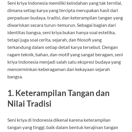
Seni kriya Indonesia memiliki keindahan yang tak ternilai,
dimana setiap karya yang tercipta merupakan hasil dari
perpaduan budaya, tradisi, dan keterampilan tangan yang
diwariskan secara turun-temurun. Sebagai bagian dari
identitas bangsa, seni kriya bukan hanya soal estetika,
tetapi juga soal cerita, sejarah, dan filosofi yang
terkandung dalam setiap detail karya tersebut. Dengan
ragam teknik, bahan, dan motif yang sangat beragam, seni
kriya Indonesia menjadi salah satu ekspresi budaya yang
mencerminkan keberagaman dan kekayaan sejarah
bangsa.
1. Keterampilan Tangan dan
Nilai Tradisi
Seni kriya di Indonesia dikenal karena keterampilan
tangan yang tinggi, baik dalam bentuk kerajinan tangan