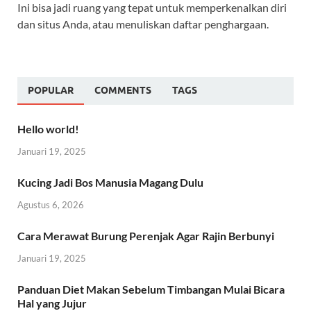
Ini bisa jadi ruang yang tepat untuk memperkenalkan diri
dan situs Anda, atau menuliskan daftar penghargaan.
POPULAR
COMMENTS
TAGS
Hello world!
Januari 19, 2025
Kucing Jadi Bos Manusia Magang Dulu
Agustus 6, 2026
Cara Merawat Burung Perenjak Agar Rajin Berbunyi
Januari 19, 2025
Panduan Diet Makan Sebelum Timbangan Mulai Bicara
Hal yang Jujur