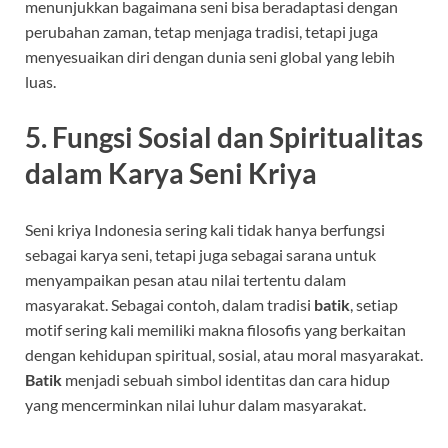
menunjukkan bagaimana seni bisa beradaptasi dengan
perubahan zaman, tetap menjaga tradisi, tetapi juga
menyesuaikan diri dengan dunia seni global yang lebih
luas.
5. Fungsi Sosial dan Spiritualitas
dalam Karya Seni Kriya
Seni kriya Indonesia sering kali tidak hanya berfungsi
sebagai karya seni, tetapi juga sebagai sarana untuk
menyampaikan pesan atau nilai tertentu dalam
masyarakat. Sebagai contoh, dalam tradisi
batik
, setiap
motif sering kali memiliki makna filosofis yang berkaitan
dengan kehidupan spiritual, sosial, atau moral masyarakat.
Batik
menjadi sebuah simbol identitas dan cara hidup
yang mencerminkan nilai luhur dalam masyarakat.