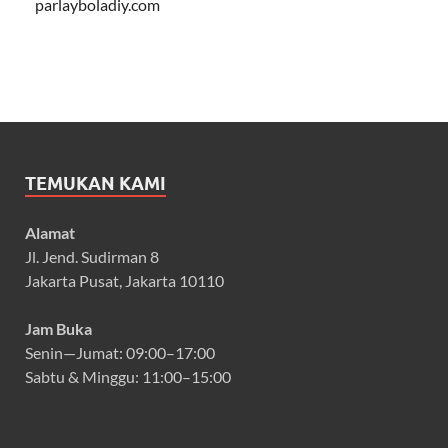
parlayboladiy.com
TEMUKAN KAMI
Alamat
Jl. Jend. Sudirman 8
Jakarta Pusat, Jakarta 10110
Jam Buka
Senin—Jumat: 09:00–17:00
Sabtu & Minggu: 11:00–15:00