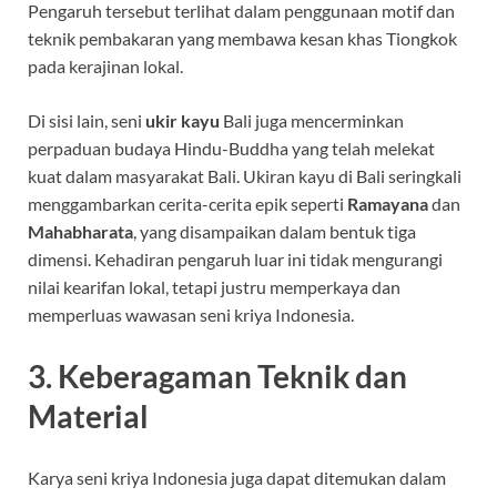
Pengaruh tersebut terlihat dalam penggunaan motif dan
teknik pembakaran yang membawa kesan khas Tiongkok
pada kerajinan lokal.
Di sisi lain, seni
ukir kayu
Bali juga mencerminkan
perpaduan budaya Hindu-Buddha yang telah melekat
kuat dalam masyarakat Bali. Ukiran kayu di Bali seringkali
menggambarkan cerita-cerita epik seperti
Ramayana
dan
Mahabharata
, yang disampaikan dalam bentuk tiga
dimensi. Kehadiran pengaruh luar ini tidak mengurangi
nilai kearifan lokal, tetapi justru memperkaya dan
memperluas wawasan seni kriya Indonesia.
3. Keberagaman Teknik dan
Material
Karya seni kriya Indonesia juga dapat ditemukan dalam