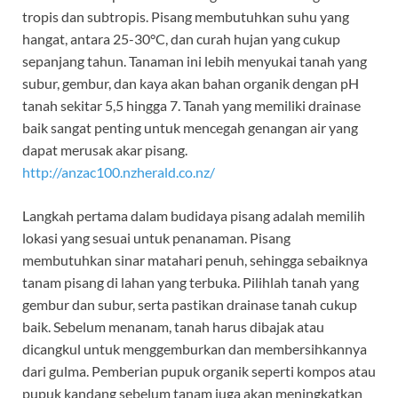
tropis dan subtropis. Pisang membutuhkan suhu yang
hangat, antara 25-30°C, dan curah hujan yang cukup
sepanjang tahun. Tanaman ini lebih menyukai tanah yang
subur, gembur, dan kaya akan bahan organik dengan pH
tanah sekitar 5,5 hingga 7. Tanah yang memiliki drainase
baik sangat penting untuk mencegah genangan air yang
dapat merusak akar pisang.
http://anzac100.nzherald.co.nz/
Langkah pertama dalam budidaya pisang adalah memilih
lokasi yang sesuai untuk penanaman. Pisang
membutuhkan sinar matahari penuh, sehingga sebaiknya
tanam pisang di lahan yang terbuka. Pilihlah tanah yang
gembur dan subur, serta pastikan drainase tanah cukup
baik. Sebelum menanam, tanah harus dibajak atau
dicangkul untuk menggemburkan dan membersihkannya
dari gulma. Pemberian pupuk organik seperti kompos atau
pupuk kandang sebelum tanam juga akan meningkatkan