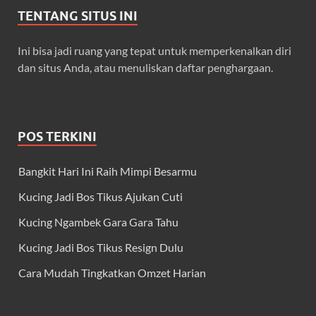
TENTANG SITUS INI
Ini bisa jadi ruang yang tepat untuk memperkenalkan diri
dan situs Anda, atau menuliskan daftar penghargaan.
POS TERKINI
Bangkit Hari Ini Raih Mimpi Besarmu
Kucing Jadi Bos Tikus Ajukan Cuti
Kucing Ngambek Gara Gara Tahu
Kucing Jadi Bos Tikus Resign Dulu
Cara Mudah Tingkatkan Omzet Harian