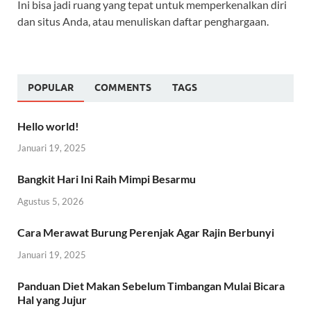
Ini bisa jadi ruang yang tepat untuk memperkenalkan diri
dan situs Anda, atau menuliskan daftar penghargaan.
POPULAR
COMMENTS
TAGS
Hello world!
Januari 19, 2025
Bangkit Hari Ini Raih Mimpi Besarmu
Agustus 5, 2026
Cara Merawat Burung Perenjak Agar Rajin Berbunyi
Januari 19, 2025
Panduan Diet Makan Sebelum Timbangan Mulai Bicara
Hal yang Jujur