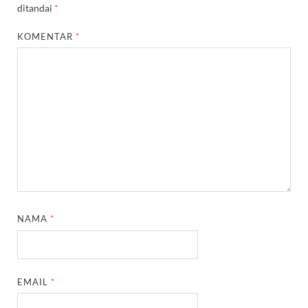
ditandai
*
KOMENTAR
*
NAMA
*
EMAIL
*