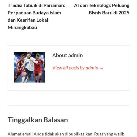
Tradisi Tabuik di Pariaman:
AI dan Teknologi: Peluang
Perpaduan Budaya Islam
Bisnis Baru di 2025
dan Kearifan Lokal
Minangkabau
About admin
View all posts by admin →
Tinggalkan Balasan
Alamat email Anda tidak akan dipublikasikan.
Ruas yang wajib