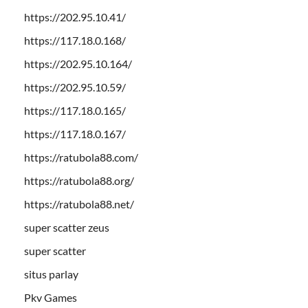
https://202.95.10.41/
https://117.18.0.168/
https://202.95.10.164/
https://202.95.10.59/
https://117.18.0.165/
https://117.18.0.167/
https://ratubola88.com/
https://ratubola88.org/
https://ratubola88.net/
super scatter zeus
super scatter
situs parlay
Pkv Games