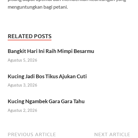
menguntungkan bagi petani.
RELATED POSTS
Bangkit Hari Ini Raih Mimpi Besarmu
Agustus 5, 2026
Kucing Jadi Bos Tikus Ajukan Cuti
Agustus 3, 2026
Kucing Ngambek Gara Gara Tahu
Agustus 2, 2026
PREVIOUS ARTICLE
NEXT ARTICLE