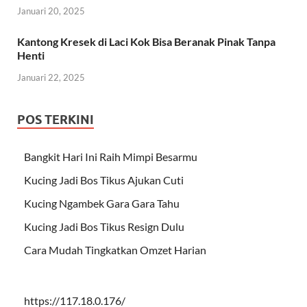
Januari 20, 2025
Kantong Kresek di Laci Kok Bisa Beranak Pinak Tanpa
Henti
Januari 22, 2025
POS TERKINI
Bangkit Hari Ini Raih Mimpi Besarmu
Kucing Jadi Bos Tikus Ajukan Cuti
Kucing Ngambek Gara Gara Tahu
Kucing Jadi Bos Tikus Resign Dulu
Cara Mudah Tingkatkan Omzet Harian
https://117.18.0.176/