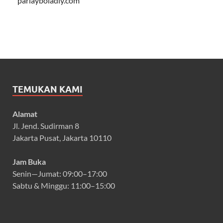
parlayboladiy.com
TEMUKAN KAMI
Alamat
Jl. Jend. Sudirman 8
Jakarta Pusat, Jakarta 10110
Jam Buka
Senin—Jumat: 09:00–17:00
Sabtu & Minggu: 11:00–15:00