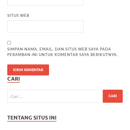
SITUS WEB
SIMPAN NAMA, EMAIL, DAN SITUS WEB SAYA PADA
PERAMBAN INI UNTUK KOMENTAR SAYA BERIKUTNYA.
CARI
TENTANG SITUS INI